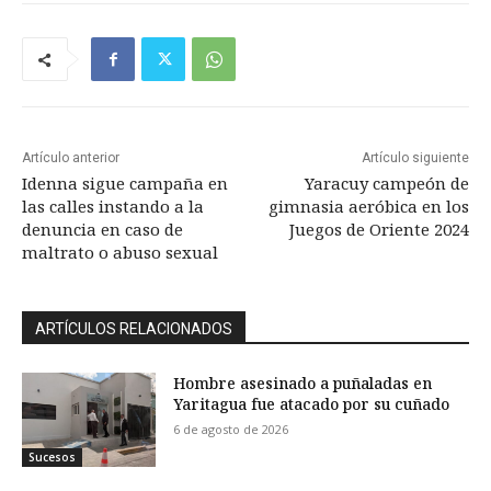
Artículo anterior
Artículo siguiente
Idenna sigue campaña en
Yaracuy campeón de
las calles instando a la
gimnasia aeróbica en los
denuncia en caso de
Juegos de Oriente 2024
maltrato o abuso sexual
ARTÍCULOS RELACIONADOS
Hombre asesinado a puñaladas en
Yaritagua fue atacado por su cuñado
6 de agosto de 2026
Sucesos