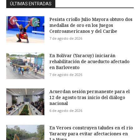
ÚLTIMAS ENTRADAS
Pesista criollo Julio Mayora obtuvo dos
medallas de oro en los Juegos
Centroamericanos y del Caribe
7 de agosto de 2026
En Bolívar (Yaracuy) iniciarán
rehabilitación de acueducto afectado
en Barlovento
7 de agosto de 2026
Acuerdan sesión permanente para el
12 de agosto tras inicio del diálogo
nacional
6 de agosto de 2026
En Veroes construyen taludes en el río
Yaracuy para evitar afectaciones en
La Hoya