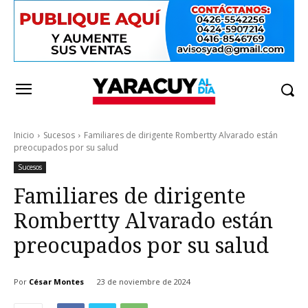
Inicio
Sucesos
Familiares de dirigente Rombertty Alvarado están
preocupados por su salud
Sucesos
Familiares de dirigente
Rombertty Alvarado están
preocupados por su salud
Por
César Montes
23 de noviembre de 2024