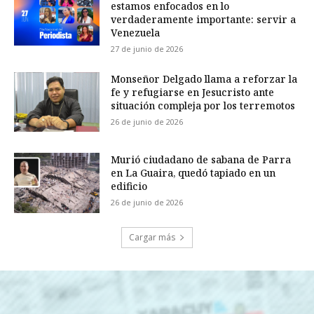
estamos enfocados en lo
verdaderamente importante: servir a
Venezuela
27 de junio de 2026
Monseñor Delgado llama a reforzar la
fe y refugiarse en Jesucristo ante
situación compleja por los terremotos
26 de junio de 2026
Murió ciudadano de sabana de Parra
en La Guaira, quedó tapiado en un
edificio
26 de junio de 2026
Cargar más