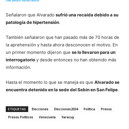
Señalaron que Alvarado
sufrió una recaída debido a su
patología de hipertensión
.
También señalaron que han pasado más de 70 horas de
la aprehensión y hasta ahora desconocen el motivo. En
un primer momento dijeron que
se lo llevaron para un
interrogatorio
y desde entonces no han obtenido más
información.
Hasta el momento lo que se maneja es que
Alvarado se
encuentra detenido en la sede del Sebin en San Felipe
.
ETIQUETAS
Elecciones
Elecciones2024
Política
Presos
Presos Políticos
Venezuela
Yaracuy