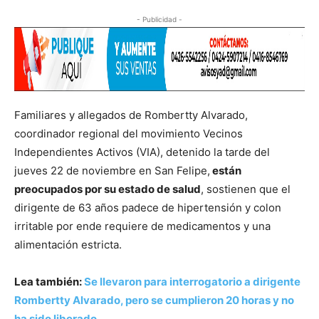
- Publicidad -
Familiares y allegados de Rombertty Alvarado,
coordinador regional del movimiento Vecinos
Independientes Activos (VIA), detenido la tarde del
jueves 22 de noviembre en San Felipe,
están
preocupados por su estado de salud
, sostienen que el
dirigente de 63 años padece de hipertensión y colon
irritable por ende requiere de medicamentos y una
alimentación estricta.
Lea también:
Se llevaron para interrogatorio a dirigente
Rombertty Alvarado, pero se cumplieron 20 horas y no
ha sido liberado