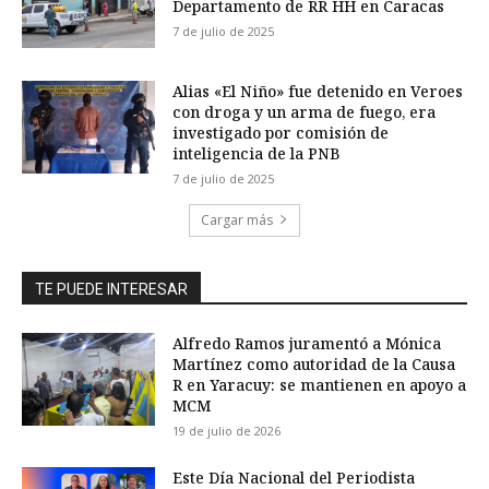
Departamento de RR HH en Caracas
7 de julio de 2025
Alias «El Niño» fue detenido en Veroes
con droga y un arma de fuego, era
investigado por comisión de
inteligencia de la PNB
7 de julio de 2025
Cargar más
TE PUEDE INTERESAR
Alfredo Ramos juramentó a Mónica
Martínez como autoridad de la Causa
R en Yaracuy: se mantienen en apoyo a
MCM
19 de julio de 2026
Este Día Nacional del Periodista