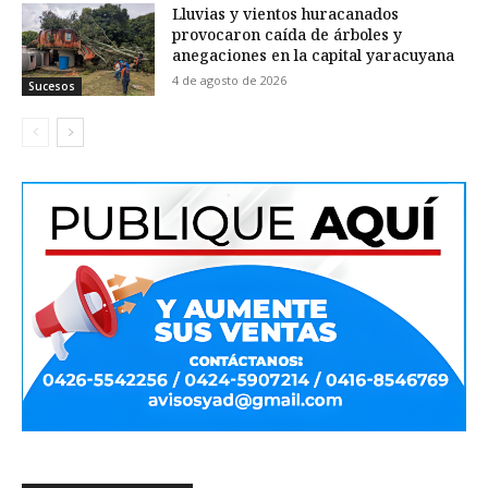
Lluvias y vientos huracanados
provocaron caída de árboles y
anegaciones en la capital yaracuyana
4 de agosto de 2026
Sucesos