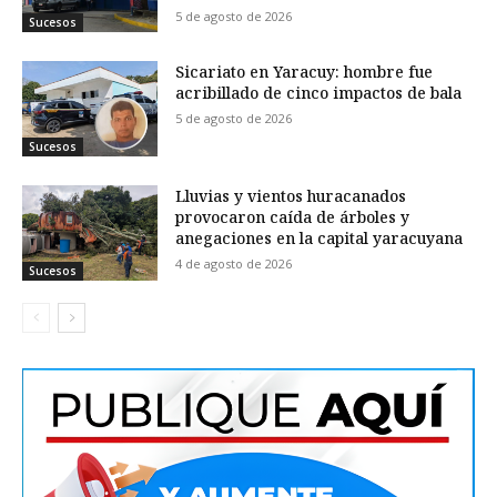
5 de agosto de 2026
Sucesos
Sicariato en Yaracuy: hombre fue
acribillado de cinco impactos de bala
5 de agosto de 2026
Sucesos
Lluvias y vientos huracanados
provocaron caída de árboles y
anegaciones en la capital yaracuyana
4 de agosto de 2026
Sucesos