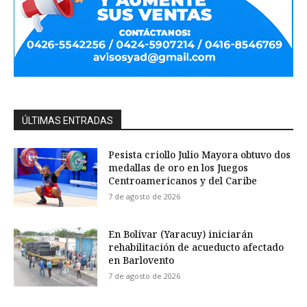
ÚLTIMAS ENTRADAS
Pesista criollo Julio Mayora obtuvo dos
medallas de oro en los Juegos
Centroamericanos y del Caribe
7 de agosto de 2026
En Bolívar (Yaracuy) iniciarán
rehabilitación de acueducto afectado
en Barlovento
7 de agosto de 2026