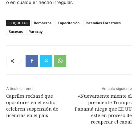
o en cualquier hecho irregular.
ETIQUETAS
Bomberos
Capacitación
Incendios Forestales
Sucesos
Yaracuy
Artículo anterior
Artículo siguiente
Capriles rechazó que
«Nuevamente miente el
opositores en el exilio
presidente Trump»:
celebren suspensión de
Panamá niega que EE UU
licencias en el país
esté en proceso de
recuperar el canal