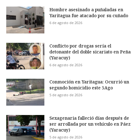
Hombre asesinado a puñaladas en
Yaritagua fue atacado por su cuñado
6 de agosto de 2026
Conflicto por drogas sería el
detonante del doble sicariato en Peña
(Yaracuy)
6 de agosto de 2026
Conmoción en Yaritagua: Ocurrió un
segundo homicidio este 5Ago
5 de agosto de 2026
Sexagenaria falleció días después de
ser arrollada por un vehículo en Páez
(Yaracuy)
5 de agosto de 2026