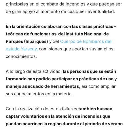
principales en el combate de incendios y que puedan ser
de gran apoyo al momento de cualquier eventualidad.
En la orientación colaboran con las clases prácticas –
teóricas de funcionarios del Instituto Nacional de
Parques (Inparques)
y del
Cuerpo de Bomberos del
estado Yaracuy,
comisiones que aportan sus amplios
conocimientos.
A lo largo de esta actividad,
las personas que se están
formando han podido participar en prácticas de uso y
manejo adecuado de herramientas,
así como ampliar
sus conocimientos en la materia.
Con la realización de estos talleres
también buscan
captar voluntarios en la atención de incendios que
puedan ocurrir en la región durante el periodo de verano