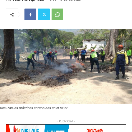
Realizan las prácticas aprendidas en el taller
- Publicidad -