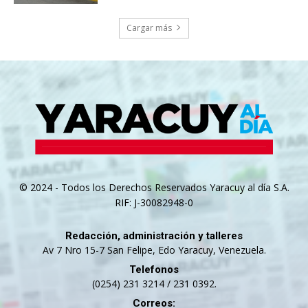
Cargar más
© 2024 - Todos los Derechos Reservados Yaracuy al día S.A.
RIF: J-30082948-0
Redacción, administración y talleres
Av 7 Nro 15-7 San Felipe, Edo Yaracuy, Venezuela.
Telefonos
(0254) 231 3214 / 231 0392.
Correos: