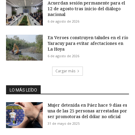
Acuerdan sesión permanente para el
12 de agosto tras inicio del diálogo
nacional
6 de agosto de 2026
En Veroes construyen taludes en el río
Yaracuy para evitar afectaciones en
La Hoya
6 de agosto de 2026
Cargar más
LO MÁS LEÍDO
Mujer detenida en Páez hace 9 días es
una de las 25 personas arrestadas por
ser promotoras del dólar no oficial
31 de mayo de 2025