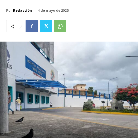
Por
Redacción
4 de mayo de 2025