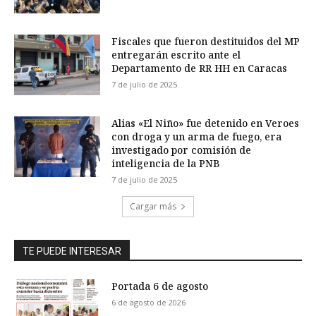
Fiscales que fueron destituidos del MP
entregarán escrito ante el
Departamento de RR HH en Caracas
7 de julio de 2025
Alias «El Niño» fue detenido en Veroes
con droga y un arma de fuego, era
investigado por comisión de
inteligencia de la PNB
7 de julio de 2025
Cargar más
TE PUEDE INTERESAR
Portada 6 de agosto
6 de agosto de 2026