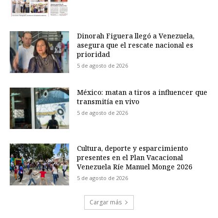
Dinorah Figuera llegó a Venezuela,
asegura que el rescate nacional es
prioridad
5 de agosto de 2026
México: matan a tiros a influencer que
transmitía en vivo
5 de agosto de 2026
Cultura, deporte y esparcimiento
presentes en el Plan Vacacional
Venezuela Ríe Manuel Monge 2026
5 de agosto de 2026
Cargar más