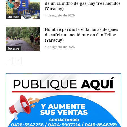
de un cilindro de gas, hay tres heridos
(Yaracuy)
4 de agosto de 2026
Sucesos
Hombre perdió la vida horas después
de sufrir un accidente en San Felipe
(Yaracuy)
3 de agosto de 2026
Sucesos