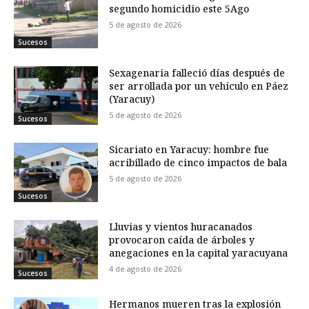
segundo homicidio este 5Ago
5 de agosto de 2026
Sucesos
Sexagenaria falleció días después de
ser arrollada por un vehículo en Páez
(Yaracuy)
5 de agosto de 2026
Sucesos
Sicariato en Yaracuy: hombre fue
acribillado de cinco impactos de bala
5 de agosto de 2026
Sucesos
Lluvias y vientos huracanados
provocaron caída de árboles y
anegaciones en la capital yaracuyana
4 de agosto de 2026
Sucesos
Hermanos mueren tras la explosión