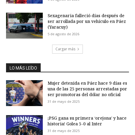
Sexagenaria falleció días después de
ser arrollada por un vehículo en Páez
(Yaracuy)
5 de agosto de 2026
Cargar más
LO MÁS LEÍDO
Mujer detenida en Páez hace 9 días es
una de las 25 personas arrestadas por
ser promotoras del dólar no oficial
31 de mayo de 2025
¡PSG gana su primera ‘orejona’ y hace
historia! Golea 5-0 al Inter
31 de mayo de 2025