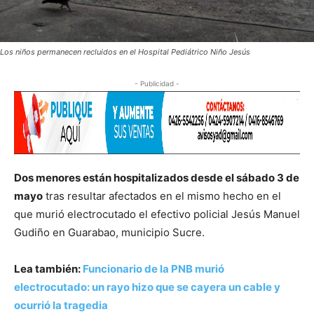
Los niños permanecen recluidos en el Hospital Pediátrico Niño Jesús
- Publicidad -
Dos menores están hospitalizados desde el sábado 3 de
mayo
tras resultar afectados en el mismo hecho en el
que murió electrocutado el efectivo policial Jesús Manuel
Gudiño en Guarabao, municipio Sucre.
Lea también:
Funcionario de la PNB murió
electrocutado: un rayo hizo que se cayera un cable y
ocurrió la tragedia