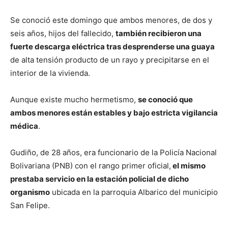
Se conoció este domingo que ambos menores, de dos y
seis años, hijos del fallecido,
también recibieron una
fuerte descarga eléctrica tras desprenderse una guaya
de alta tensión producto de un rayo y precipitarse en el
interior de la vivienda.
Aunque existe mucho hermetismo,
se conoció que
ambos menores están estables y bajo estricta vigilancia
médica
.
Gudiño, de 28 años, era funcionario de la Policía Nacional
Bolivariana (PNB) con el rango primer oficial,
el mismo
prestaba servicio en la estación policial de dicho
organismo
ubicada en la parroquia Albarico del municipio
San Felipe.