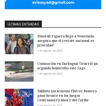
ÚLTIMAS ENTRADAS
Dinorah Figuera llegó a Venezuela,
asegura que el rescate nacional es
prioridad
5 de agosto de 2026
Conmoción en Yaritagua: Ocurrió un
segundo homicidio este 5Ago
5 de agosto de 2026
Sablista yaracuyano Eliécer Romero
ganó bronce en los Juegos
Centroamericanos y del Caribe
5 de agosto de 2026