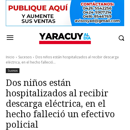
Inicio
Sucesos
Dos niños están hospitalizados al recibir descarga
eléctrica, en el hecho falleció...
Sucesos
Dos niños están
hospitalizados al recibir
descarga eléctrica, en el
hecho falleció un efectivo
policial