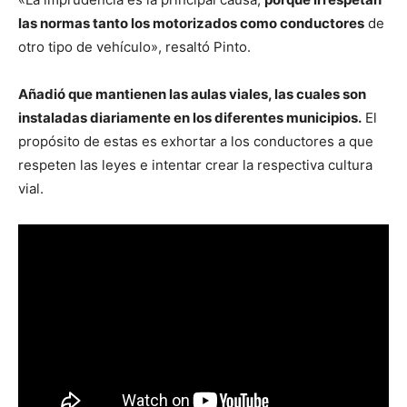
las normas tanto los motorizados como conductores
de
otro tipo de vehículo», resaltó Pinto.
Añadió que mantienen las aulas viales, las cuales son
instaladas diariamente en los diferentes municipios.
El
propósito de estas es exhortar a los conductores a que
respeten las leyes e intentar crear la respectiva cultura
vial.