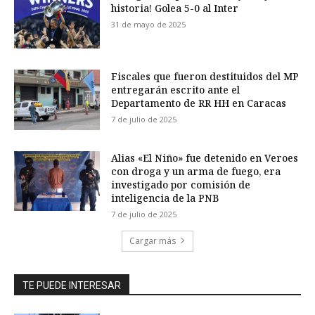
historia! Golea 5-0 al Inter
31 de mayo de 2025
Fiscales que fueron destituidos del MP
entregarán escrito ante el
Departamento de RR HH en Caracas
7 de julio de 2025
Alias «El Niño» fue detenido en Veroes
con droga y un arma de fuego, era
investigado por comisión de
inteligencia de la PNB
7 de julio de 2025
Cargar más
TE PUEDE INTERESAR