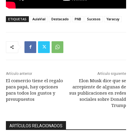
ETIQUETAS
AulaVial
Destacado
PNB
Sucesos
Yaracuy
Artículo anterior
Artículo siguiente
El comercio tiene el regalo
Elon Musk dice que se
para papá, hay opciones
arrepiente de algunas de
para todos los gustos y
sus publicaciones en redes
presupuestos
sociales sobre Donald
Trump
ARTÍCULOS RELACIONADOS