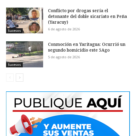
Conflicto por drogas sería el
detonante del doble sicariato en Peña
(Yaracuy)
6 de agosto de 2026
Sucesos
Conmoción en Yaritagua: Ocurrió un
segundo homicidio este 5Ago
5 de agosto de 2026
Sucesos