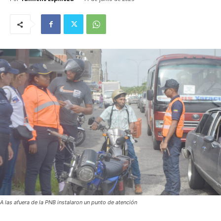
A las afuera de la PNB instalaron un punto de atención