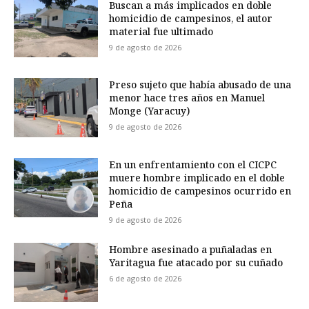
Buscan a más implicados en doble
homicidio de campesinos, el autor
material fue ultimado
9 de agosto de 2026
Preso sujeto que había abusado de una
menor hace tres años en Manuel
Monge (Yaracuy)
9 de agosto de 2026
En un enfrentamiento con el CICPC
muere hombre implicado en el doble
homicidio de campesinos ocurrido en
Peña
9 de agosto de 2026
Hombre asesinado a puñaladas en
Yaritagua fue atacado por su cuñado
6 de agosto de 2026