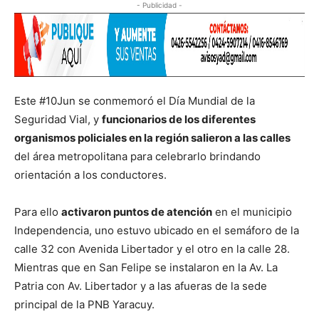
- Publicidad -
Este #10Jun se conmemoró el Día Mundial de la
Seguridad Vial, y
funcionarios de los diferentes
organismos policiales en la región salieron a las calles
del área metropolitana para celebrarlo brindando
orientación a los conductores.
Para ello
activaron puntos de atención
en el municipio
Independencia, uno estuvo ubicado en el semáforo de la
calle 32 con Avenida Libertador y el otro en la calle 28.
Mientras que en San Felipe se instalaron en la Av. La
Patria con Av. Libertador y a las afueras de la sede
principal de la PNB Yaracuy.