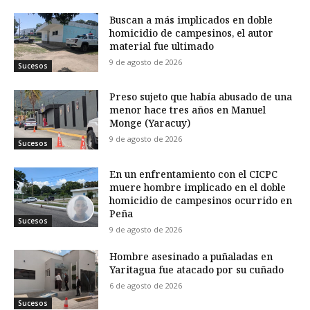
Buscan a más implicados en doble
homicidio de campesinos, el autor
material fue ultimado
9 de agosto de 2026
Sucesos
Preso sujeto que había abusado de una
menor hace tres años en Manuel
Monge (Yaracuy)
9 de agosto de 2026
Sucesos
En un enfrentamiento con el CICPC
muere hombre implicado en el doble
homicidio de campesinos ocurrido en
Peña
Sucesos
9 de agosto de 2026
Hombre asesinado a puñaladas en
Yaritagua fue atacado por su cuñado
6 de agosto de 2026
Sucesos