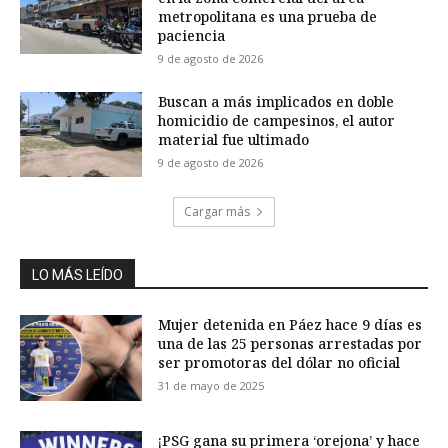
metropolitana es una prueba de
paciencia
9 de agosto de 2026
Buscan a más implicados en doble
homicidio de campesinos, el autor
material fue ultimado
9 de agosto de 2026
Cargar más
LO MÁS LEÍDO
Mujer detenida en Páez hace 9 días es
una de las 25 personas arrestadas por
ser promotoras del dólar no oficial
31 de mayo de 2025
¡PSG gana su primera ‘orejona’ y hace