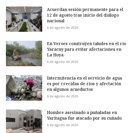
Acuerdan sesión permanente para el
12 de agosto tras inicio del diálogo
nacional
6 de agosto de 2026
En Veroes construyen taludes en el río
Yaracuy para evitar afectaciones en
La Hoya
6 de agosto de 2026
Intermitencia en el servicio de agua
es por crecidas de ríos y afectación
en algunos acueductos
6 de agosto de 2026
Hombre asesinado a puñaladas en
Yaritagua fue atacado por su cuñado
6 de agosto de 2026