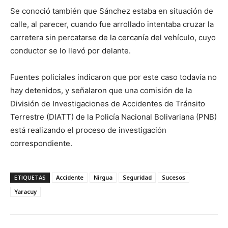
Se conoció también que Sánchez estaba en situación de
calle, al parecer, cuando fue arrollado intentaba cruzar la
carretera sin percatarse de la cercanía del vehículo, cuyo
conductor se lo llevó por delante.
Fuentes policiales indicaron que por este caso todavía no
hay detenidos, y señalaron que una comisión de la
División de Investigaciones de Accidentes de Tránsito
Terrestre (DIATT) de la Policía Nacional Bolivariana (PNB)
está realizando el proceso de investigación
correspondiente.
ETIQUETAS
Accidente
Nirgua
Seguridad
Sucesos
Yaracuy