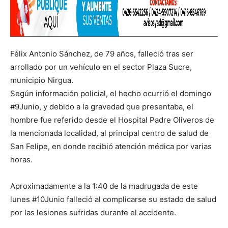
Félix Antonio Sánchez, de 79 años, falleció tras ser
arrollado por un vehículo en el sector Plaza Sucre,
municipio Nirgua.
Según información policial, el hecho ocurrió el domingo
#9Junio, y debido a la gravedad que presentaba, el
hombre fue referido desde el Hospital Padre Oliveros de
la mencionada localidad, al principal centro de salud de
San Felipe, en donde recibió atención médica por varias
horas.
Aproximadamente a la 1:40 de la madrugada de este
lunes #10Junio falleció al complicarse su estado de salud
por las lesiones sufridas durante el accidente.