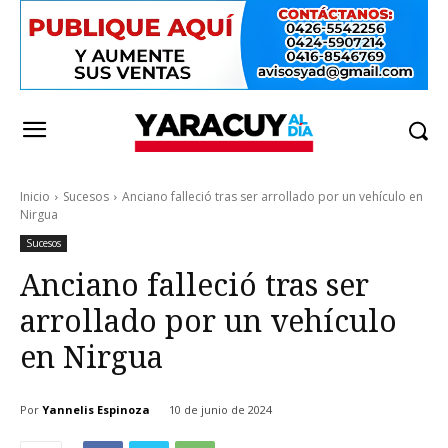
Inicio
Sucesos
Anciano falleció tras ser arrollado por un vehículo en
Nirgua
Sucesos
Anciano falleció tras ser
arrollado por un vehículo
en Nirgua
Por
Yannelis Espinoza
10 de junio de 2024