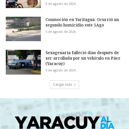
6 de agosto de 2026
Conmoción en Yaritagua: Ocurrió un
segundo homicidio este 5Ago
5 de agosto de 2026
Sexagenaria falleció días después de
ser arrollada por un vehículo en Páez
(Yaracuy)
5 de agosto de 2026
Cargar más