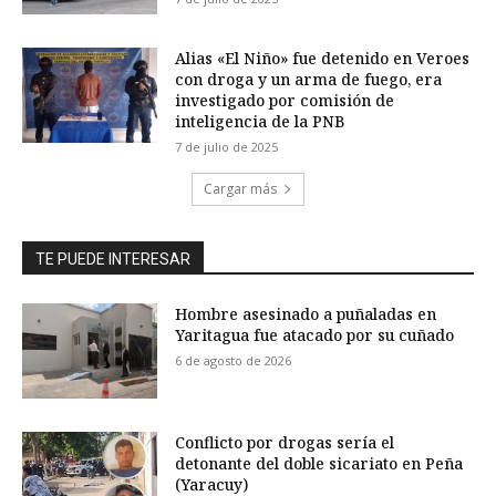
Alias «El Niño» fue detenido en Veroes
con droga y un arma de fuego, era
investigado por comisión de
inteligencia de la PNB
7 de julio de 2025
Cargar más
TE PUEDE INTERESAR
Hombre asesinado a puñaladas en
Yaritagua fue atacado por su cuñado
6 de agosto de 2026
Conflicto por drogas sería el
detonante del doble sicariato en Peña
(Yaracuy)