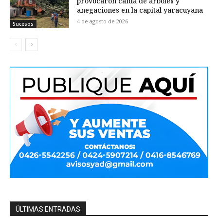
provocaron caída de árboles y
anegaciones en la capital yaracuyana
4 de agosto de 2026
Sucesos
ÚLTIMAS ENTRADAS