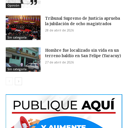
Opinión
Tribunal Supremo de Justicia aprueba
la jubilación de ocho magistrados
28 de abril de 2026
Sin categoría
Hombre fue localizado sin vida en un
terreno baldío en San Felipe (Yaracuy)
27 de abril de 2026
Sin categoría