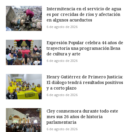
Intermitencia en el servicio de agua
es por crecidas de ríos y afectación
en algunos acueductos
6 de agosto de 2026
Expresión Popular celebra 44 años de
trayectoria una programación llena
de cultura y arte
6 de agosto de 2026
Henry Gutiérrez de Primero Justicia:
El diálogo tendrá resultados positivos
y a corto plazo
6 de agosto de 2026
Cley conmemora durante todo este
mes sus 26 años de historia
parlamentaria
6 de agosto de 2026