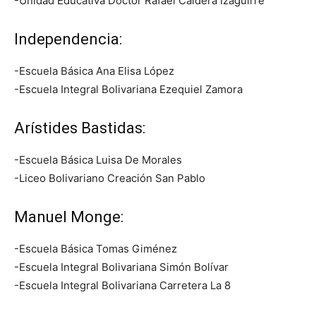
-Unidad Educativa Doctor Rafael Caldera Izaguirre
Independencia:
-Escuela Básica Ana Elisa López
-Escuela Integral Bolivariana Ezequiel Zamora
Arístides Bastidas:
-Escuela Básica Luisa De Morales
-Liceo Bolivariano Creación San Pablo
Manuel Monge:
-Escuela Básica Tomas Giménez
-Escuela Integral Bolivariana Simón Bolívar
-Escuela Integral Bolivariana Carretera La 8