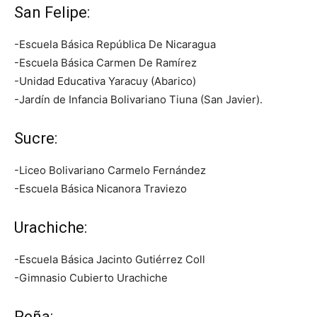
San Felipe:
-Escuela Básica República De Nicaragua
-Escuela Básica Carmen De Ramírez
-Unidad Educativa Yaracuy (Abarico)
-Jardín de Infancia Bolivariano Tiuna (San Javier).
Sucre:
-Liceo Bolivariano Carmelo Fernández
-Escuela Básica Nicanora Traviezo
Urachiche:
-Escuela Básica Jacinto Gutiérrez Coll
-Gimnasio Cubierto Urachiche
Peña: