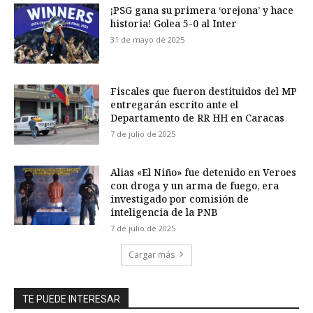
¡PSG gana su primera ‘orejona’ y hace
historia! Golea 5-0 al Inter
31 de mayo de 2025
Fiscales que fueron destituidos del MP
entregarán escrito ante el
Departamento de RR HH en Caracas
7 de julio de 2025
Alias «El Niño» fue detenido en Veroes
con droga y un arma de fuego, era
investigado por comisión de
inteligencia de la PNB
7 de julio de 2025
Cargar más
TE PUEDE INTERESAR