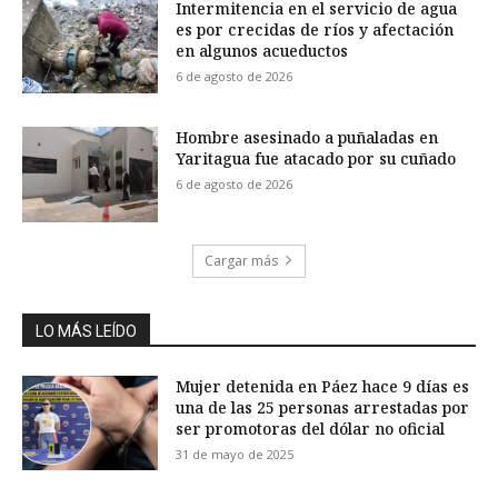
Intermitencia en el servicio de agua
es por crecidas de ríos y afectación
en algunos acueductos
6 de agosto de 2026
Hombre asesinado a puñaladas en
Yaritagua fue atacado por su cuñado
6 de agosto de 2026
Cargar más
LO MÁS LEÍDO
Mujer detenida en Páez hace 9 días es
una de las 25 personas arrestadas por
ser promotoras del dólar no oficial
31 de mayo de 2025