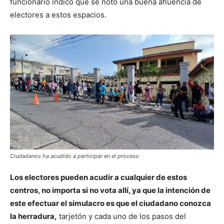
funcionario indicó que se notó una buena afluencia de
electores a estos espacios.
Ciudadanos ha acudido a participar en el proceso
Los electores pueden acudir a cualquier de estos
centros, no importa si no vota allí, ya que la intención de
este efectuar el simulacro es que el ciudadano conozca
la herradura,
tarjetón y cada uno de los pasos del