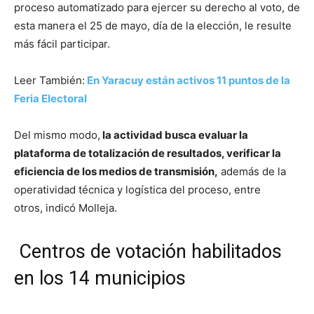
proceso automatizado para ejercer su derecho al voto, de
esta manera el 25 de mayo, día de la elección, le resulte
más fácil participar.
Leer También:
En Yaracuy están activos 11 puntos de la
Feria Electoral
Del mismo modo,
la actividad busca evaluar la
plataforma de totalización de resultados, verificar la
eficiencia de los medios de transmisión,
además de la
operatividad técnica y logística del proceso, entre
otros, indicó Molleja.
Centros de votación habilitados
en los 14 municipios