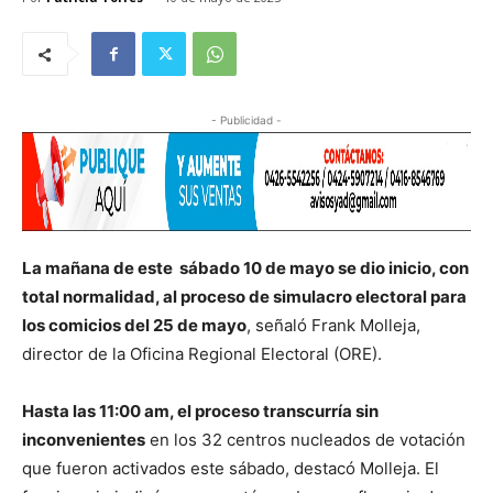
- Publicidad -
La mañana de este sábado 10 de mayo se dio inicio, con
total normalidad, al proceso de simulacro electoral para
los comicios del 25 de mayo
, señaló Frank Molleja,
director de la Oficina Regional Electoral (ORE).
Hasta las 11:00 am, el proceso transcurría sin
inconvenientes
en los 32 centros nucleados de votación
que fueron activados este sábado, destacó Molleja. El