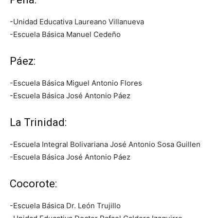
-Unidad Educativa Laureano Villanueva
-Escuela Básica Manuel Cedeño
Páez:
-Escuela Básica Miguel Antonio Flores
-Escuela Básica José Antonio Páez
La Trinidad:
-Escuela Integral Bolivariana José Antonio Sosa Guillen
-Escuela Básica José Antonio Páez
Cocorote:
-Escuela Básica Dr. León Trujillo