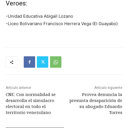
Veroes:
-Unidad Educativa Abigail Lozano
-Liceo Bolivariano Francisco Herrera Vega (El Guayabo)
Artículo anterior
Artículo siguiente
CNE: Con normalidad se
Provea denuncia la
desarrolla el simulacro
presunta desaparición de
electoral en todo el
su abogado Eduardo
territorio venezolano
Torres