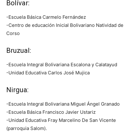
Bolívar:
-Escuela Básica Carmelo Fernández
-Centro de educación Inicial Bolivariano Natividad de
Corso
Bruzual:
-Escuela Integral Bolivariana Escalona y Calatayud
-Unidad Educativa Carlos José Mujica
Nirgua:
-Escuela Integral Bolivariana Miguel Ángel Granado
-Escuela Básica Francisco Javier Ustariz
-Unidad Educativa Fray Marcelino De San Vicente
(parroquia Salom).