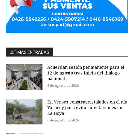
ÚLTIMAS ENTRADAS
Acuerdan sesión permanente para el
12 de agosto tras inicio del diálogo
nacional
6 de agosto de 2026
En Veroes construyen taludes en el río
Yaracuy para evitar afectaciones en
La Hoya
6 de agosto de 2026