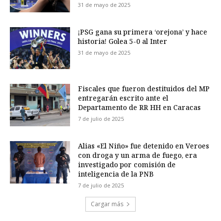
31 de mayo de 2025
¡PSG gana su primera ‘orejona’ y hace
historia! Golea 5-0 al Inter
31 de mayo de 2025
Fiscales que fueron destituidos del MP
entregarán escrito ante el
Departamento de RR HH en Caracas
7 de julio de 2025
Alias «El Niño» fue detenido en Veroes
con droga y un arma de fuego, era
investigado por comisión de
inteligencia de la PNB
7 de julio de 2025
Cargar más