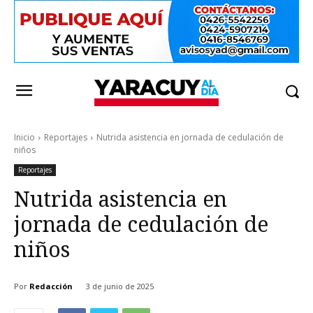
Inicio
Reportajes
Nutrida asistencia en jornada de cedulación de
niños
Reportajes
Nutrida asistencia en
jornada de cedulación de
niños
Por
Redacción
3 de junio de 2025