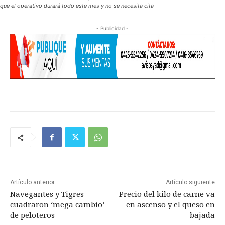
que el operativo durará todo este mes y no se necesita cita
- Publicidad -
Artículo anterior
Artículo siguiente
Navegantes y Tigres
Precio del kilo de carne va
cuadraron ‘mega cambio’
en ascenso y el queso en
de peloteros
bajada