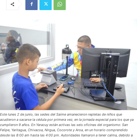
Este lunes 2 de junio, las sedes del Saime amanecieron repletas de niños que
acudieron a sacarse la cédula por primera vez, en la jornada especial para los que ya
cumplieron 9 años. En Yaracuy están activas las seis oficinas del organismo: San
Felipe, Yaritagua, Chivacoa, Nirgua, Cocorote y Aroa, en un horario comprendido
desde las 8:00 am hasta las 4:00 pm. Autoridades llamaron a tener calma, debido a