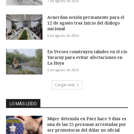
7 de agosto de 2026
Acuerdan sesión permanente para el
12 de agosto tras inicio del diálogo
nacional
6 de agosto de 2026
En Veroes construyen taludes en el río
Yaracuy para evitar afectaciones en
La Hoya
6 de agosto de 2026
Cargar más
LO MÁS LEÍDO
Mujer detenida en Páez hace 9 días es
una de las 25 personas arrestadas por
ser promotoras del dólar no oficial