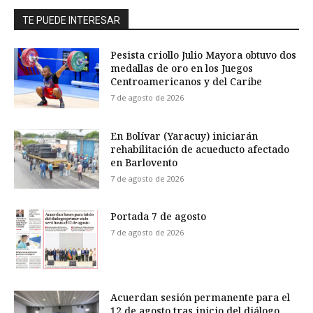
TE PUEDE INTERESAR
Pesista criollo Julio Mayora obtuvo dos
medallas de oro en los Juegos
Centroamericanos y del Caribe
7 de agosto de 2026
En Bolívar (Yaracuy) iniciarán
rehabilitación de acueducto afectado
en Barlovento
7 de agosto de 2026
Portada 7 de agosto
7 de agosto de 2026
Acuerdan sesión permanente para el
12 de agosto tras inicio del diálogo