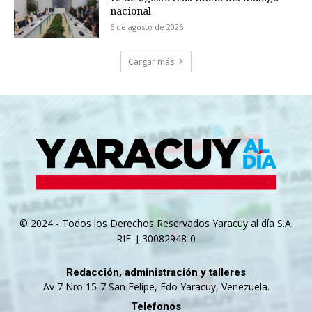
nacional
6 de agosto de 2026
Cargar más
© 2024 - Todos los Derechos Reservados Yaracuy al día S.A.
RIF: J-30082948-0
Redacción, administración y talleres
Av 7 Nro 15-7 San Felipe, Edo Yaracuy, Venezuela.
Telefonos