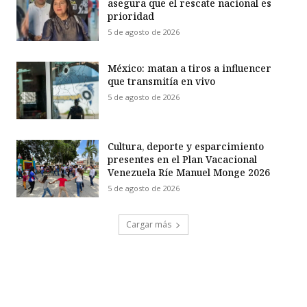
asegura que el rescate nacional es
prioridad
5 de agosto de 2026
México: matan a tiros a influencer
que transmitía en vivo
5 de agosto de 2026
Cultura, deporte y esparcimiento
presentes en el Plan Vacacional
Venezuela Ríe Manuel Monge 2026
5 de agosto de 2026
Cargar más