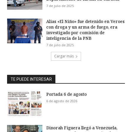
7 de julio de 2025
Alias «El Niño» fue detenido en Veroes
con droga y un arma de fuego, era
investigado por comisión de
inteligencia de la PNB
7 de julio de 2025
Cargar más
TE PUEDE INTERESAR
Portada 6 de agosto
6 de agosto de 2026
Dinorah Figuera llegó a Venezuela,