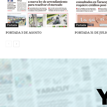
Portada
Portada
PORTADA 3 DE AGOSTO
PORTADA 31 DE JULI