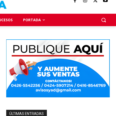
UCESOS
PORTADA
ÚLTIMAS ENTRADAS