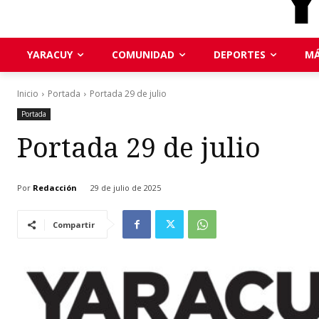
YARACUY
COMUNIDAD
DEPORTES
MÁ
Inicio
Portada
Portada 29 de julio
Portada
Portada 29 de julio
Por
Redacción
29 de julio de 2025
Compartir