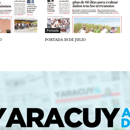
Portada
O
PORTADA 30 DE JULIO