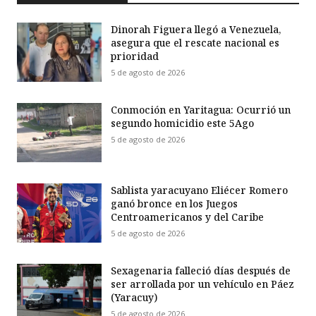
Dinorah Figuera llegó a Venezuela,
asegura que el rescate nacional es
prioridad
5 de agosto de 2026
Conmoción en Yaritagua: Ocurrió un
segundo homicidio este 5Ago
5 de agosto de 2026
Sablista yaracuyano Eliécer Romero
ganó bronce en los Juegos
Centroamericanos y del Caribe
5 de agosto de 2026
Sexagenaria falleció días después de
ser arrollada por un vehículo en Páez
(Yaracuy)
5 de agosto de 2026