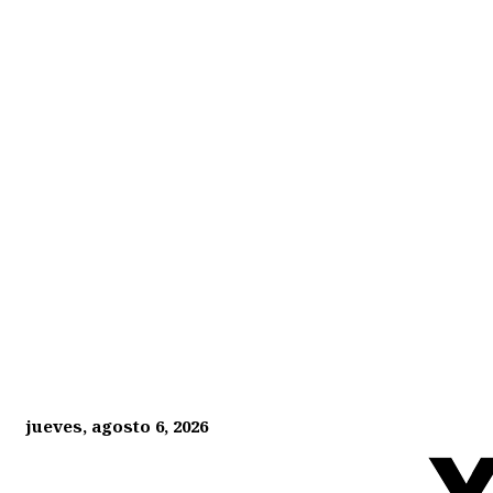
jueves, agosto 6, 2026