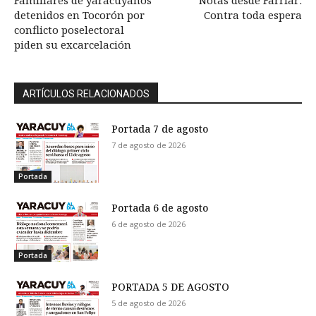
Familiares de yaracuyanos
Notas desde Farriar:
detenidos en Tocorón por
Contra toda espera
conflicto poselectoral
piden su excarcelación
ARTÍCULOS RELACIONADOS
Portada 7 de agosto
7 de agosto de 2026
Portada
Portada 6 de agosto
6 de agosto de 2026
Portada
PORTADA 5 DE AGOSTO
5 de agosto de 2026