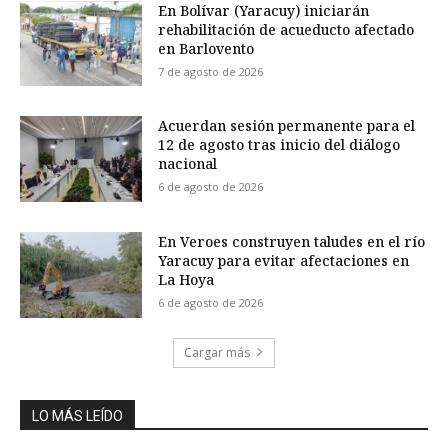
En Bolívar (Yaracuy) iniciarán
rehabilitación de acueducto afectado
en Barlovento
7 de agosto de 2026
Acuerdan sesión permanente para el
12 de agosto tras inicio del diálogo
nacional
6 de agosto de 2026
En Veroes construyen taludes en el río
Yaracuy para evitar afectaciones en
La Hoya
6 de agosto de 2026
Cargar más
LO MÁS LEÍDO