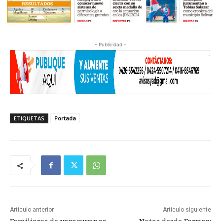
- Publicidad -
ETIQUETAS
Portada
Artículo anterior
Artículo siguiente