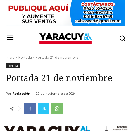
Inicio
Portada
Portada 21 de noviembre
Portada
Portada 21 de noviembre
Por
Redacción
22 de noviembre de 2024