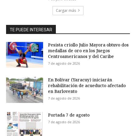
Cargar más
TE PUEDE INTERESAR
Pesista criollo Julio Mayora obtuvo dos
medallas de oro en los Juegos
Centroamericanos y del Caribe
7 de agosto de 2026
En Bolívar (Yaracuy) iniciarán
rehabilitación de acueducto afectado
en Barlovento
7 de agosto de 2026
Portada 7 de agosto
7 de agosto de 2026