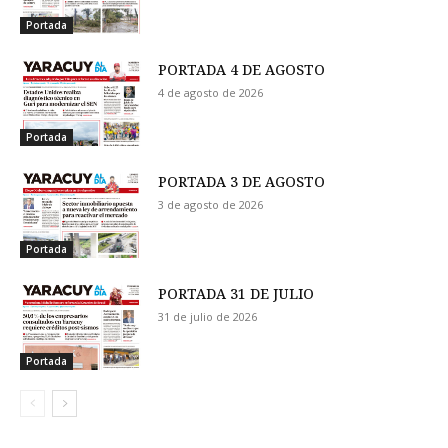
Portada
PORTADA 4 DE AGOSTO
4 de agosto de 2026
Portada
PORTADA 3 DE AGOSTO
3 de agosto de 2026
Portada
PORTADA 31 DE JULIO
31 de julio de 2026
Portada