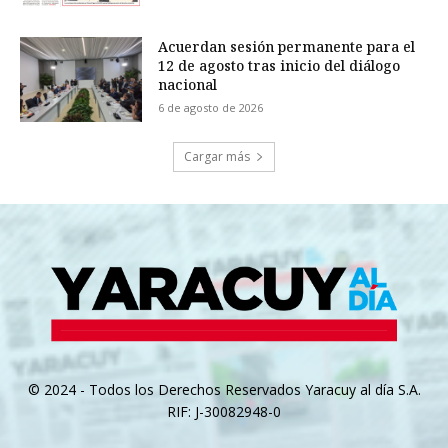
Acuerdan sesión permanente para el
12 de agosto tras inicio del diálogo
nacional
6 de agosto de 2026
Cargar más
© 2024 - Todos los Derechos Reservados Yaracuy al día S.A.
RIF: J-30082948-0