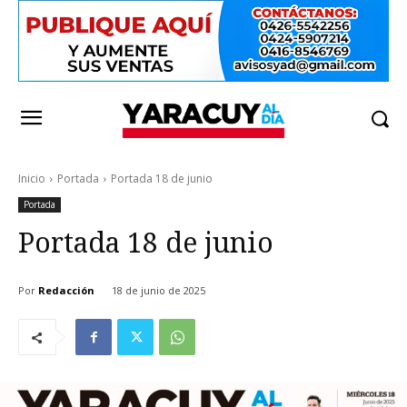
Inicio
Portada
Portada 18 de junio
Portada
Portada 18 de junio
Por
Redacción
18 de junio de 2025