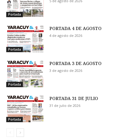
5 de agosto de 2026
Portada
PORTADA 4 DE AGOSTO
4 de agosto de 2026
Portada
PORTADA 3 DE AGOSTO
3 de agosto de 2026
Portada
PORTADA 31 DE JULIO
31 de julio de 2026
Portada