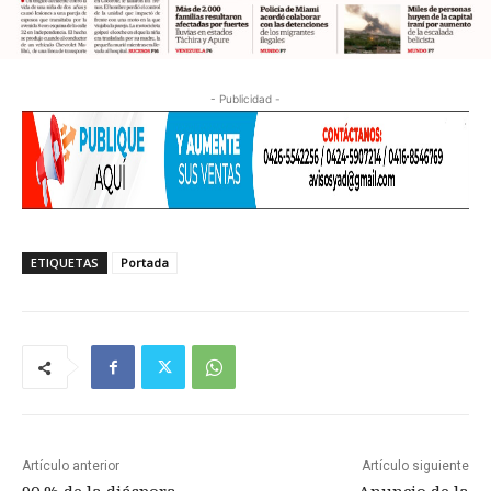
- Publicidad -
ETIQUETAS
Portada
Artículo anterior
Artículo siguiente