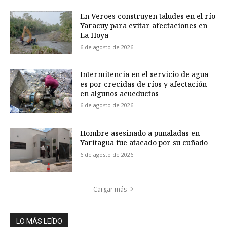
En Veroes construyen taludes en el río
Yaracuy para evitar afectaciones en
La Hoya
6 de agosto de 2026
Intermitencia en el servicio de agua
es por crecidas de ríos y afectación
en algunos acueductos
6 de agosto de 2026
Hombre asesinado a puñaladas en
Yaritagua fue atacado por su cuñado
6 de agosto de 2026
Cargar más
LO MÁS LEÍDO