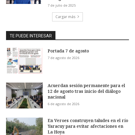
7 de julio de 2025
Cargar más
TE PUEDE INTERESAR
Portada 7 de agosto
7 de agosto de 2026
Acuerdan sesión permanente para el
12 de agosto tras inicio del diálogo
nacional
6 de agosto de 2026
En Veroes construyen taludes en el río
Yaracuy para evitar afectaciones en
La Hoya