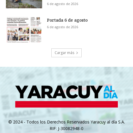
6 de agosto de 2026
Portada 6 de agosto
6 de agosto de 2026
Cargar más
© 2024 - Todos los Derechos Reservados Yaracuy al día S.A.
RIF: J-30082948-0