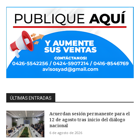
ÚLTIMAS ENTRADAS
Acuerdan sesión permanente para el
12 de agosto tras inicio del diálogo
nacional
6 de agosto de 2026