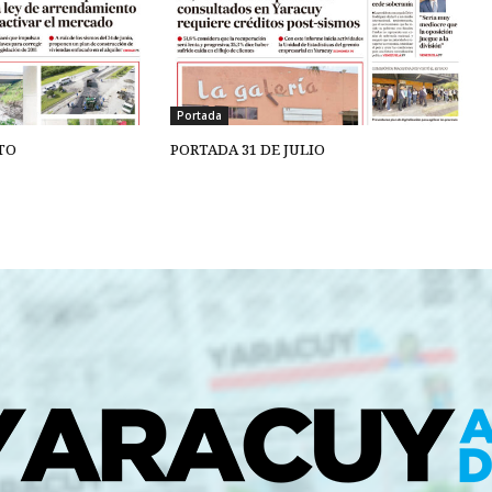
Portada
TO
PORTADA 31 DE JULIO