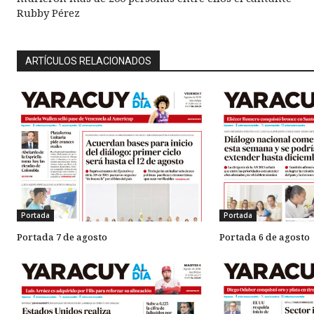
Rubby Pérez
ARTÍCULOS RELACIONADOS
Portada
Portada
Portada 7 de agosto
Portada 6 de agosto