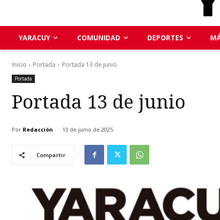
YARACUY
COMUNIDAD
DEPORTES
MÁ
Inicio
Portada
Portada 13 de junio
Portada
Portada 13 de junio
Por
Redacción
13 de junio de 2025
Compartir