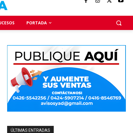
UCESOS
PORTADA
ÚLTIMAS ENTRADAS