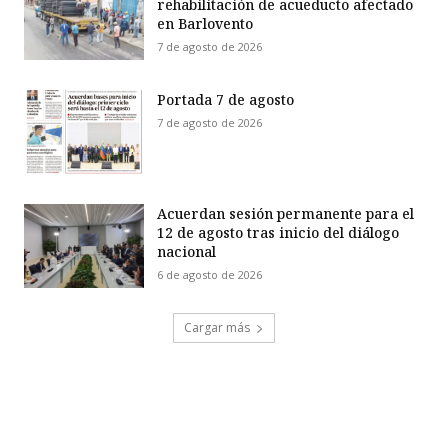
rehabilitación de acueducto afectado
en Barlovento
7 de agosto de 2026
Portada 7 de agosto
7 de agosto de 2026
Acuerdan sesión permanente para el
12 de agosto tras inicio del diálogo
nacional
6 de agosto de 2026
Cargar más