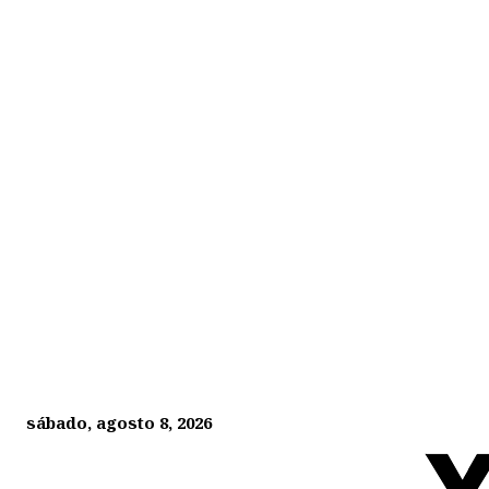
sábado, agosto 8, 2026