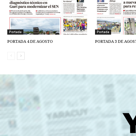
Portada
Portada
PORTADA 4 DE AGOSTO
PORTADA 3 DE AGOS