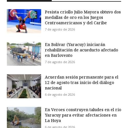
Pesista criollo Julio Mayora obtuvo dos
medallas de oro en los Juegos
Centroamericanos y del Caribe
7 de agosto de 2026
En Bolívar (Yaracuy) iniciarán
rehabilitación de acueducto afectado
en Barlovento
7 de agosto de 2026
Acuerdan sesión permanente para el
12 de agosto tras inicio del diálogo
nacional
6 de agosto de 2026
En Veroes construyen taludes en el río
Yaracuy para evitar afectaciones en
La Hoya
6 de agosto de 2026