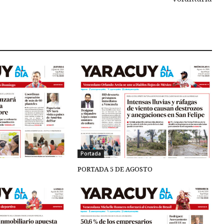
Portada
PORTADA 5 DE AGOSTO