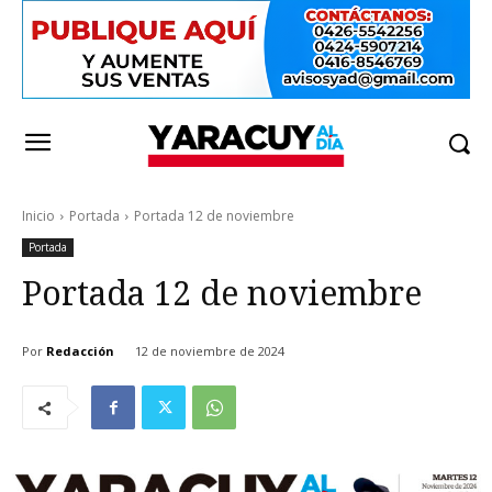
Inicio
Portada
Portada 12 de noviembre
Portada
Portada 12 de noviembre
Por
Redacción
12 de noviembre de 2024