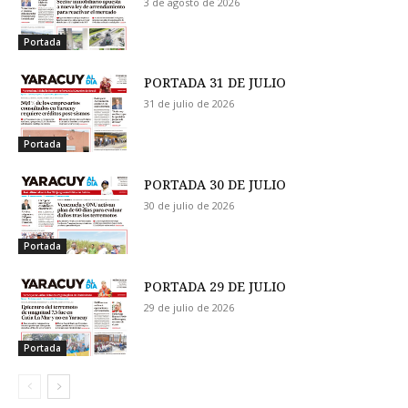
3 de agosto de 2026
Portada
PORTADA 31 DE JULIO
31 de julio de 2026
Portada
PORTADA 30 DE JULIO
30 de julio de 2026
Portada
PORTADA 29 DE JULIO
29 de julio de 2026
Portada