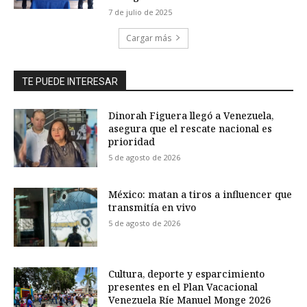
7 de julio de 2025
Cargar más
TE PUEDE INTERESAR
Dinorah Figuera llegó a Venezuela,
asegura que el rescate nacional es
prioridad
5 de agosto de 2026
México: matan a tiros a influencer que
transmitía en vivo
5 de agosto de 2026
Cultura, deporte y esparcimiento
presentes en el Plan Vacacional
Venezuela Ríe Manuel Monge 2026