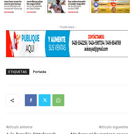
- Publicidad -
ETIQUETAS
Portada
Artículo anterior
Artículo siguiente