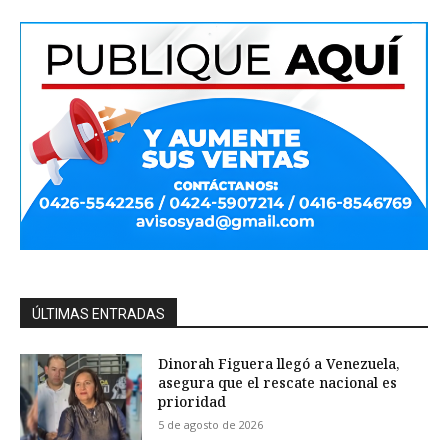
ÚLTIMAS ENTRADAS
Dinorah Figuera llegó a Venezuela,
asegura que el rescate nacional es
prioridad
5 de agosto de 2026