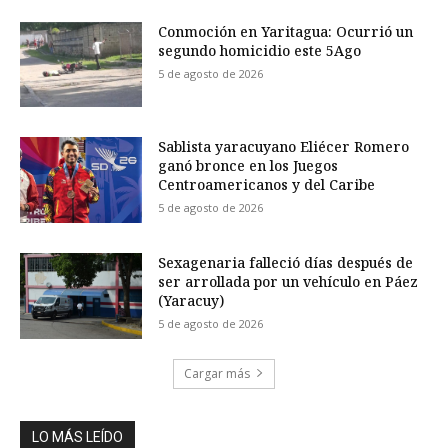
Conmoción en Yaritagua: Ocurrió un
segundo homicidio este 5Ago
5 de agosto de 2026
Sablista yaracuyano Eliécer Romero
ganó bronce en los Juegos
Centroamericanos y del Caribe
5 de agosto de 2026
Sexagenaria falleció días después de
ser arrollada por un vehículo en Páez
(Yaracuy)
5 de agosto de 2026
Cargar más
LO MÁS LEÍDO