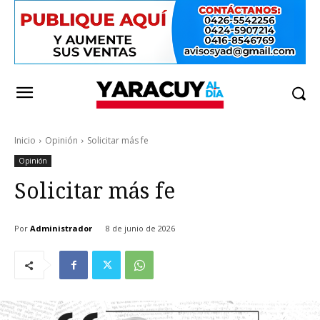
Inicio
Opinión
Solicitar más fe
Opinión
Solicitar más fe
Por
Administrador
8 de junio de 2026