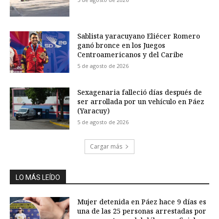
Sablista yaracuyano Eliécer Romero
ganó bronce en los Juegos
Centroamericanos y del Caribe
5 de agosto de 2026
Sexagenaria falleció días después de
ser arrollada por un vehículo en Páez
(Yaracuy)
5 de agosto de 2026
Cargar más
LO MÁS LEÍDO
Mujer detenida en Páez hace 9 días es
una de las 25 personas arrestadas por