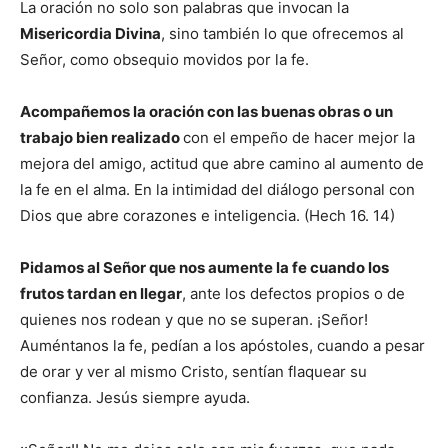
La oración no solo son palabras que invocan la
Misericordia Divina
, sino también lo que ofrecemos al
Señor, como obsequio movidos por la fe.
Acompañemos la oración con las buenas obras o un
trabajo bien realizado
con el empeño de hacer mejor la
mejora del amigo, actitud que abre camino al aumento de
la fe en el alma. En la intimidad del diálogo personal con
Dios que abre corazones e inteligencia. (Hech 16. 14)
Pidamos al Señor que nos aumente la fe cuando los
frutos tardan en llegar
, ante los defectos propios o de
quienes nos rodean y que no se superan. ¡Señor!
Auméntanos la fe, pedían a los apóstoles, cuando a pesar
de orar y ver al mismo Cristo, sentían flaquear su
confianza. Jesús siempre ayuda.