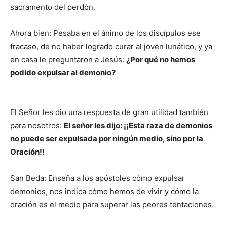
sacramento del perdón.
Ahora bien: Pesaba en el ánimo de los discípulos ese
fracaso, de no haber logrado curar al joven lunático, y ya
en casa le preguntaron a Jesús:
¿Por qué no hemos
podido expulsar al demonio?
El Señor les dio una respuesta de gran utilidad también
para nosotros:
El señor les dijo: ¡¡Esta raza de demonios
no puede ser expulsada por ningún medio, sino por la
Oración!!
San Beda: Enseña a los apóstoles cómo expulsar
demonios, nos indica cómo hemos de vivir y cómo la
oración es el medio para superar las peores tentaciones.