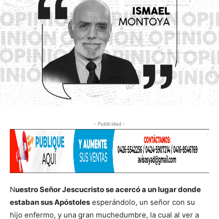
- Publicidad -
N
uestro Señor Jescucristo se acercó a un lugar donde
estaban sus Apóstoles
esperándolo, un señor con su
hijo enfermo, y una gran muchedumbre, la cual al ver a