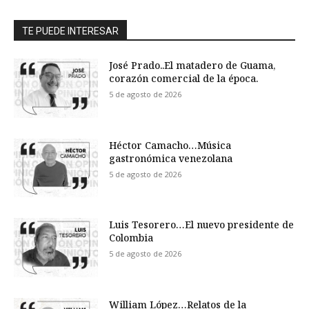
TE PUEDE INTERESAR
José Prado..El matadero de Guama,
corazón comercial de la época.
5 de agosto de 2026
Héctor Camacho…Música
gastronómica venezolana
5 de agosto de 2026
Luis Tesorero…El nuevo presidente de
Colombia
5 de agosto de 2026
William López…Relatos de la