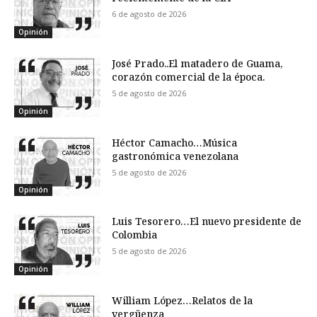
6 de agosto de 2026
Opinión
José Prado..El matadero de Guama,
corazón comercial de la época.
5 de agosto de 2026
Opinión
Héctor Camacho…Música
gastronómica venezolana
5 de agosto de 2026
Opinión
Luis Tesorero…El nuevo presidente de
Colombia
5 de agosto de 2026
Opinión
William López…Relatos de la
vergüenza