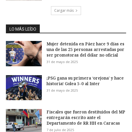
Cargar más
LO MÁS LEÍDO
Mujer detenida en Páez hace 9 días es
una de las 25 personas arrestadas por
ser promotoras del dólar no oficial
31 de mayo de 2025
¡PSG gana su primera ‘orejona’ y hace
historia! Golea 5-0 al Inter
31 de mayo de 2025
Fiscales que fueron destituidos del MP
entregarán escrito ante el
Departamento de RR HH en Caracas
7 de julio de 2025