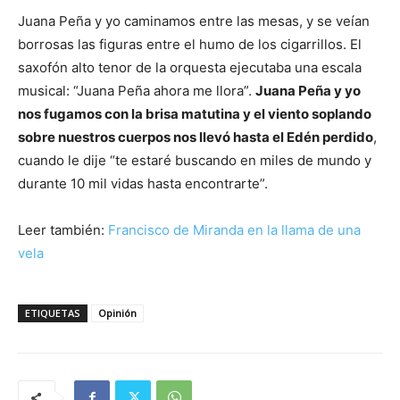
Juana Peña y yo caminamos entre las mesas, y se veían
borrosas las figuras entre el humo de los cigarrillos. El
saxofón alto tenor de la orquesta ejecutaba una escala
musical: “Juana Peña ahora me llora”.
Juana Peña y yo
nos fugamos con la brisa matutina y el viento soplando
sobre nuestros cuerpos nos llevó hasta el Edén perdido
,
cuando le dije “te estaré buscando en miles de mundo y
durante 10 mil vidas hasta encontrarte”.
Leer también:
Francisco de Miranda en la llama de una
vela
ETIQUETAS
Opinión