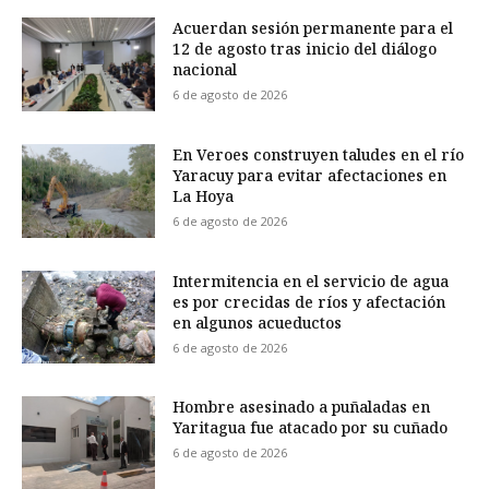
Acuerdan sesión permanente para el
12 de agosto tras inicio del diálogo
nacional
6 de agosto de 2026
En Veroes construyen taludes en el río
Yaracuy para evitar afectaciones en
La Hoya
6 de agosto de 2026
Intermitencia en el servicio de agua
es por crecidas de ríos y afectación
en algunos acueductos
6 de agosto de 2026
Hombre asesinado a puñaladas en
Yaritagua fue atacado por su cuñado
6 de agosto de 2026