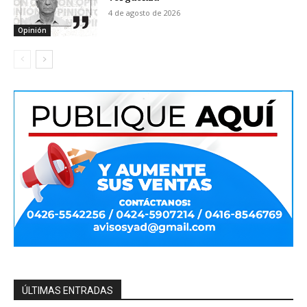
4 de agosto de 2026
Opinión
ÚLTIMAS ENTRADAS