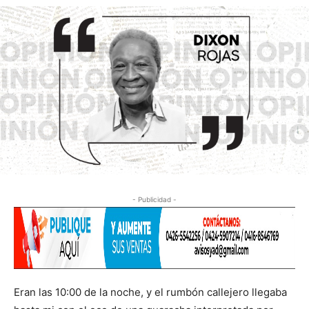
- Publicidad -
Eran las 10:00 de la noche, y el rumbón callejero llegaba