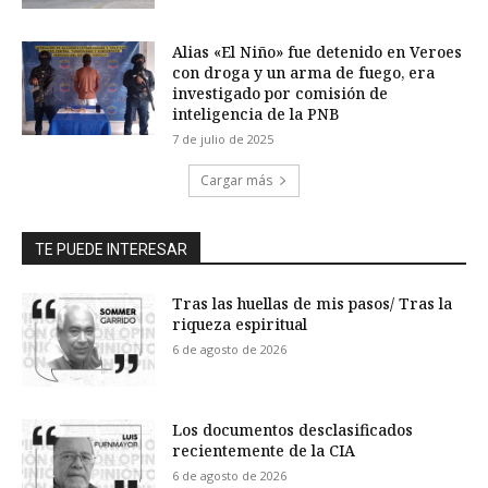
Alias «El Niño» fue detenido en Veroes
con droga y un arma de fuego, era
investigado por comisión de
inteligencia de la PNB
7 de julio de 2025
Cargar más
TE PUEDE INTERESAR
Tras las huellas de mis pasos/ Tras la
riqueza espiritual
6 de agosto de 2026
Los documentos desclasificados
recientemente de la CIA
6 de agosto de 2026