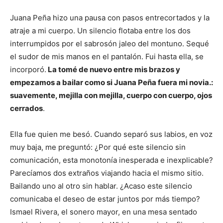
Juana Peña hizo una pausa con pasos entrecortados y la
atraje a mi cuerpo. Un silencio flotaba entre los dos
interrumpidos por el sabrosón jaleo del montuno. Sequé
el sudor de mis manos en el pantalón. Fui hasta ella, se
incorporó.
La tomé de nuevo entre mis brazos y
empezamos a bailar como si Juana Peña fuera mi novia.:
suavemente, mejilla con mejilla, cuerpo con cuerpo, ojos
cerrados
.
Ella fue quien me besó. Cuando separó sus labios, en voz
muy baja, me preguntó: ¿Por qué este silencio sin
comunicación, esta monotonía inesperada e inexplicable?
Parecíamos dos extraños viajando hacia el mismo sitio.
Bailando uno al otro sin hablar. ¿Acaso este silencio
comunicaba el deseo de estar juntos por más tiempo?
Ismael Rivera, el sonero mayor, en una mesa sentado