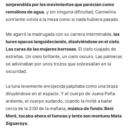
sorprendida por los movimientos que parecían como
remolinos de agua
, y sin ninguna dificultad, Carmelina
sonriente volvía a la mesa como si nada hubiera pasado.
Me agarró la madrugada con su carrera interminable,
las
luces opacas languideciendo, disolviéndose en el cielo.
Las caras de las mujeres borrosas
. El cielo cuajado de
estrellas. Un cielo brillante, un cielo oscuro. Las palmeras
se adivinaban por unos trozos que sobresalían en la
oscuridad.
La luna levemente enrojecida palpitaba como una braza
diluyéndose en el espacio. Y el cuerpo de Juana Peña
ardiente, el cuerpo sudando, cuando la invité a bailar
cerca de la 2:00 de la mañana,
música de fondo: Beni
Moré, tocaba ahora el famoso y lento son montuno Mata
Siguaraya.