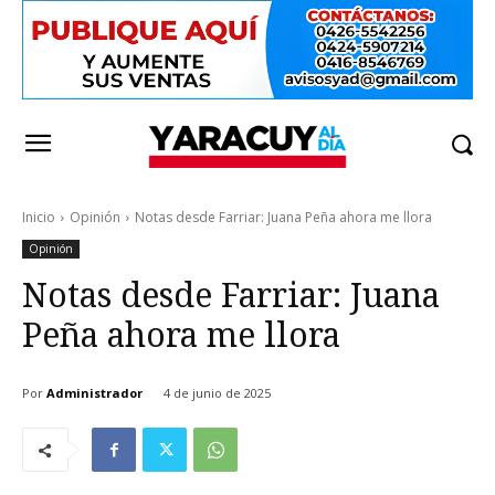
Inicio
Opinión
Notas desde Farriar: Juana Peña ahora me llora
Opinión
Notas desde Farriar: Juana
Peña ahora me llora
Por
Administrador
4 de junio de 2025