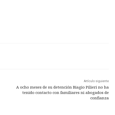
Artículo siguiente
A ocho meses de su detención Biagio Pilieri no ha
tenido contacto con familiares ni abogados de
confianza