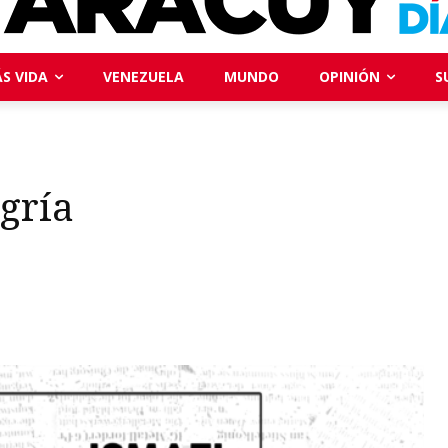
S VIDA
VENEZUELA
MUNDO
OPINIÓN
S
gría