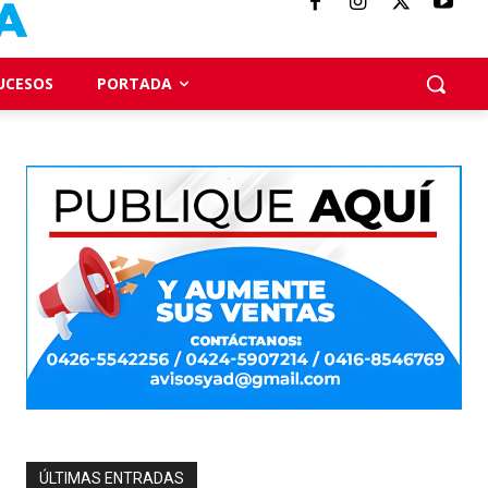
UCESOS
PORTADA
ÚLTIMAS ENTRADAS