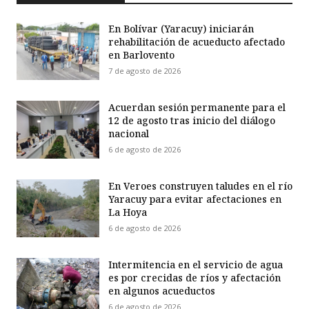
En Bolívar (Yaracuy) iniciarán
rehabilitación de acueducto afectado
en Barlovento
7 de agosto de 2026
Acuerdan sesión permanente para el
12 de agosto tras inicio del diálogo
nacional
6 de agosto de 2026
En Veroes construyen taludes en el río
Yaracuy para evitar afectaciones en
La Hoya
6 de agosto de 2026
Intermitencia en el servicio de agua
es por crecidas de ríos y afectación
en algunos acueductos
6 de agosto de 2026