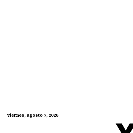
viernes, agosto 7, 2026