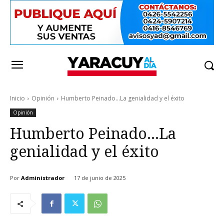
Inicio
Opinión
Humberto Peinado...La genialidad y el éxito
Opinión
Humberto Peinado…La
genialidad y el éxito
Por
Administrador
17 de junio de 2025