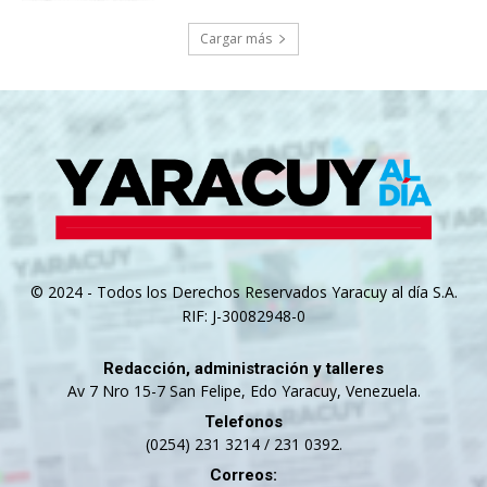
Cargar más
© 2024 - Todos los Derechos Reservados Yaracuy al día S.A.
RIF: J-30082948-0
Redacción, administración y talleres
Av 7 Nro 15-7 San Felipe, Edo Yaracuy, Venezuela.
Telefonos
(0254) 231 3214 / 231 0392.
Correos: