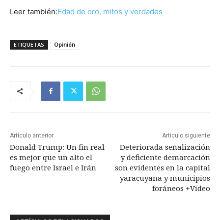
Leer también:
Edad de oro, mitos y verdades
ETIQUETAS
Opinión
Artículo anterior
Artículo siguiente
Donald Trump: Un fin real
Deteriorada señalización
es mejor que un alto el
y deficiente demarcación
fuego entre Israel e Irán
son evidentes en la capital
yaracuyana y municipios
foráneos +Video