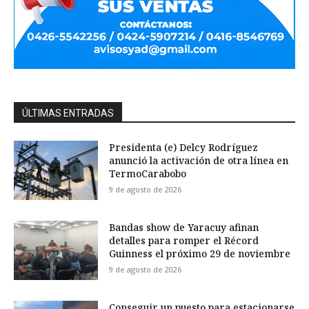
ÚLTIMAS ENTRADAS
Presidenta (e) Delcy Rodríguez
anunció la activación de otra línea en
TermoCarabobo
9 de agosto de 2026
Bandas show de Yaracuy afinan
detalles para romper el Récord
Guinness el próximo 29 de noviembre
9 de agosto de 2026
Conseguir un puesto para estacionarse