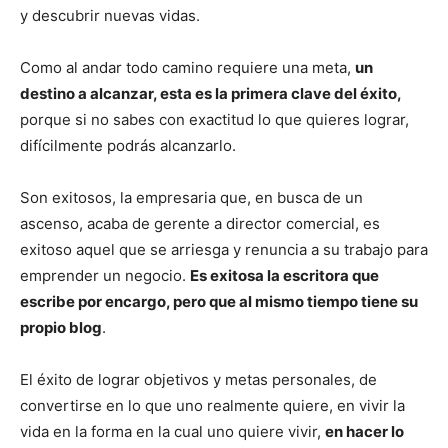
y descubrir nuevas vidas.
Como al andar todo camino requiere una meta,
un
destino a alcanzar, esta es la primera clave del éxito,
porque si no sabes con exactitud lo que quieres lograr,
difícilmente podrás alcanzarlo.
Son exitosos, la empresaria que, en busca de un
ascenso, acaba de gerente a director comercial, es
exitoso aquel que se arriesga y renuncia a su trabajo para
emprender un negocio.
Es exitosa la escritora que
escribe por encargo, pero que al mismo tiempo tiene su
propio blog
.
El éxito de lograr objetivos y metas personales, de
convertirse en lo que uno realmente quiere, en vivir la
vida en la forma en la cual uno quiere vivir,
en hacer lo