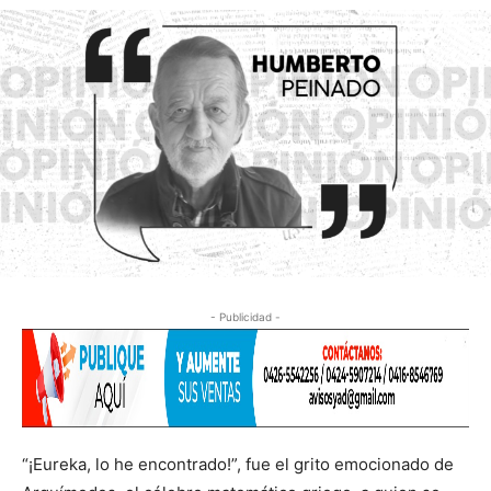
- Publicidad -
“¡Eureka, lo he encontrado!”, fue el grito emocionado de