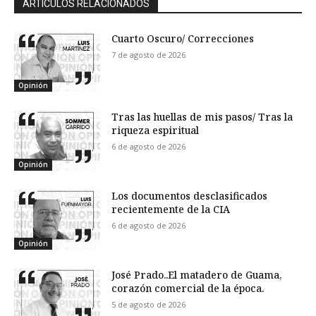
ARTÍCULOS RELACIONADOS
Cuarto Oscuro/ Correcciones
7 de agosto de 2026
Opinión
Tras las huellas de mis pasos/ Tras la
riqueza espiritual
6 de agosto de 2026
Opinión
Los documentos desclasificados
recientemente de la CIA
6 de agosto de 2026
Opinión
José Prado..El matadero de Guama,
corazón comercial de la época.
5 de agosto de 2026