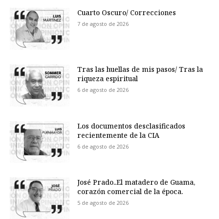
Cuarto Oscuro/ Correcciones
7 de agosto de 2026
Tras las huellas de mis pasos/ Tras la
riqueza espiritual
6 de agosto de 2026
Los documentos desclasificados
recientemente de la CIA
6 de agosto de 2026
José Prado..El matadero de Guama,
corazón comercial de la época.
5 de agosto de 2026