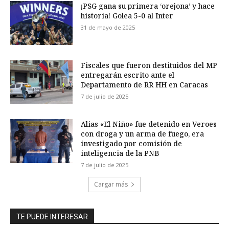
¡PSG gana su primera ‘orejona’ y hace
historia! Golea 5-0 al Inter
31 de mayo de 2025
Fiscales que fueron destituidos del MP
entregarán escrito ante el
Departamento de RR HH en Caracas
7 de julio de 2025
Alias «El Niño» fue detenido en Veroes
con droga y un arma de fuego, era
investigado por comisión de
inteligencia de la PNB
7 de julio de 2025
Cargar más
TE PUEDE INTERESAR