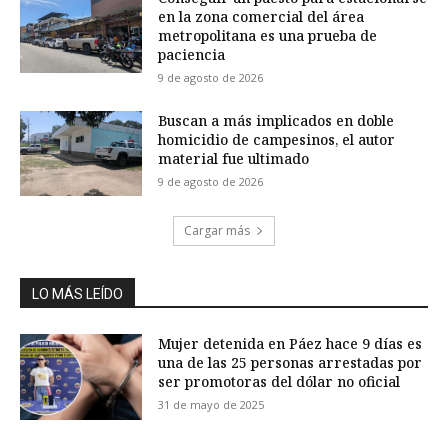
en la zona comercial del área
metropolitana es una prueba de
paciencia
9 de agosto de 2026
Buscan a más implicados en doble
homicidio de campesinos, el autor
material fue ultimado
9 de agosto de 2026
Cargar más
LO MÁS LEÍDO
Mujer detenida en Páez hace 9 días es
una de las 25 personas arrestadas por
ser promotoras del dólar no oficial
31 de mayo de 2025