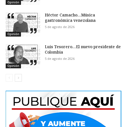
Opinión
Héctor Camacho…Música
gastronómica venezolana
5 de agosto de 2026
Opinión
Luis Tesorero…El nuevo presidente de
Colombia
5 de agosto de 2026
Opinión