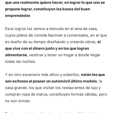
que uno realmente quiere hacer, en lograr lo que uno se
propone lograr, constituyen las bases del buen
emprendedor
.
Esos logros los vemos a menudo en el ama de casa,
cuyos platos de comida fascinan a comensales, en el que
es dueño de su tiempo diseñando y creando obras,
el
que vive con el dinero justo y en los que logran
alimentarse
, vestirse y tener un hogar a donde llegar
todas las noches.
Y en otro escenario más altivo y soberbio,
están los que
son exitosos al poseer un automóvil último modelo
, la
casa grande, los que visitan los restaurantes de lujo y
compran ropa de marca, constituyen formas válidas, pero
no son únicas.