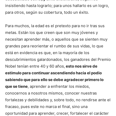
insistiendo hasta lograrlo; para unos hallarlo es un logro,
para otros, según su cobertura, todo un éxito.
Para muchos, la edad es el pretexto para no ir tras sus
metas. Están los que creen que son muy jóvenes y
necesitan aprender más, o aquellos que se sienten muy
grandes para reorientar el rumbo de sus vidas, lo que
está en evidencia es que, en la mayoría de los
descubrimientos galardonados, los ganadores del Premio
Nobel tenían entre 40 y 60 años,
esto nos sirve de
estímulo para continuar ascendiendo hacia el podio
sabiendo que para ello se debe agradecer primero lo
que se tiene
, aprender a enfrentar los miedos,
conocernos a nosotros mismos, conocer nuestras
fortalezas y debilidades y, sobre todo, no rendirse ante el
fracaso, pues este no marca el final, sino una
oportunidad para aprender, crecer, fortalecer el carácter