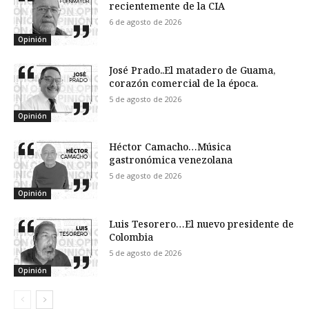
recientemente de la CIA
6 de agosto de 2026
Opinión
José Prado..El matadero de Guama,
corazón comercial de la época.
5 de agosto de 2026
Opinión
Héctor Camacho…Música
gastronómica venezolana
5 de agosto de 2026
Opinión
Luis Tesorero…El nuevo presidente de
Colombia
5 de agosto de 2026
Opinión