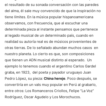
el resultado de su sonada conversación con las paredes
del alma, él sale muy convencido de que la inspiración no
tiene límites. En la música popular hispanoamericana
observamos, con frecuencia, que al escuchar una
determinada pieza al instante pensamos que pertenece
al legado musical de un determinado país, cuando en
realidad su autoría real es de músicos provenientes de
otras tierras. De lo señalado abundan muchos casos en
nuestro planeta. Lo cierto es que, son composiciones
que tienen un ADN musical distinto al esperado. Un
ejemplo lo tenemos cuando el argentino Carlos Gardel
graba, en 1923, del poeta y payador uruguayo Juan
Pedro López, su pieza:
China hereje
. Poco después, se
convertiría en un vals muy popular en Perú al grabarlo,
entre otros: Los Romanceros Criollos, Felipe “La Voz”
Rodríguez, Oscar Agudelo y Los Morochucos.