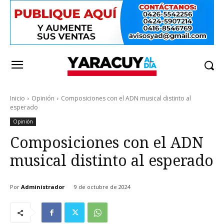
Inicio
Opinión
Composiciones con el ADN musical distinto al
esperado
Opinión
Composiciones con el ADN
musical distinto al esperado
Por
Administrador
9 de octubre de 2024