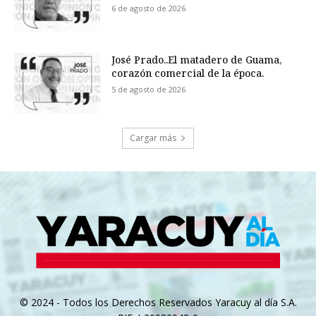
6 de agosto de 2026
José Prado..El matadero de Guama,
corazón comercial de la época.
5 de agosto de 2026
Cargar más
© 2024 - Todos los Derechos Reservados Yaracuy al día S.A.