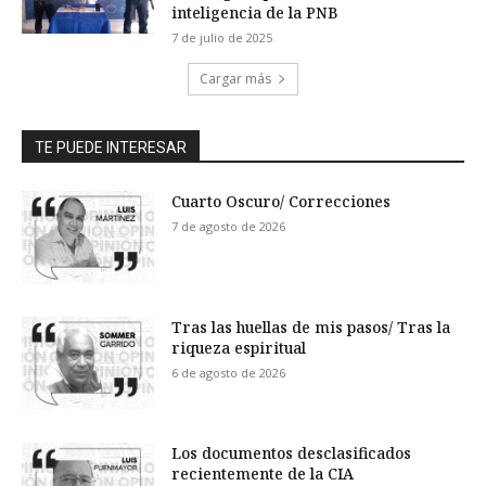
inteligencia de la PNB
7 de julio de 2025
Cargar más
TE PUEDE INTERESAR
Cuarto Oscuro/ Correcciones
7 de agosto de 2026
Tras las huellas de mis pasos/ Tras la
riqueza espiritual
6 de agosto de 2026
Los documentos desclasificados
recientemente de la CIA