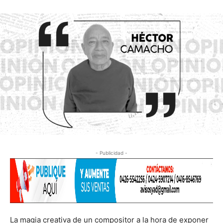
- Publicidad -
La magia creativa de un compositor a la hora de exponer