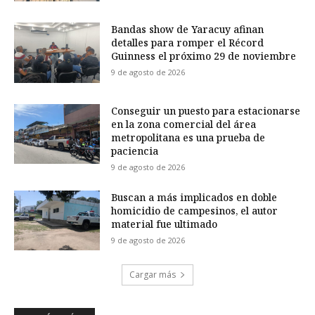
Bandas show de Yaracuy afinan
detalles para romper el Récord
Guinness el próximo 29 de noviembre
9 de agosto de 2026
Conseguir un puesto para estacionarse
en la zona comercial del área
metropolitana es una prueba de
paciencia
9 de agosto de 2026
Buscan a más implicados en doble
homicidio de campesinos, el autor
material fue ultimado
9 de agosto de 2026
Cargar más