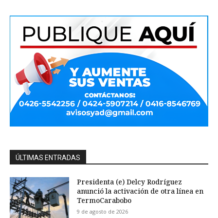
ÚLTIMAS ENTRADAS
Presidenta (e) Delcy Rodríguez
anunció la activación de otra línea en
TermoCarabobo
9 de agosto de 2026