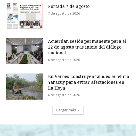
Portada 7 de agosto
7 de agosto de 2026
Acuerdan sesión permanente para el
12 de agosto tras inicio del diálogo
nacional
6 de agosto de 2026
En Veroes construyen taludes en el río
Yaracuy para evitar afectaciones en
La Hoya
6 de agosto de 2026
Cargar más