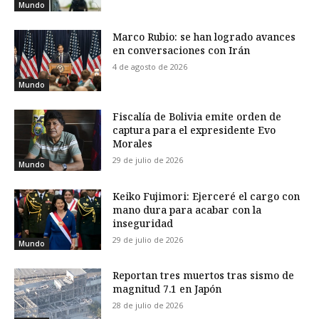
Mundo
Marco Rubio: se han logrado avances
en conversaciones con Irán
4 de agosto de 2026
Mundo
Fiscalía de Bolivia emite orden de
captura para el expresidente Evo
Morales
29 de julio de 2026
Mundo
Keiko Fujimori: Ejerceré el cargo con
mano dura para acabar con la
inseguridad
29 de julio de 2026
Mundo
Reportan tres muertos tras sismo de
magnitud 7.1 en Japón
28 de julio de 2026