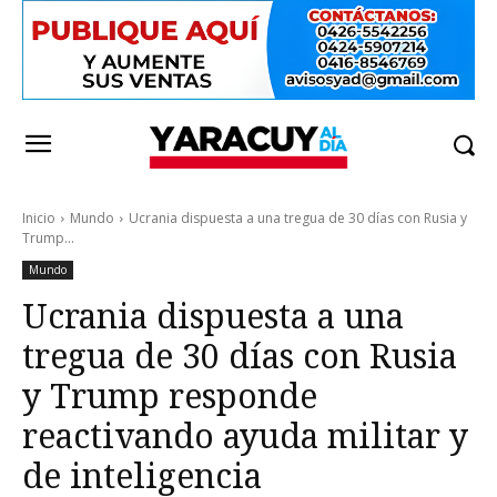
Inicio
Mundo
Ucrania dispuesta a una tregua de 30 días con Rusia y
Trump...
Mundo
Ucrania dispuesta a una
tregua de 30 días con Rusia
y Trump responde
reactivando ayuda militar y
de inteligencia