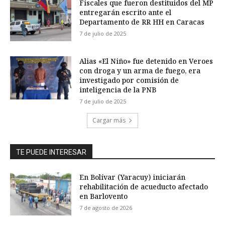
Fiscales que fueron destituidos del MP
entregarán escrito ante el
Departamento de RR HH en Caracas
7 de julio de 2025
Alias «El Niño» fue detenido en Veroes
con droga y un arma de fuego, era
investigado por comisión de
inteligencia de la PNB
7 de julio de 2025
Cargar más
TE PUEDE INTERESAR
En Bolívar (Yaracuy) iniciarán
rehabilitación de acueducto afectado
en Barlovento
7 de agosto de 2026