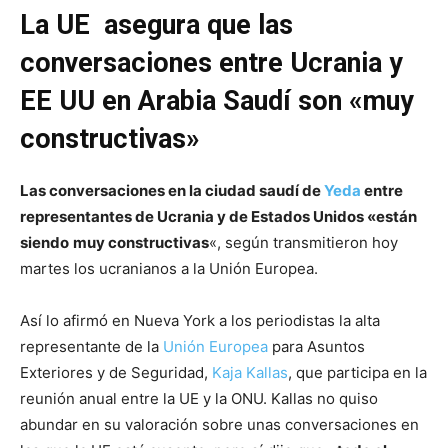
La UE asegura que las
conversaciones entre Ucrania y
EE UU en Arabia Saudí son «muy
constructivas»
Las conversaciones en la ciudad saudí de
Yeda
entre
representantes de Ucrania y de Estados Unidos «están
siendo
muy constructivas
«, según transmitieron hoy
martes los ucranianos a la Unión Europea.
Así lo afirmó en Nueva York a los periodistas la alta
representante de la
Unión Europea
para Asuntos
Exteriores y de Seguridad,
Kaja Kallas
, que participa en la
reunión anual entre la UE y la ONU. Kallas no quiso
abundar en su valoración sobre unas conversaciones en