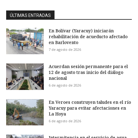
ÚLTIMAS ENTRADAS
En Bolívar (Yaracuy) iniciarán
rehabilitación de acueducto afectado
en Barlovento
7 de agosto de 2026
Acuerdan sesión permanente para el
12 de agosto tras inicio del diálogo
nacional
6 de agosto de 2026
En Veroes construyen taludes en el río
Yaracuy para evitar afectaciones en
La Hoya
6 de agosto de 2026
Intermitencia en el servicio de agua