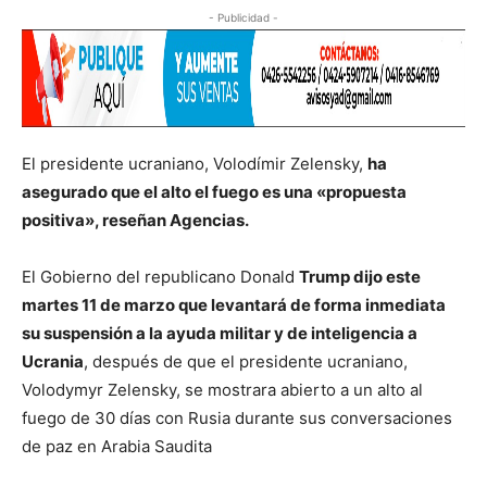
- Publicidad -
El presidente ucraniano, Volodímir Zelensky,
ha
asegurado que el alto el fuego es una
«propuesta
positiva», reseñan Agencias.
El Gobierno del republicano Donald
Trump dijo este
martes 11 de marzo que levantará de forma inmediata
su suspensión a la ayuda militar y de inteligencia a
Ucrania
, después de que el presidente ucraniano,
Volodymyr Zelensky, se mostrara abierto a un alto al
fuego de 30 días con Rusia durante sus conversaciones
de paz en Arabia Saudita