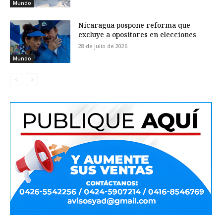
Mundo
Nicaragua pospone reforma que
excluye a opositores en elecciones
28 de julio de 2026
Mundo