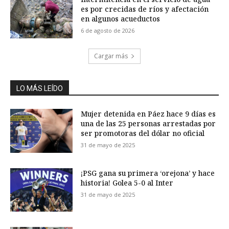
es por crecidas de ríos y afectación
en algunos acueductos
6 de agosto de 2026
Cargar más
LO MÁS LEÍDO
Mujer detenida en Páez hace 9 días es
una de las 25 personas arrestadas por
ser promotoras del dólar no oficial
31 de mayo de 2025
¡PSG gana su primera ‘orejona’ y hace
historia! Golea 5-0 al Inter
31 de mayo de 2025