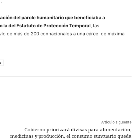
.
ación del parole humanitario que beneficiaba a
o la del Estatuto de Protección Temporal
, las
vío de más de 200 connacionales a una cárcel de máxima
a
Artículo siguiente
Gobierno priorizará divisas para alimentación,
medicinas y producción, el consumo suntuario queda