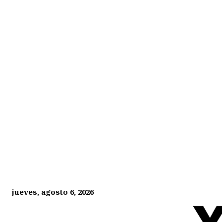
jueves, agosto 6, 2026