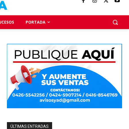
UCESOS
PORTADA
ÚLTIMAS ENTRADAS