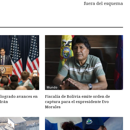
fuera del esquema
Mundo
 logrado avances en
Fiscalía de Bolivia emite orden de
Irán
captura para el expresidente Evo
Morales