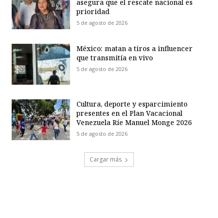
asegura que el rescate nacional es
prioridad
5 de agosto de 2026
México: matan a tiros a influencer
que transmitía en vivo
5 de agosto de 2026
Cultura, deporte y esparcimiento
presentes en el Plan Vacacional
Venezuela Ríe Manuel Monge 2026
5 de agosto de 2026
Cargar más