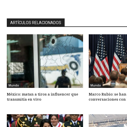
ARTÍCULOS RELACIONADOS
Mundo
Mundo
México: matan a tiros a influencer que
Marco Rubio: se han
transmitía en vivo
conversaciones con 