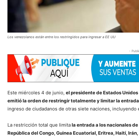
Los venezolanos están entre los restringidos para ingresar a EE UU
- Publi
Este miércoles 4 de junio,
el presidente de Estados Unidos
emitió la orden de restringir totalmente y limitar la entrad
ingreso de ciudadanos de otras siete naciones, incluyendo 
La restricción total que limita
la entrada a los nacionales de
República del Congo, Guinea Ecuatorial, Eritrea, Haití, Irá