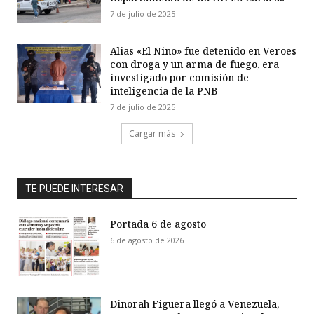
7 de julio de 2025
Alias «El Niño» fue detenido en Veroes
con droga y un arma de fuego, era
investigado por comisión de
inteligencia de la PNB
7 de julio de 2025
Cargar más
TE PUEDE INTERESAR
Portada 6 de agosto
6 de agosto de 2026
Dinorah Figuera llegó a Venezuela,