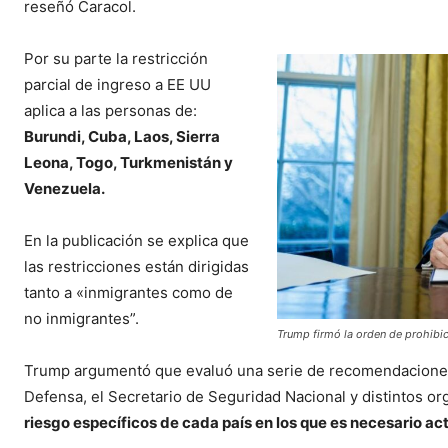
reseñó Caracol.
Por su parte la restricción
parcial de ingreso a EE UU
aplica a las personas de:
Burundi, Cuba, Laos, Sierra
Leona, Togo, Turkmenistán y
Venezuela.
En la publicación se explica que
las restricciones están dirigidas
tanto a «inmigrantes como de
no inmigrantes”.
Trump firmó la orden de prohibi
Trump argumentó que evaluó una serie de recomendaciones 
Defensa, el Secretario de Seguridad Nacional y distintos o
riesgo específicos de cada país en los que es necesario act