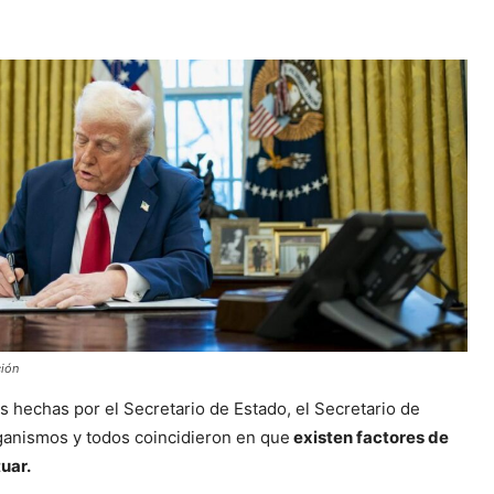
ción
hechas por el Secretario de Estado, el Secretario de
rganismos y todos coincidieron en que
existen factores de
uar.