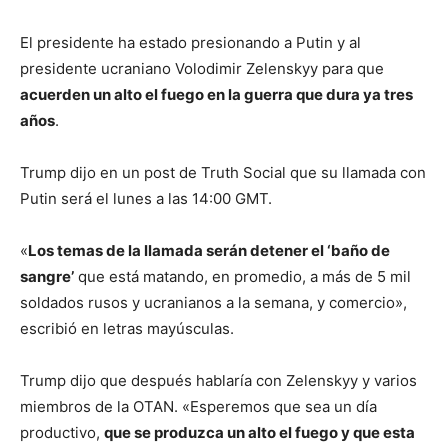
El presidente ha estado presionando a Putin y al
presidente ucraniano Volodimir Zelenskyy para que
acuerden un alto el fuego en la guerra que dura ya tres
años
.
Trump dijo en un post de Truth Social que su llamada con
Putin será el lunes a las 14:00 GMT.
«
Los temas de la llamada serán detener el ‘baño de
sangre’
que está matando, en promedio, a más de 5 mil
soldados rusos y ucranianos a la semana, y comercio»,
escribió en letras mayúsculas.
Trump dijo que después hablaría con Zelenskyy y varios
miembros de la OTAN. «Esperemos que sea un día
productivo,
que se produzca un alto el fuego y que esta