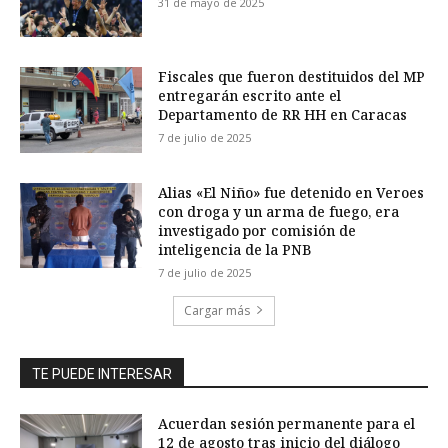
31 de mayo de 2025
Fiscales que fueron destituidos del MP
entregarán escrito ante el
Departamento de RR HH en Caracas
7 de julio de 2025
Alias «El Niño» fue detenido en Veroes
con droga y un arma de fuego, era
investigado por comisión de
inteligencia de la PNB
7 de julio de 2025
Cargar más
TE PUEDE INTERESAR
Acuerdan sesión permanente para el
12 de agosto tras inicio del diálogo