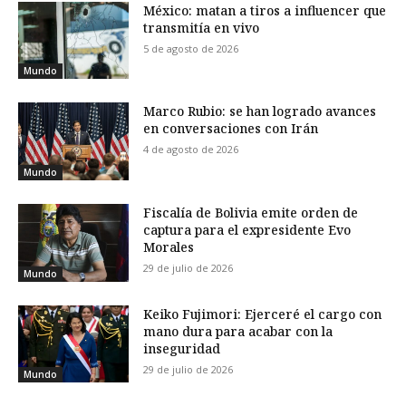
México: matan a tiros a influencer que
transmitía en vivo
5 de agosto de 2026
Mundo
Marco Rubio: se han logrado avances
en conversaciones con Irán
4 de agosto de 2026
Mundo
Fiscalía de Bolivia emite orden de
captura para el expresidente Evo
Morales
29 de julio de 2026
Mundo
Keiko Fujimori: Ejerceré el cargo con
mano dura para acabar con la
inseguridad
29 de julio de 2026
Mundo