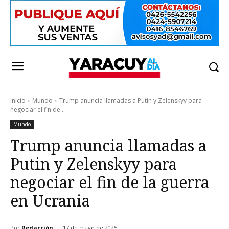
Inicio
Mundo
Trump anuncia llamadas a Putin y Zelenskyy para
negociar el fin de...
Mundo
Trump anuncia llamadas a
Putin y Zelenskyy para
negociar el fin de la guerra
en Ucrania
Por
Redacción
17 de mayo de 2025