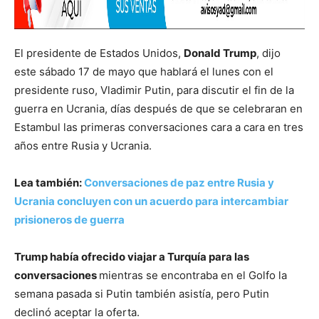
El presidente de Estados Unidos,
Donald Trump
, dijo
este sábado 17 de mayo que hablará el lunes con el
presidente ruso, Vladimir Putin, para discutir el fin de la
guerra en Ucrania, días después de que se celebraran en
Estambul las primeras conversaciones cara a cara en tres
años entre Rusia y Ucrania.
Lea también:
Conversaciones de paz entre Rusia y
Ucrania concluyen con un acuerdo para intercambiar
prisioneros de guerra
Trump había ofrecido viajar a Turquía para las
conversaciones
mientras se encontraba en el Golfo la
semana pasada si Putin también asistía, pero Putin
declinó aceptar la oferta.