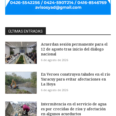
ÚLTIMAS ENTRADAS
Acuerdan sesión permanente para el
12 de agosto tras inicio del diálogo
nacional
6 de agosto de 2026
En Veroes construyen taludes en el río
Yaracuy para evitar afectaciones en
La Hoya
6 de agosto de 2026
Intermitencia en el servicio de agua
es por crecidas de ríos y afectación
en algunos acueductos