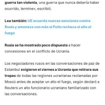
guerra tan violenta
, una guerra que nunca debería haber
ocurrido, termine», escribió.
Lea también:
UE acuerda nuevas sanciones contra
Rusia y amenaza con más si Putin rechaza el alto el
fuego
Rusia se ha mostrado poco dispuesta
a hacer
concesiones en el conflicto de Ucrania.
Los negociadores rusos en las conversaciones de paz de
Estambul
exigieron el viernes a Ucrania que retirara sus
tropas
de todas las regiones ucranianas reclamadas por
Moscú antes de aceptar un alto el fuego, según declaró a
Reuters un alto funcionario ucraniano familiarizado con
las conversaciones.