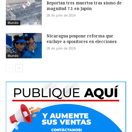
Reportan tres muertos tras sismo de
magnitud 7.1 en Japón
28 de julio de 2026
Mundo
Nicaragua pospone reforma que
excluye a opositores en elecciones
28 de julio de 2026
Mundo