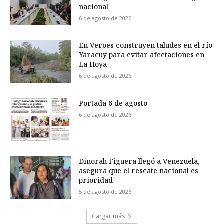
nacional
6 de agosto de 2026
En Veroes construyen taludes en el río
Yaracuy para evitar afectaciones en
La Hoya
6 de agosto de 2026
Portada 6 de agosto
6 de agosto de 2026
Dinorah Figuera llegó a Venezuela,
asegura que el rescate nacional es
prioridad
5 de agosto de 2026
Cargar más