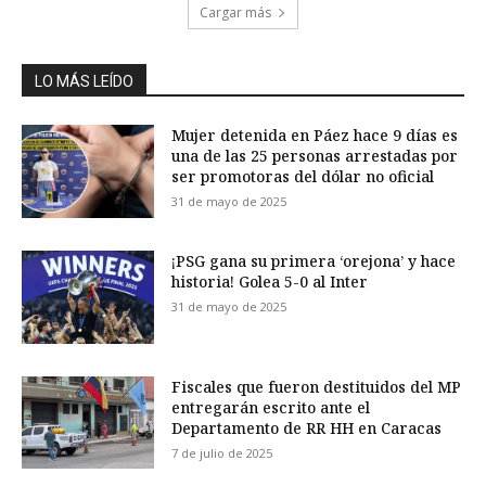
Cargar más
LO MÁS LEÍDO
Mujer detenida en Páez hace 9 días es
una de las 25 personas arrestadas por
ser promotoras del dólar no oficial
31 de mayo de 2025
¡PSG gana su primera ‘orejona’ y hace
historia! Golea 5-0 al Inter
31 de mayo de 2025
Fiscales que fueron destituidos del MP
entregarán escrito ante el
Departamento de RR HH en Caracas
7 de julio de 2025