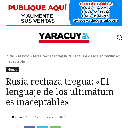
Inicio
Mundo
Rusia rechaza tregua: "El lenguaje de los ultimátum es
inaceptable"
Mundo
Rusia rechaza tregua: «El
lenguaje de los ultimátum
es inaceptable»
Por
Redacción
12 de mayo de 2025