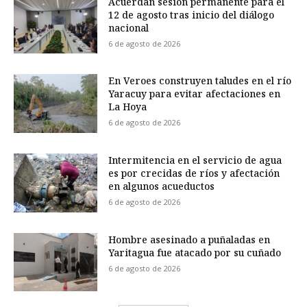
Acuerdan sesión permanente para el
12 de agosto tras inicio del diálogo
nacional
6 de agosto de 2026
En Veroes construyen taludes en el río
Yaracuy para evitar afectaciones en
La Hoya
6 de agosto de 2026
Intermitencia en el servicio de agua
es por crecidas de ríos y afectación
en algunos acueductos
6 de agosto de 2026
Hombre asesinado a puñaladas en
Yaritagua fue atacado por su cuñado
6 de agosto de 2026