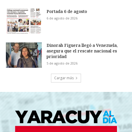
Portada 6 de agosto
6 de agosto de 2026
Dinorah Figuera llegó a Venezuela,
asegura que el rescate nacional es
prioridad
5 de agosto de 2026
Cargar más