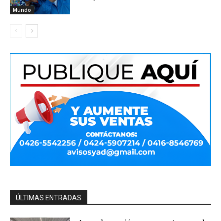
Mundo
ÚLTIMAS ENTRADAS