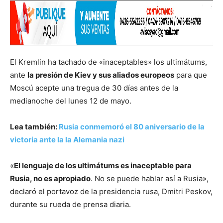
El Kremlin ha tachado de «inaceptables» los ultimátums,
ante
la presión de Kiev y sus aliados europeos
para que
Moscú acepte una tregua de 30 días antes de la
medianoche del lunes 12 de mayo.
Lea también:
Rusia conmemoró el 80 aniversario de la
victoria ante la la Alemania nazi
«
El lenguaje de los ultimátums es inaceptable para
Rusia, no es apropiado
. No se puede hablar así a Rusia»,
declaró el portavoz de la presidencia rusa, Dmitri Peskov,
durante su rueda de prensa diaria.