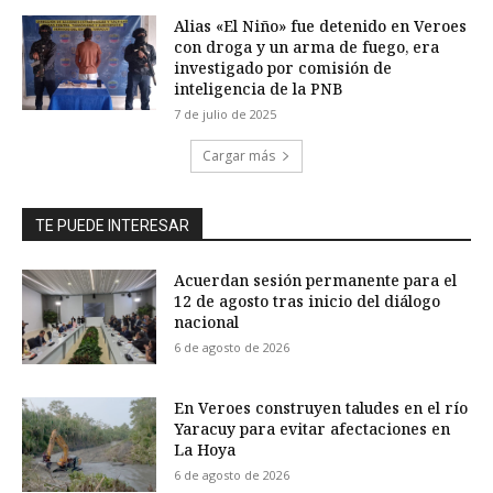
Alias «El Niño» fue detenido en Veroes
con droga y un arma de fuego, era
investigado por comisión de
inteligencia de la PNB
7 de julio de 2025
Cargar más
TE PUEDE INTERESAR
Acuerdan sesión permanente para el
12 de agosto tras inicio del diálogo
nacional
6 de agosto de 2026
En Veroes construyen taludes en el río
Yaracuy para evitar afectaciones en
La Hoya
6 de agosto de 2026