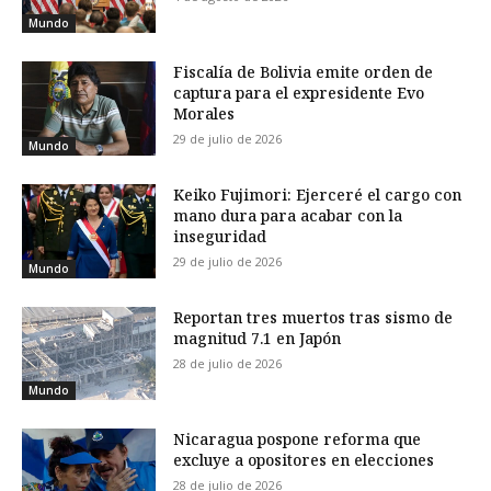
Mundo
Fiscalía de Bolivia emite orden de
captura para el expresidente Evo
Morales
29 de julio de 2026
Mundo
Keiko Fujimori: Ejerceré el cargo con
mano dura para acabar con la
inseguridad
29 de julio de 2026
Mundo
Reportan tres muertos tras sismo de
magnitud 7.1 en Japón
28 de julio de 2026
Mundo
Nicaragua pospone reforma que
excluye a opositores en elecciones
28 de julio de 2026