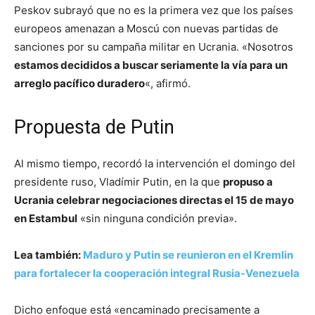
Peskov subrayó que no es la primera vez que los países
europeos amenazan a Moscú con nuevas partidas de
sanciones por su campaña militar en Ucrania. «Nosotros
estamos decididos a buscar seriamente la vía para un
arreglo pacífico duradero
«, afirmó.
Propuesta de Putin
Al mismo tiempo, recordó la intervención el domingo del
presidente ruso, Vladímir Putin, en la que
propuso a
Ucrania celebrar negociaciones directas el 15 de mayo
en Estambul
«sin ninguna condición previa».
Lea también:
Maduro y Putin se reunieron en el Kremlin
para fortalecer la cooperación integral Rusia-Venezuela
Dicho enfoque está «encaminado precisamente a