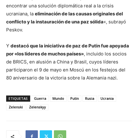
encontrar una solución diplomática real a la crisis
ucraniana, la
eliminación de las causas originales del
conflicto y la instauración de una paz sólida
«, subrayó
Peskov.
Y
destacó que la iniciativa de paz de Putin fue apoyada
por «los líderes de muchos países»
, incluido los socios
de BRICS, en alusión a China y Brasil, cuyos líderes
participaron el 9 de mayo en Moscú en los festejos del
80 aniversario de la victoria sobre la Alemania nazi.
ETIQUETAS
Guerra
Mundo
Putin
Rusia
Ucrania
Zelenski
Zelenskyy