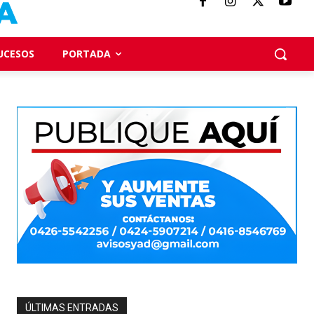
UCESOS
PORTADA
ÚLTIMAS ENTRADAS