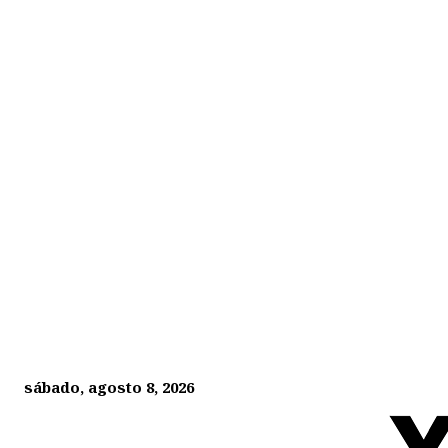
sábado, agosto 8, 2026