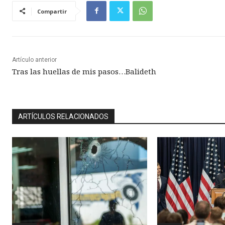
Compartir
Artículo anterior
Tras las huellas de mis pasos…Balideth
ARTÍCULOS RELACIONADOS