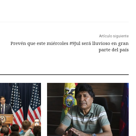
Artículo siguiente
Prevén que este miércoles #9Jul será lluvioso en gran
parte del país