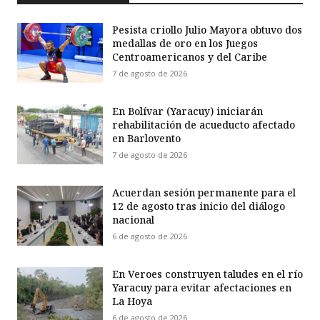
Pesista criollo Julio Mayora obtuvo dos
medallas de oro en los Juegos
Centroamericanos y del Caribe
7 de agosto de 2026
En Bolívar (Yaracuy) iniciarán
rehabilitación de acueducto afectado
en Barlovento
7 de agosto de 2026
Acuerdan sesión permanente para el
12 de agosto tras inicio del diálogo
nacional
6 de agosto de 2026
En Veroes construyen taludes en el río
Yaracuy para evitar afectaciones en
La Hoya
6 de agosto de 2026