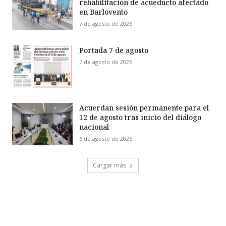
rehabilitación de acueducto afectado
en Barlovento
7 de agosto de 2026
Portada 7 de agosto
7 de agosto de 2026
Acuerdan sesión permanente para el
12 de agosto tras inicio del diálogo
nacional
6 de agosto de 2026
Cargar más