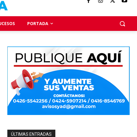
UCESOS
PORTADA
ÚLTIMAS ENTRADAS