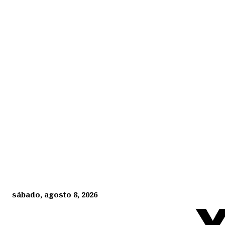
sábado, agosto 8, 2026