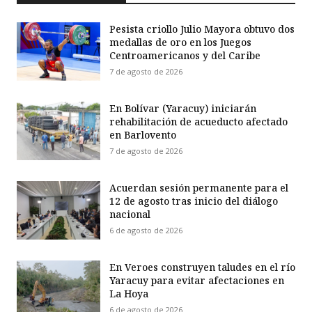
Pesista criollo Julio Mayora obtuvo dos
medallas de oro en los Juegos
Centroamericanos y del Caribe
7 de agosto de 2026
En Bolívar (Yaracuy) iniciarán
rehabilitación de acueducto afectado
en Barlovento
7 de agosto de 2026
Acuerdan sesión permanente para el
12 de agosto tras inicio del diálogo
nacional
6 de agosto de 2026
En Veroes construyen taludes en el río
Yaracuy para evitar afectaciones en
La Hoya
6 de agosto de 2026