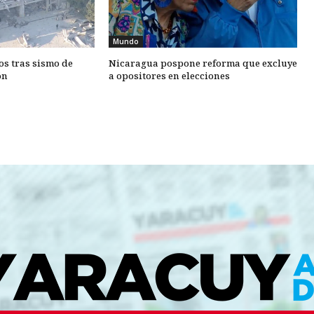
Mundo
os tras sismo de
Nicaragua pospone reforma que excluye
ón
a opositores en elecciones