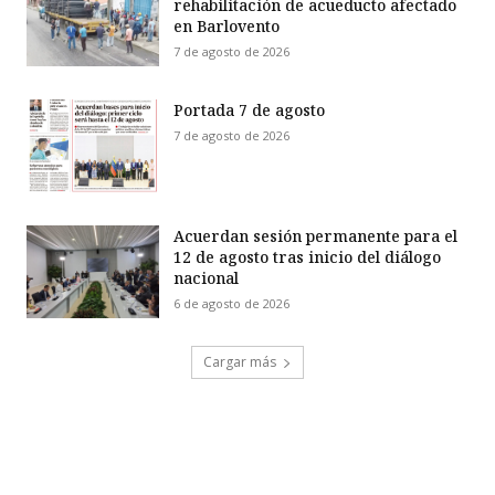
rehabilitación de acueducto afectado
en Barlovento
7 de agosto de 2026
Portada 7 de agosto
7 de agosto de 2026
Acuerdan sesión permanente para el
12 de agosto tras inicio del diálogo
nacional
6 de agosto de 2026
Cargar más