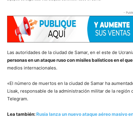
- Publi
Las autoridades de la ciudad de Samar, en el este de Ucrani
personas en un ataque ruso con misiles balísticos en el qu
medios internacionales.
«El número de muertos en la ciudad de Samar ha aumentado 
Lisak, responsable de la administración militar de la regió
Telegram.
Lea también:
Rusia lanza un nuevo ataque aéreo masivo en 