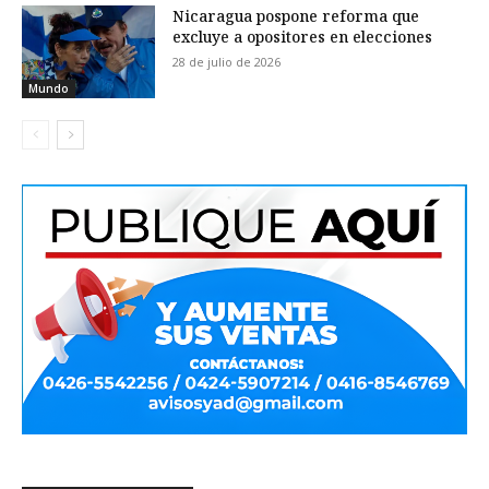
Nicaragua pospone reforma que
excluye a opositores en elecciones
28 de julio de 2026
Mundo