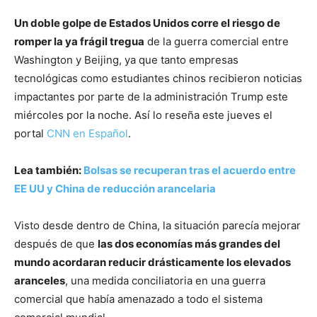
Un doble golpe de Estados Unidos corre el riesgo de
romper la ya frágil tregua
de la guerra comercial entre
Washington y Beijing, ya que tanto empresas
tecnológicas como estudiantes chinos recibieron noticias
impactantes por parte de la administración Trump este
miércoles por la noche. Así lo reseña este jueves el
portal
CNN en Español
.
Lea también:
Bolsas se recuperan tras el acuerdo entre
EE UU y China de reducción arancelaria
Visto desde dentro de China, la situación parecía mejorar
después de que
las dos economías más grandes del
mundo acordaran reducir drásticamente los elevados
aranceles
, una medida conciliatoria en una guerra
comercial que había amenazado a todo el sistema