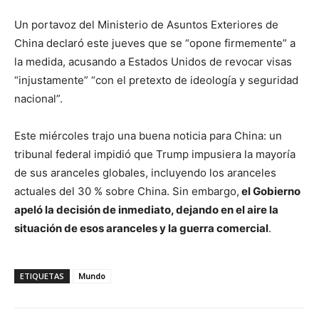
Un portavoz del Ministerio de Asuntos Exteriores de
China declaró este jueves que se “opone firmemente” a
la medida, acusando a Estados Unidos de revocar visas
“injustamente” “con el pretexto de ideología y seguridad
nacional”.
Este miércoles trajo una buena noticia para China: un
tribunal federal impidió que Trump impusiera la mayoría
de sus aranceles globales, incluyendo los aranceles
actuales del 30 % sobre China. Sin embargo,
el Gobierno
apeló la decisión de inmediato, dejando en el aire la
situación de esos aranceles y la guerra comercial
.
ETIQUETAS
Mundo