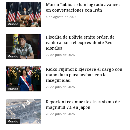
Marco Rubio: se han logrado avances
en conversaciones con Irán
4 de agosto de 2026
Mundo
Fiscalía de Bolivia emite orden de
captura para el expresidente Evo
Morales
29 de julio de 2026
Mundo
Keiko Fujimori: Ejerceré el cargo con
mano dura para acabar con la
inseguridad
29 de julio de 2026
Mundo
Reportan tres muertos tras sismo de
magnitud 7.1 en Japón
28 de julio de 2026
Mundo