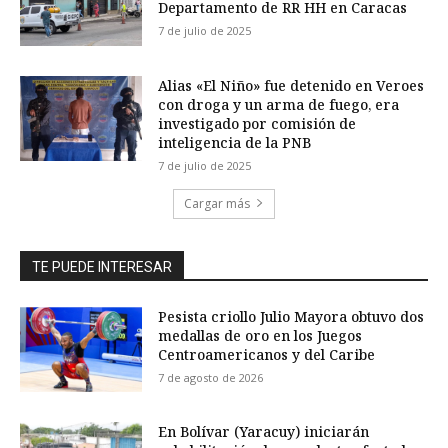
Departamento de RR HH en Caracas
7 de julio de 2025
Alias «El Niño» fue detenido en Veroes
con droga y un arma de fuego, era
investigado por comisión de
inteligencia de la PNB
7 de julio de 2025
Cargar más
TE PUEDE INTERESAR
Pesista criollo Julio Mayora obtuvo dos
medallas de oro en los Juegos
Centroamericanos y del Caribe
7 de agosto de 2026
En Bolívar (Yaracuy) iniciarán