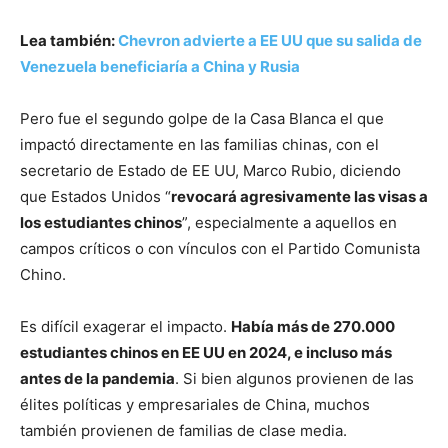
Lea también:
Chevron advierte a EE UU que su salida de
Venezuela beneficiaría a China y Rusia
Pero fue el segundo golpe de la Casa Blanca el que
impactó directamente en las familias chinas, con el
secretario de Estado de EE UU, Marco Rubio, diciendo
que Estados Unidos “
revocará agresivamente las visas a
los estudiantes chinos
”, especialmente a aquellos en
campos críticos o con vínculos con el Partido Comunista
Chino.
Es difícil exagerar el impacto.
Había más de 270.000
estudiantes chinos en EE UU en 2024, e incluso más
antes de la pandemia
. Si bien algunos provienen de las
élites políticas y empresariales de China, muchos
también provienen de familias de clase media.