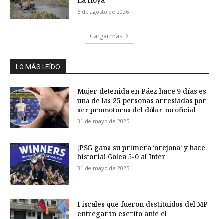
La Hoya
6 de agosto de 2026
Cargar más
LO MÁS LEÍDO
Mujer detenida en Páez hace 9 días es
una de las 25 personas arrestadas por
ser promotoras del dólar no oficial
31 de mayo de 2025
¡PSG gana su primera ‘orejona’ y hace
historia! Golea 5-0 al Inter
31 de mayo de 2025
Fiscales que fueron destituidos del MP
entregarán escrito ante el