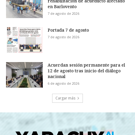
rehabilitación de acueducto afectado
en Barlovento
7 de agosto de 2026
Portada 7 de agosto
7 de agosto de 2026
Acuerdan sesión permanente para el
12 de agosto tras inicio del diálogo
nacional
6 de agosto de 2026
Cargar más