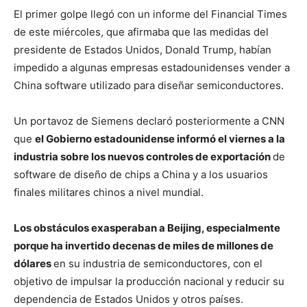
El primer golpe llegó con un informe del Financial Times
de este miércoles, que afirmaba que las medidas del
presidente de Estados Unidos, Donald Trump, habían
impedido a algunas empresas estadounidenses vender a
China software utilizado para diseñar semiconductores.
Un portavoz de Siemens declaró posteriormente a CNN
que
el Gobierno estadounidense informó el viernes a la
industria sobre los nuevos controles de exportación
de
software de diseño de chips a China y a los usuarios
finales militares chinos a nivel mundial.
Los obstáculos exasperaban a Beijing, especialmente
porque ha invertido decenas de miles de millones de
dólares
en su industria de semiconductores, con el
objetivo de impulsar la producción nacional y reducir su
dependencia de Estados Unidos y otros países.