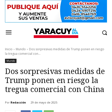
Inicio
Mundo
Dos sorpresivas medidas de Trump ponen en riesgo
la tregua comercial con...
Mundo
Dos sorpresivas medidas de
Trump ponen en riesgo la
tregua comercial con China
Por
Redacción
29 de mayo de 2025