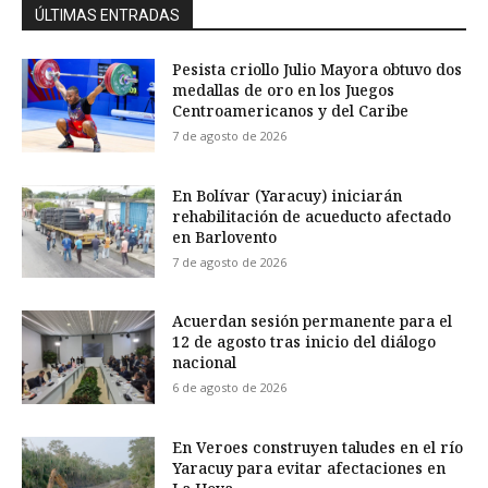
ÚLTIMAS ENTRADAS
Pesista criollo Julio Mayora obtuvo dos
medallas de oro en los Juegos
Centroamericanos y del Caribe
7 de agosto de 2026
En Bolívar (Yaracuy) iniciarán
rehabilitación de acueducto afectado
en Barlovento
7 de agosto de 2026
Acuerdan sesión permanente para el
12 de agosto tras inicio del diálogo
nacional
6 de agosto de 2026
En Veroes construyen taludes en el río
Yaracuy para evitar afectaciones en