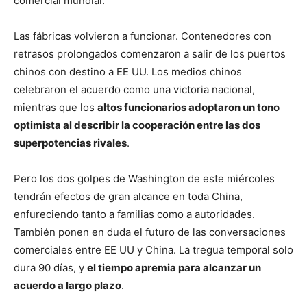
comercial mundial.
Las fábricas volvieron a funcionar. Contenedores con
retrasos prolongados comenzaron a salir de los puertos
chinos con destino a EE UU. Los medios chinos
celebraron el acuerdo como una victoria nacional,
mientras que los
altos funcionarios adoptaron un tono
optimista al describir la cooperación entre las dos
superpotencias rivales
.
Pero los dos golpes de Washington de este miércoles
tendrán efectos de gran alcance en toda China,
enfureciendo tanto a familias como a autoridades.
También ponen en duda el futuro de las conversaciones
comerciales entre EE UU y China. La tregua temporal solo
dura 90 días, y
el tiempo apremia para alcanzar un
acuerdo a largo plazo
.