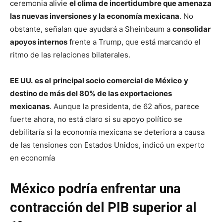
ceremonia alivie
el clima de incertidumbre que amenaza
las nuevas inversiones y la economía mexicana
. No
obstante, señalan que ayudará a Sheinbaum a
consolidar
apoyos internos
frente a Trump, que está marcando el
ritmo de las relaciones bilaterales.
EE UU.
es el
principal socio comercial de México
y
destino de más del 80% de las exportaciones
mexicanas
. Aunque la presidenta, de 62 años, parece
fuerte ahora, no está claro si su apoyo político se
debilitaría si la economía mexicana se deteriora a causa
de las tensiones con Estados Unidos, indicó un experto
en economía
México podría enfrentar una
contracción del PIB superior al