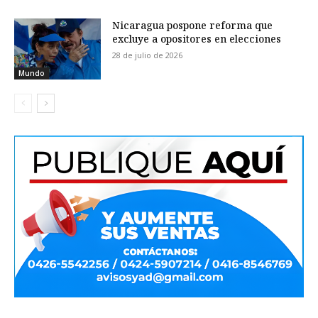
Nicaragua pospone reforma que
excluye a opositores en elecciones
28 de julio de 2026
Mundo