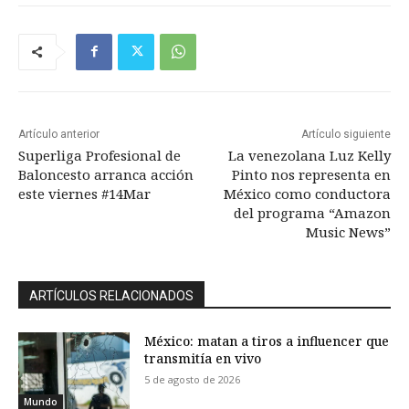
Artículo anterior
Artículo siguiente
Superliga Profesional de
La venezolana Luz Kelly
Baloncesto arranca acción
Pinto nos representa en
este viernes #14Mar
México como conductora
del programa “Amazon
Music News”
ARTÍCULOS RELACIONADOS
México: matan a tiros a influencer que
transmitía en vivo
5 de agosto de 2026
Mundo