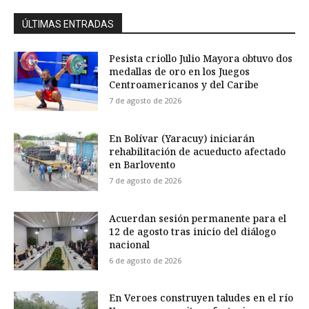
ÚLTIMAS ENTRADAS
Pesista criollo Julio Mayora obtuvo dos
medallas de oro en los Juegos
Centroamericanos y del Caribe
7 de agosto de 2026
En Bolívar (Yaracuy) iniciarán
rehabilitación de acueducto afectado
en Barlovento
7 de agosto de 2026
Acuerdan sesión permanente para el
12 de agosto tras inicio del diálogo
nacional
6 de agosto de 2026
En Veroes construyen taludes en el río