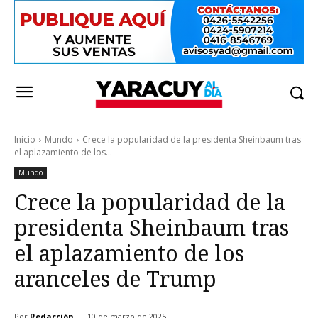
Inicio
Mundo
Crece la popularidad de la presidenta Sheinbaum tras
el aplazamiento de los...
Mundo
Crece la popularidad de la
presidenta Sheinbaum tras
el aplazamiento de los
aranceles de Trump
Por
Redacción
10 de marzo de 2025