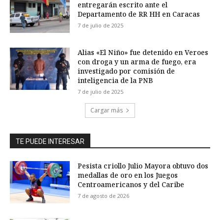
entregarán escrito ante el
Departamento de RR HH en Caracas
7 de julio de 2025
Alias «El Niño» fue detenido en Veroes
con droga y un arma de fuego, era
investigado por comisión de
inteligencia de la PNB
7 de julio de 2025
Cargar más
TE PUEDE INTERESAR
Pesista criollo Julio Mayora obtuvo dos
medallas de oro en los Juegos
Centroamericanos y del Caribe
7 de agosto de 2026