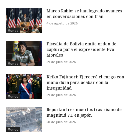
Marco Rubio: se han logrado avances
en conversaciones con Irán
4 de agosto de 2026
Mundo
Fiscalía de Bolivia emite orden de
captura para el expresidente Evo
Morales
29 de julio de 2026
Mundo
Keiko Fujimori: Ejerceré el cargo con
mano dura para acabar con la
inseguridad
29 de julio de 2026
Mundo
Reportan tres muertos tras sismo de
magnitud 7.1 en Japón
28 de julio de 2026
Mundo