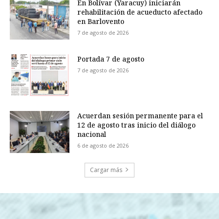
En Bolívar (Yaracuy) iniciarán
rehabilitación de acueducto afectado
en Barlovento
7 de agosto de 2026
Portada 7 de agosto
7 de agosto de 2026
Acuerdan sesión permanente para el
12 de agosto tras inicio del diálogo
nacional
6 de agosto de 2026
Cargar más