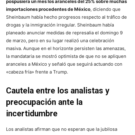
pospusiera un mes los aranceles del 25% sobre muchas
importaciones procedentes de México
, diciendo que
Sheinbaum había hecho progresos respecto al tráfico de
drogas y la inmigración irregular. Sheinbaum había
planeado anunciar medidas de represalia el domingo 9
de marzo, pero en su lugar realizó una celebración
masiva. Aunque en el horizonte persisten las amenazas,
la mandataria se mostró optimista de que no se apliquen
aranceles a México y señaló que seguirá actuando con
«cabeza fría» frente a Trump.
Cautela entre los analistas y
preocupación ante la
incertidumbre
Los analistas afirman que no esperan que la jubilosa