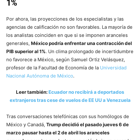
1%
Por ahora, las proyecciones de los especialistas y las
agencias de calificación no son favorables. La mayoría de
los analistas coinciden en que si se imponen aranceles
generales,
México podría enfrentar una contracción del
PIB superior al 1%
. Un clima prolongado de incertidumbre
no favorece a México, según Samuel Ortiz Velásquez,
profesor de la Facultad de Economía de la
Universidad
Nacional Autónoma de México
.
Leer también:
Ecuador no recibirá a deportados
extranjeros tras cese de vuelos de EE UU a Venezuela
Tras conversaciones telefónicas con sus homólogos de
México y Canadá,
Trump decidió el pasado jueves 6 de
marzo
pausar hasta el 2 de abril los aranceles