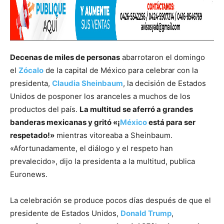
Decenas de miles de personas
abarrotaron el domingo
el
Zócalo
de la capital de México para celebrar con la
presidenta,
Claudia Sheinbaum
, la decisión de Estados
Unidos de posponer los aranceles a muchos de los
productos del país.
La multitud se aferró a grandes
banderas mexicanas y gritó «¡
México
está para ser
respetado!»
mientras vitoreaba a Sheinbaum.
«Afortunadamente, el diálogo y el respeto han
prevalecido», dijo la presidenta a la multitud, publica
Euronews.
La celebración se produce pocos días después de que el
presidente de Estados Unidos,
Donald Trump
,