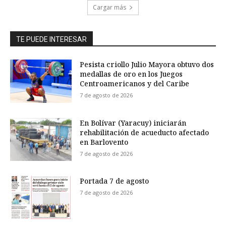
Cargar más
TE PUEDE INTERESAR
Pesista criollo Julio Mayora obtuvo dos
medallas de oro en los Juegos
Centroamericanos y del Caribe
7 de agosto de 2026
En Bolívar (Yaracuy) iniciarán
rehabilitación de acueducto afectado
en Barlovento
7 de agosto de 2026
Portada 7 de agosto
7 de agosto de 2026