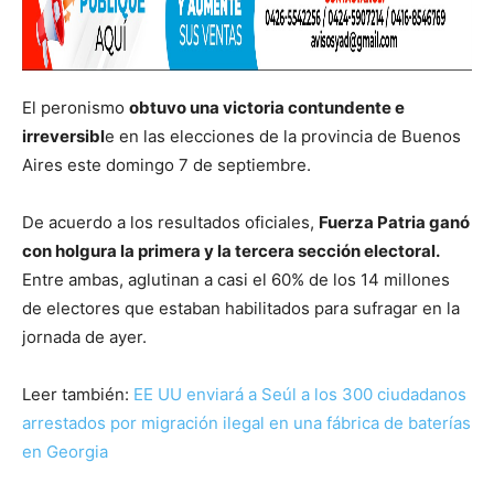
El peronismo
obtuvo una victoria contundente e
irreversibl
e en las elecciones de la provincia de Buenos
Aires este domingo 7 de septiembre.
De acuerdo a los resultados oficiales,
Fuerza Patria ganó
con holgura la primera y la tercera sección electoral.
Entre ambas, aglutinan a casi el 60% de los 14 millones
de electores que estaban habilitados para sufragar en la
jornada de ayer.
Leer también:
EE UU enviará a Seúl a los 300 ciudadanos
arrestados por migración ilegal en una fábrica de baterías
en Georgia