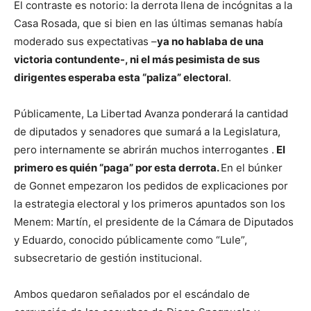
El contraste es notorio: la derrota llena de incógnitas a la
Casa Rosada, que si bien en las últimas semanas había
moderado sus expectativas –
ya no hablaba de una
victoria contundente-, ni el más pesimista de sus
dirigentes esperaba esta “paliza” electoral
.
Públicamente, La Libertad Avanza ponderará la cantidad
de diputados y senadores que sumará a la Legislatura,
pero internamente se abrirán muchos interrogantes .
El
primero es quién “paga” por esta derrota.
En el búnker
de Gonnet empezaron los pedidos de explicaciones por
la estrategia electoral y los primeros apuntados son los
Menem: Martín, el presidente de la Cámara de Diputados
y Eduardo, conocido públicamente como “Lule”,
subsecretario de gestión institucional.
Ambos quedaron señalados por el escándalo de