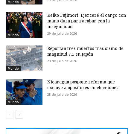
Mundo
Keiko Fujimori: Ejerceré el cargo con
mano dura para acabar con la
inseguridad
29 de julio de 2026
Mundo
Reportan tres muertos tras sismo de
magnitud 7.1 en Japón
28 de julio de 2026
Mundo
Nicaragua pospone reforma que
excluye a opositores en elecciones
28 de julio de 2026
Mundo