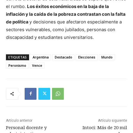
el rumbo.
Los éxitos económicos en la baja de la
inflación y la caída de la pobreza contrastan con la falta
de política
y decisiones que afectaron especialmente a
sectores vulnerables, como jubilados, personas con
discapacidad y estudiantes universitarios.
ETIQUETAS
Argentina
Destacado
Elecciones
Mundo
Peronismo
Vence
Artículo anterior
Artículo siguiente
Personal docente y
Intoci: Más de 20 mil