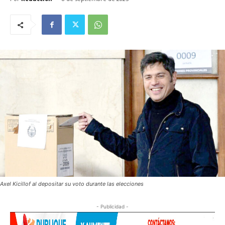
Axel Kicillof al depositar su voto durante las elecciones
- Publicidad -