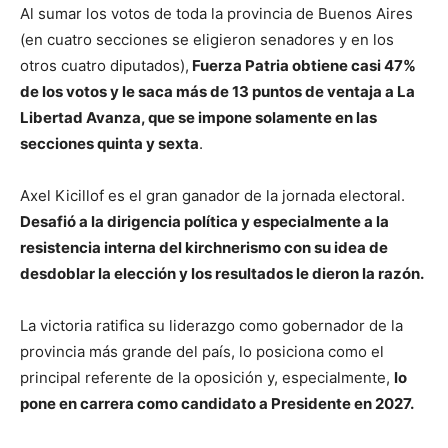
Al sumar los votos de toda la provincia de Buenos Aires
(en cuatro secciones se eligieron senadores y en los
otros cuatro diputados),
Fuerza Patria obtiene casi 47%
de los votos y le saca más de 13 puntos de ventaja a La
Libertad Avanza, que se impone solamente en las
secciones quinta y sexta
.
Axel Kicillof es el gran ganador de la jornada electoral.
Desafió a la dirigencia política y especialmente a la
resistencia interna del kirchnerismo con su idea de
desdoblar la elección y los resultados le dieron la razón.
La victoria ratifica su liderazgo como gobernador de la
provincia más grande del país, lo posiciona como el
principal referente de la oposición y, especialmente,
lo
pone en carrera como candidato a Presidente en 2027.