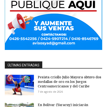
ÚLTIMAS ENTRADAS
Pesista criollo Julio Mayora obtuvo dos
medallas de oro en los Juegos
Centroamericanos y del Caribe
7 de agosto de 2026
En Bolívar (Yaracuy) iniciarán