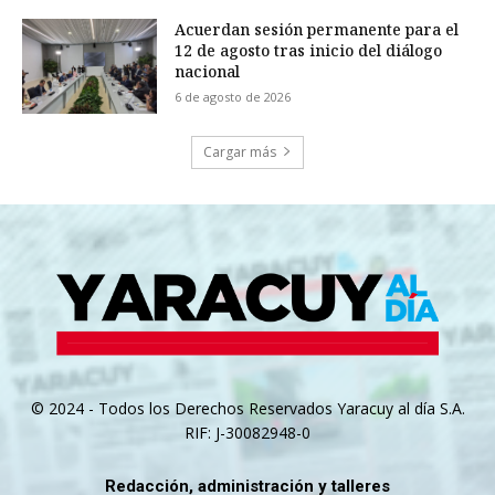
Acuerdan sesión permanente para el
12 de agosto tras inicio del diálogo
nacional
6 de agosto de 2026
Cargar más
© 2024 - Todos los Derechos Reservados Yaracuy al día S.A.
RIF: J-30082948-0
Redacción, administración y talleres