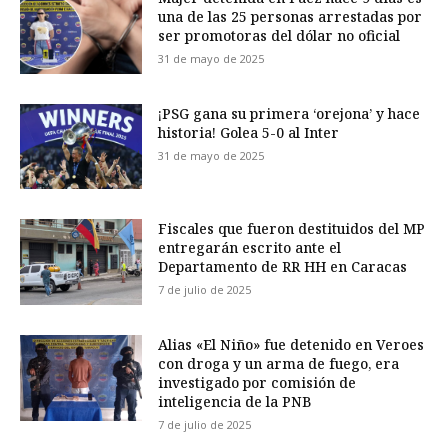
una de las 25 personas arrestadas por
ser promotoras del dólar no oficial
31 de mayo de 2025
¡PSG gana su primera ‘orejona’ y hace
historia! Golea 5-0 al Inter
31 de mayo de 2025
Fiscales que fueron destituidos del MP
entregarán escrito ante el
Departamento de RR HH en Caracas
7 de julio de 2025
Alias «El Niño» fue detenido en Veroes
con droga y un arma de fuego, era
investigado por comisión de
inteligencia de la PNB
7 de julio de 2025