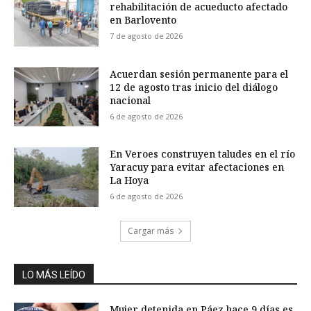
rehabilitación de acueducto afectado
en Barlovento
7 de agosto de 2026
Acuerdan sesión permanente para el
12 de agosto tras inicio del diálogo
nacional
6 de agosto de 2026
En Veroes construyen taludes en el río
Yaracuy para evitar afectaciones en
La Hoya
6 de agosto de 2026
Cargar más
LO MÁS LEÍDO
Mujer detenida en Páez hace 9 días es