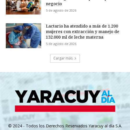
negocio
5 de agosto de 2026
Lactario ha atendido a más de 1.200
mujeres con extracción y manejo de
132.000 ml de leche materna
5 de agosto de 2026
Cargar más
© 2024 - Todos los Derechos Reservados Yaracuy al día S.A.