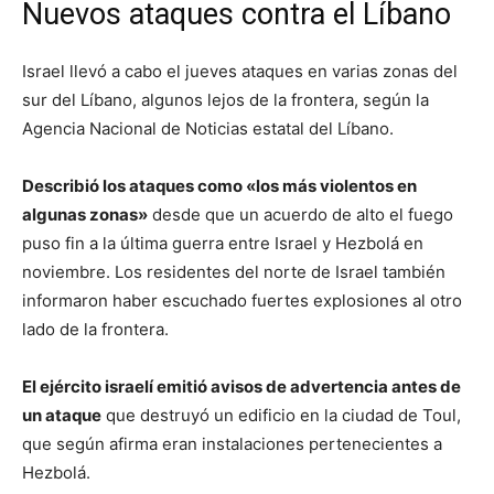
Nuevos ataques contra el Líbano
Israel llevó a cabo el jueves ataques en varias zonas del
sur del Líbano, algunos lejos de la frontera, según la
Agencia Nacional de Noticias estatal del Líbano.
Describió los ataques como «los más violentos en
algunas zonas»
desde que un acuerdo de alto el fuego
puso fin a la última guerra entre Israel y Hezbolá en
noviembre. Los residentes del norte de Israel también
informaron haber escuchado fuertes explosiones al otro
lado de la frontera.
El ejército israelí emitió avisos de advertencia antes de
un ataque
que destruyó un edificio en la ciudad de Toul,
que según afirma eran instalaciones pertenecientes a
Hezbolá.