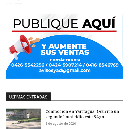
ÚLTIMAS ENTRADAS
Conmoción en Yaritagua: Ocurrió un
segundo homicidio este 5Ago
5 de agosto de 2026