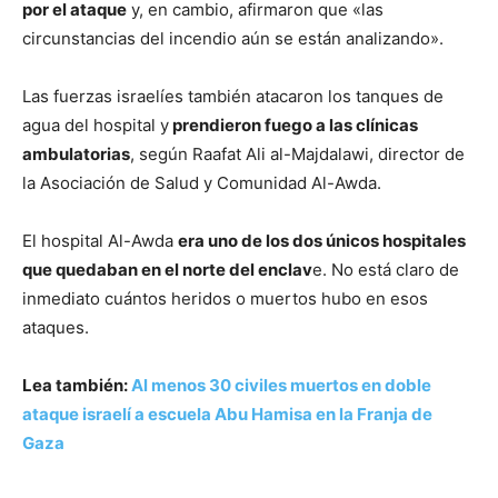
por el ataque
y, en cambio, afirmaron que «las
circunstancias del incendio aún se están analizando».
Las fuerzas israelíes también atacaron los tanques de
agua del hospital y
prendieron fuego a las clínicas
ambulatorias
, según Raafat Ali al-Majdalawi, director de
la Asociación de Salud y Comunidad Al-Awda.
El hospital Al-Awda
era uno de los dos únicos hospitales
que quedaban en el norte del enclav
e. No está claro de
inmediato cuántos heridos o muertos hubo en esos
ataques.
Lea también:
Al menos 30 civiles muertos en doble
ataque israelí a escuela Abu Hamisa en la Franja de
Gaza