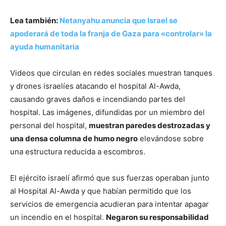
Lea también:
Netanyahu anuncia que Israel se
apoderará de toda la franja de Gaza para «controlar» la
ayuda humanitaria
Videos que circulan en redes sociales muestran tanques
y drones israelíes atacando el hospital Al-Awda,
causando graves daños e incendiando partes del
hospital. Las imágenes, difundidas por un miembro del
personal del hospital,
muestran paredes destrozadas y
una densa columna de humo negro
elevándose sobre
una estructura reducida a escombros.
El ejército israelí afirmó que sus fuerzas operaban junto
al Hospital Al-Awda y que habían permitido que los
servicios de emergencia acudieran para intentar apagar
un incendio en el hospital.
Negaron su responsabilidad