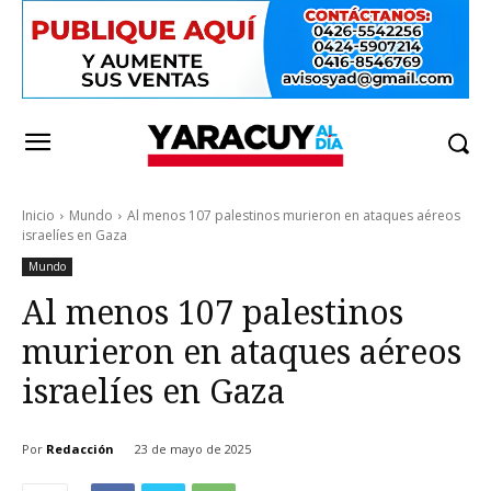
Inicio
Mundo
Al menos 107 palestinos murieron en ataques aéreos
israelíes en Gaza
Mundo
Al menos 107 palestinos
murieron en ataques aéreos
israelíes en Gaza
Por
Redacción
23 de mayo de 2025