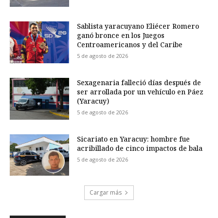
Sablista yaracuyano Eliécer Romero
ganó bronce en los Juegos
Centroamericanos y del Caribe
5 de agosto de 2026
Sexagenaria falleció días después de
ser arrollada por un vehículo en Páez
(Yaracuy)
5 de agosto de 2026
Sicariato en Yaracuy: hombre fue
acribillado de cinco impactos de bala
5 de agosto de 2026
Cargar más