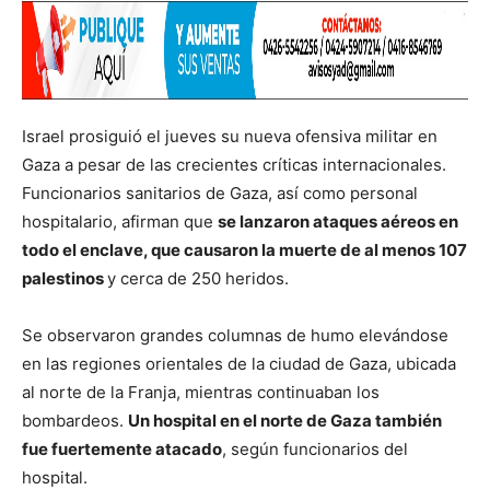
Israel prosiguió el jueves su nueva ofensiva militar en
Gaza a pesar de las crecientes críticas internacionales.
Funcionarios sanitarios de Gaza, así como personal
hospitalario, afirman que
se lanzaron ataques aéreos en
todo el enclave, que causaron la muerte de al menos 107
palestinos
y cerca de 250 heridos.
Se observaron grandes columnas de humo elevándose
en las regiones orientales de la ciudad de Gaza, ubicada
al norte de la Franja, mientras continuaban los
bombardeos.
Un hospital en el norte de Gaza también
fue fuertemente atacado
, según funcionarios del
hospital.