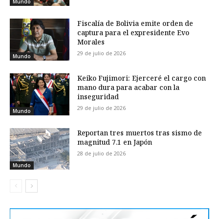
Mundo
Fiscalía de Bolivia emite orden de
captura para el expresidente Evo
Morales
29 de julio de 2026
Mundo
Keiko Fujimori: Ejerceré el cargo con
mano dura para acabar con la
inseguridad
29 de julio de 2026
Mundo
Reportan tres muertos tras sismo de
magnitud 7.1 en Japón
28 de julio de 2026
Mundo