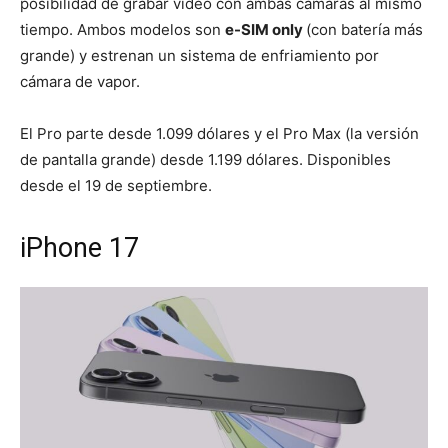
posibilidad de grabar video con ambas cámaras al mismo
tiempo. Ambos modelos son
e-SIM only
(con batería más
grande) y estrenan un sistema de enfriamiento por
cámara de vapor.
El Pro parte desde 1.099 dólares y el Pro Max (la versión
de pantalla grande) desde 1.199 dólares. Disponibles
desde el 19 de septiembre.
iPhone 17