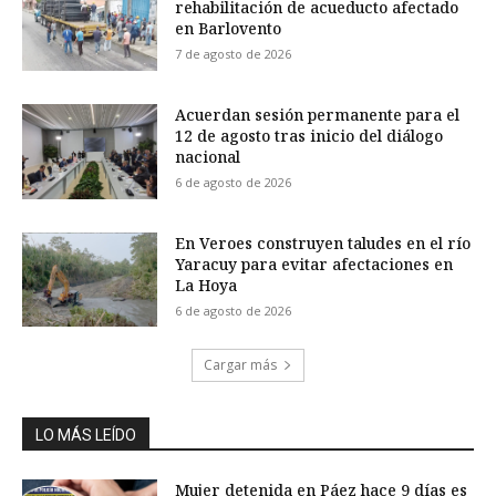
rehabilitación de acueducto afectado
en Barlovento
7 de agosto de 2026
Acuerdan sesión permanente para el
12 de agosto tras inicio del diálogo
nacional
6 de agosto de 2026
En Veroes construyen taludes en el río
Yaracuy para evitar afectaciones en
La Hoya
6 de agosto de 2026
Cargar más
LO MÁS LEÍDO
Mujer detenida en Páez hace 9 días es