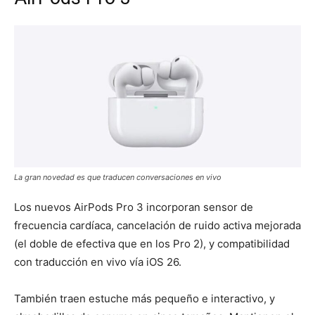
La gran novedad es que traducen conversaciones en vivo
Los nuevos AirPods Pro 3 incorporan sensor de
frecuencia cardíaca, cancelación de ruido activa mejorada
(el doble de efectiva que en los Pro 2), y compatibilidad
con traducción en vivo vía iOS 26.
También traen estuche más pequeño e interactivo, y