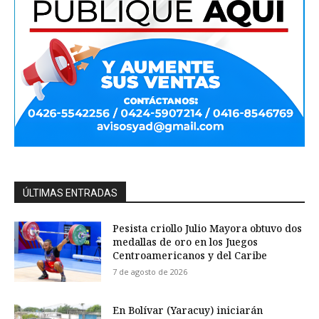
ÚLTIMAS ENTRADAS
Pesista criollo Julio Mayora obtuvo dos
medallas de oro en los Juegos
Centroamericanos y del Caribe
7 de agosto de 2026
En Bolívar (Yaracuy) iniciarán