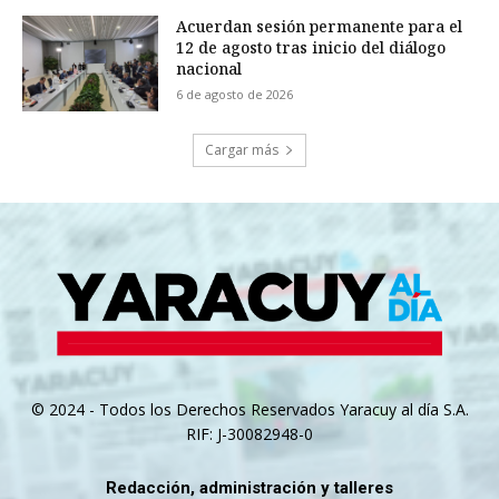
Acuerdan sesión permanente para el
12 de agosto tras inicio del diálogo
nacional
6 de agosto de 2026
Cargar más
© 2024 - Todos los Derechos Reservados Yaracuy al día S.A.
RIF: J-30082948-0
Redacción, administración y talleres