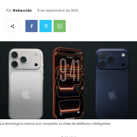
Por
Redacción
9 de septiembre de 2025
La tecnológica renovó por completo su línea de teléfonos inteligentes