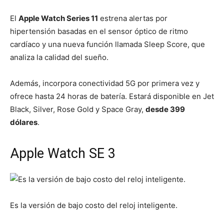
El
Apple Watch Series 11
estrena alertas por
hipertensión basadas en el sensor óptico de ritmo
cardíaco y una nueva función llamada Sleep Score, que
analiza la calidad del sueño.
Además, incorpora conectividad 5G por primera vez y
ofrece hasta 24 horas de batería. Estará disponible en Jet
Black, Silver, Rose Gold y Space Gray,
desde 399
dólares
.
Apple Watch SE 3
Es la versión de bajo costo del reloj inteligente.