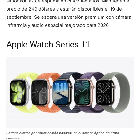
almohadillas de espuma en cinco tamaños. Mantienen el
precio de 249 dólares y estarán disponibles el 19 de
septiembre. Se espera una versión premium con cámara
infrarroja y audio espacial mejorado para 2026.
Apple Watch Series 11
Estrena alertas por hipertensión basadas en el sensor óptico de ritmo
cardíaco