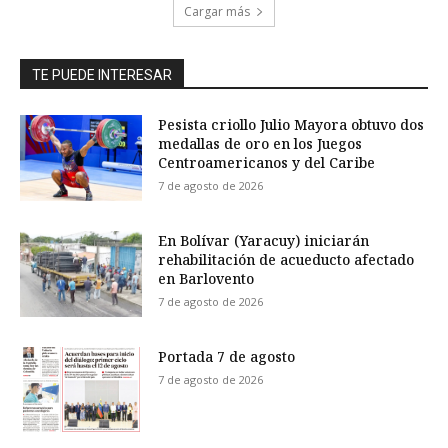
Cargar más
TE PUEDE INTERESAR
Pesista criollo Julio Mayora obtuvo dos
medallas de oro en los Juegos
Centroamericanos y del Caribe
7 de agosto de 2026
En Bolívar (Yaracuy) iniciarán
rehabilitación de acueducto afectado
en Barlovento
7 de agosto de 2026
Portada 7 de agosto
7 de agosto de 2026