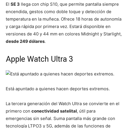
El
SE 3
llega con chip S10, que permite pantalla siempre
encendida, gestos como doble toque y detección de
temperatura en la muñeca. Ofrece 18 horas de autonomía
y carga rápida por primera vez. Estará disponible en
versiones de 40 y 44 mm en colores Midnight y Starlight,
desde 249 dólares
.
Apple Watch Ultra 3
Está apuntado a quienes hacen deportes extremos.
La tercera generación del Watch Ultra se convierte en el
primero con
conectividad satelital
, útil para
emergencias sin señal. Suma pantalla más grande con
tecnología LTPO3 y 5G, además de las funciones de