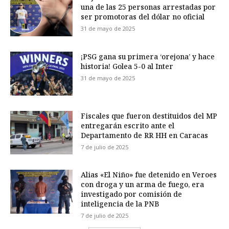
una de las 25 personas arrestadas por
ser promotoras del dólar no oficial
31 de mayo de 2025
¡PSG gana su primera ‘orejona’ y hace
historia! Golea 5-0 al Inter
31 de mayo de 2025
Fiscales que fueron destituidos del MP
entregarán escrito ante el
Departamento de RR HH en Caracas
7 de julio de 2025
Alias «El Niño» fue detenido en Veroes
con droga y un arma de fuego, era
investigado por comisión de
inteligencia de la PNB
7 de julio de 2025