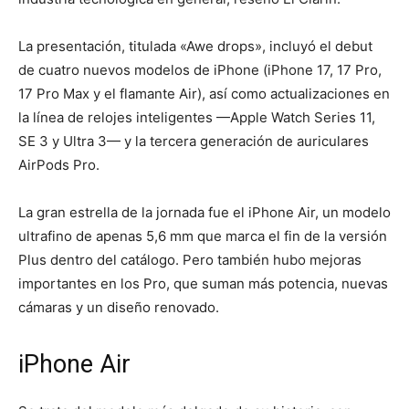
La presentación, titulada «Awe drops», incluyó el debut
de cuatro nuevos modelos de iPhone (iPhone 17, 17 Pro,
17 Pro Max y el flamante Air), así como actualizaciones en
la línea de relojes inteligentes —Apple Watch Series 11,
SE 3 y Ultra 3— y la tercera generación de auriculares
AirPods Pro.
La gran estrella de la jornada fue el iPhone Air, un modelo
ultrafino de apenas 5,6 mm que marca el fin de la versión
Plus dentro del catálogo. Pero también hubo mejoras
importantes en los Pro, que suman más potencia, nuevas
cámaras y un diseño renovado.
iPhone Air