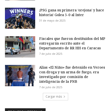
¡PSG gana su primera ‘orejona’ y hace
historia! Golea 5-0 al Inter
31 de mayo de 2025
Fiscales que fueron destituidos del MP
entregarán escrito ante el
Departamento de RR HH en Caracas
7 de julio de 2025
Alias «El Niño» fue detenido en Veroes
con droga y un arma de fuego, era
investigado por comisión de
inteligencia de la PNB
7 de julio de 2025
Cargar más