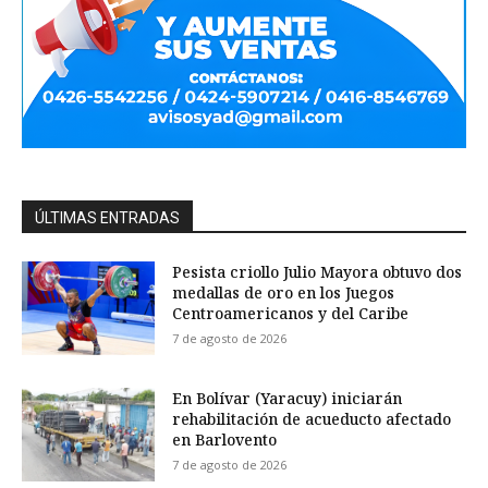
ÚLTIMAS ENTRADAS
Pesista criollo Julio Mayora obtuvo dos
medallas de oro en los Juegos
Centroamericanos y del Caribe
7 de agosto de 2026
En Bolívar (Yaracuy) iniciarán
rehabilitación de acueducto afectado
en Barlovento
7 de agosto de 2026