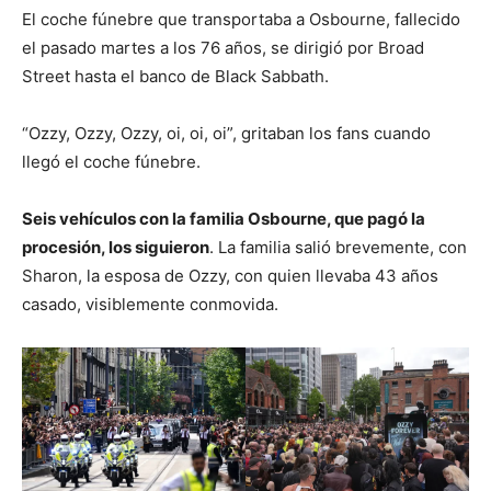
El coche fúnebre que transportaba a Osbourne, fallecido
el pasado martes a los 76 años, se dirigió por Broad
Street hasta el banco de Black Sabbath.
“Ozzy, Ozzy, Ozzy, oi, oi, oi”, gritaban los fans cuando
llegó el coche fúnebre.
Seis vehículos con la familia Osbourne, que pagó la
procesión, los siguieron
. La familia salió brevemente, con
Sharon, la esposa de Ozzy, con quien llevaba 43 años
casado, visiblemente conmovida.