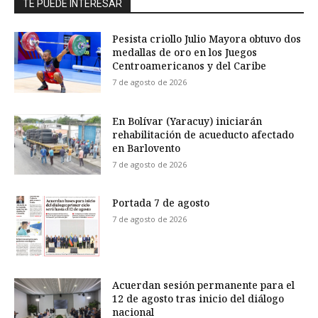
TE PUEDE INTERESAR
Pesista criollo Julio Mayora obtuvo dos
medallas de oro en los Juegos
Centroamericanos y del Caribe
7 de agosto de 2026
En Bolívar (Yaracuy) iniciarán
rehabilitación de acueducto afectado
en Barlovento
7 de agosto de 2026
Portada 7 de agosto
7 de agosto de 2026
Acuerdan sesión permanente para el
12 de agosto tras inicio del diálogo
nacional