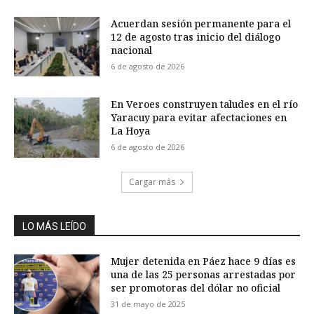
Acuerdan sesión permanente para el
12 de agosto tras inicio del diálogo
nacional
6 de agosto de 2026
En Veroes construyen taludes en el río
Yaracuy para evitar afectaciones en
La Hoya
6 de agosto de 2026
Cargar más
LO MÁS LEÍDO
Mujer detenida en Páez hace 9 días es
una de las 25 personas arrestadas por
ser promotoras del dólar no oficial
31 de mayo de 2025