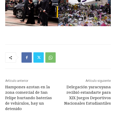
Artículo anterior
Artículo siguiente
Hampones azotan en la
Delegación yaracuyana
zona comercial de San
recibió estandarte para
Felipe hurtando baterías
XIX Juegos Deportivos
de vehículos, hay un
Nacionales Estudiantiles
detenido