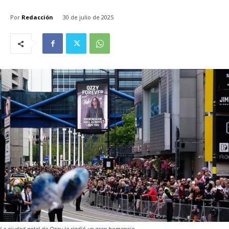
Por
Redacción
30 de julio de 2025