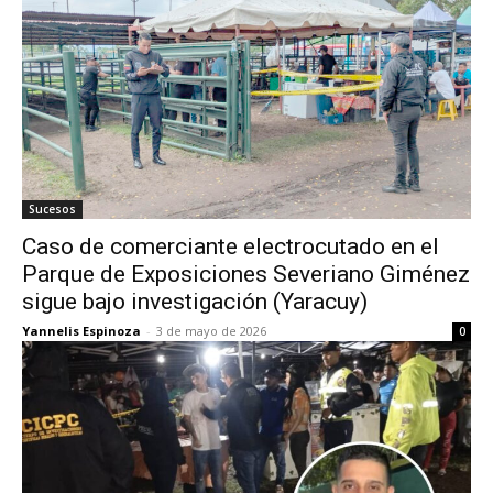
Sucesos
Caso de comerciante electrocutado en el
Parque de Exposiciones Severiano Giménez
sigue bajo investigación (Yaracuy)
Yannelis Espinoza
-
3 de mayo de 2026
0