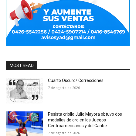
MOST READ
Cuarto Oscuro/ Correcciones
7 de agosto de 2026
Pesista criollo Julio Mayora obtuvo dos
medallas de oro en los Juegos
Centroamericanos y del Caribe
7 de agosto de 2026