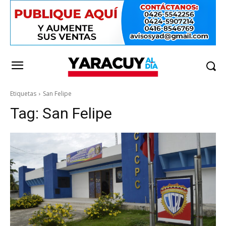
Etiquetas
San Felipe
Tag:
San Felipe