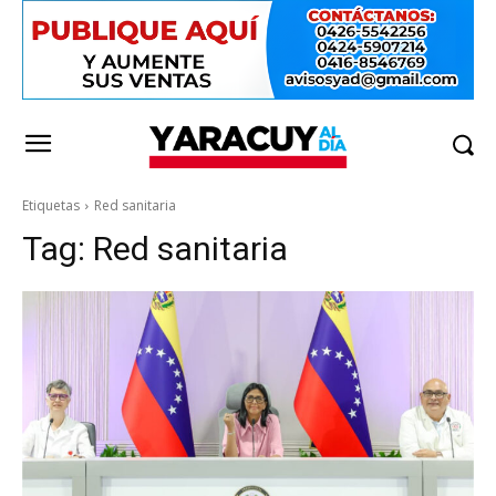
Etiquetas
Red sanitaria
Tag:
Red sanitaria