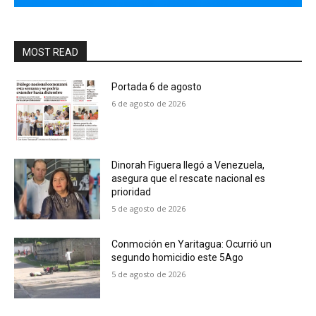
MOST READ
Portada 6 de agosto
6 de agosto de 2026
Dinorah Figuera llegó a Venezuela,
asegura que el rescate nacional es
prioridad
5 de agosto de 2026
Conmoción en Yaritagua: Ocurrió un
segundo homicidio este 5Ago
5 de agosto de 2026