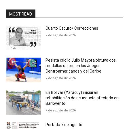
MOST READ
Cuarto Oscuro/ Correcciones
7 de agosto de 2026
Pesista criollo Julio Mayora obtuvo dos
medallas de oro en los Juegos
Centroamericanos y del Caribe
7 de agosto de 2026
En Bolívar (Yaracuy) iniciarán
rehabilitación de acueducto afectado en
Barlovento
7 de agosto de 2026
Portada 7 de agosto