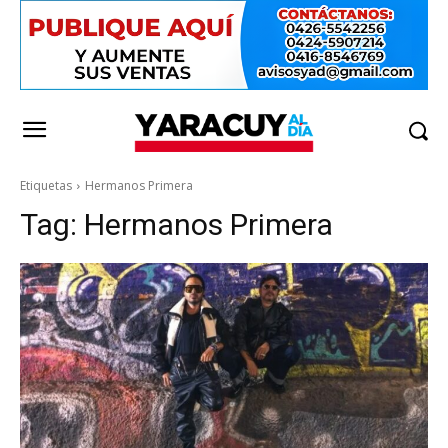
Etiquetas
Hermanos Primera
Tag:
Hermanos Primera