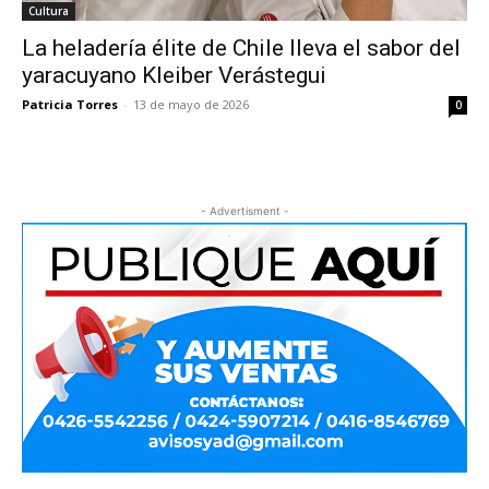
Cultura
La heladería élite de Chile lleva el sabor del
yaracuyano Kleiber Verástegui
Patricia Torres
-
13 de mayo de 2026
0
- Advertisment -