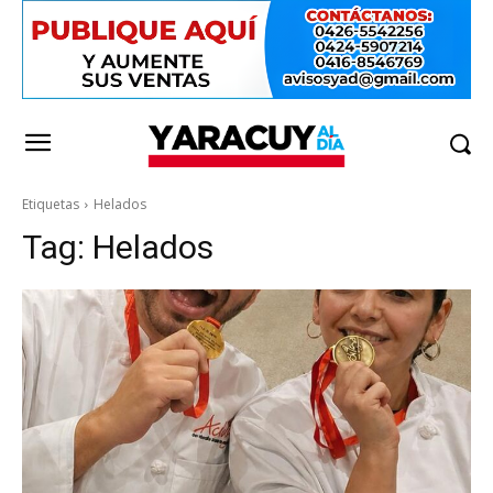
Etiquetas
Helados
Tag:
Helados