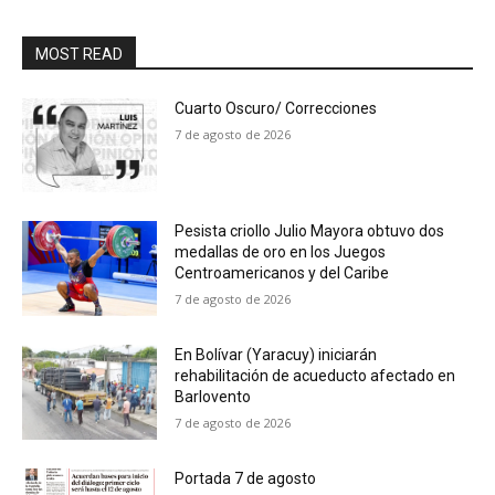
MOST READ
Cuarto Oscuro/ Correcciones
7 de agosto de 2026
Pesista criollo Julio Mayora obtuvo dos
medallas de oro en los Juegos
Centroamericanos y del Caribe
7 de agosto de 2026
En Bolívar (Yaracuy) iniciarán
rehabilitación de acueducto afectado en
Barlovento
7 de agosto de 2026
Portada 7 de agosto