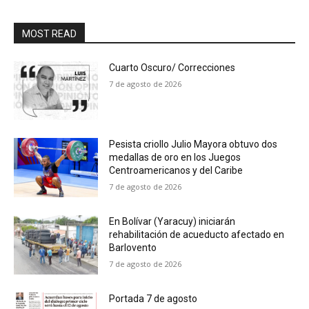
MOST READ
Cuarto Oscuro/ Correcciones
7 de agosto de 2026
Pesista criollo Julio Mayora obtuvo dos
medallas de oro en los Juegos
Centroamericanos y del Caribe
7 de agosto de 2026
En Bolívar (Yaracuy) iniciarán
rehabilitación de acueducto afectado en
Barlovento
7 de agosto de 2026
Portada 7 de agosto