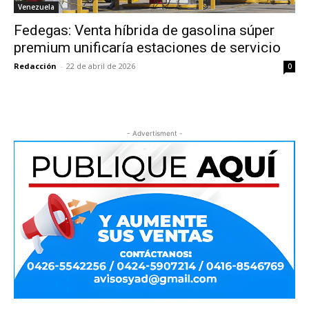
Venezuela
Fedegas: Venta híbrida de gasolina súper
premium unificaría estaciones de servicio
Redacción
-
22 de abril de 2026
0
- Advertisment -