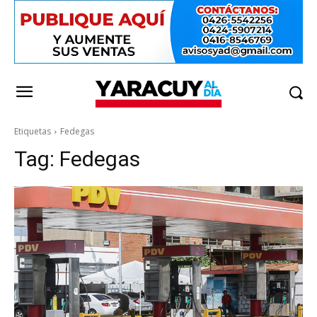
Etiquetas
Fedegas
Tag:
Fedegas