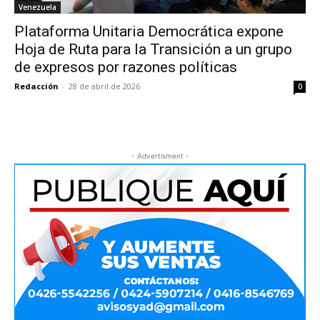
Venezuela
Plataforma Unitaria Democrática expone
Hoja de Ruta para la Transición a un grupo
de expresos por razones políticas
Redacción
-
28 de abril de 2026
0
- Advertisment -