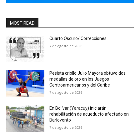
MOST READ
Cuarto Oscuro/ Correcciones
7 de agosto de 2026
Pesista criollo Julio Mayora obtuvo dos
medallas de oro en los Juegos
Centroamericanos y del Caribe
7 de agosto de 2026
En Bolívar (Yaracuy) iniciarán
rehabilitación de acueducto afectado en
Barlovento
7 de agosto de 2026