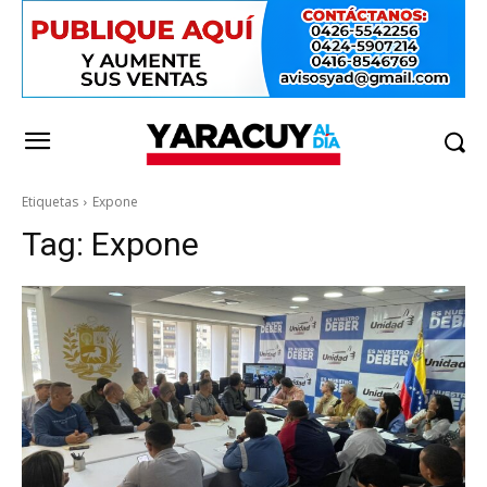
Etiquetas
Expone
Tag:
Expone