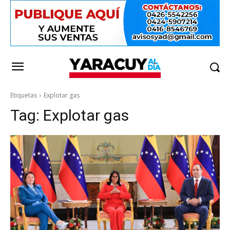
Etiquetas
Explotar gas
Tag:
Explotar gas