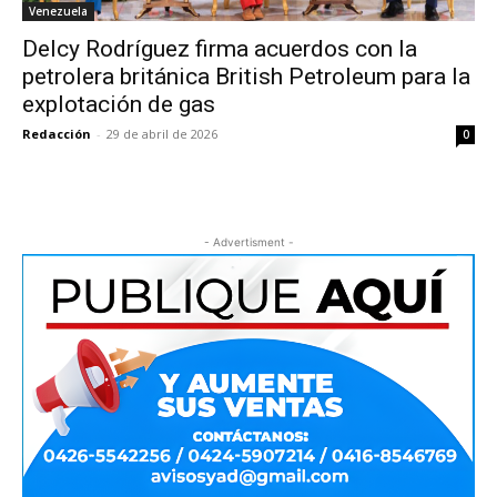
Venezuela
Delcy Rodríguez firma acuerdos con la
petrolera británica British Petroleum para la
explotación de gas
Redacción
-
29 de abril de 2026
0
- Advertisment -