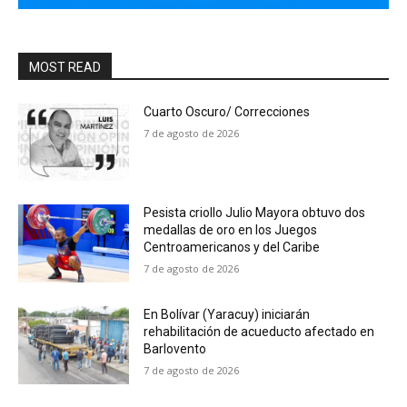
MOST READ
Cuarto Oscuro/ Correcciones
7 de agosto de 2026
Pesista criollo Julio Mayora obtuvo dos
medallas de oro en los Juegos
Centroamericanos y del Caribe
7 de agosto de 2026
En Bolívar (Yaracuy) iniciarán
rehabilitación de acueducto afectado en
Barlovento
7 de agosto de 2026