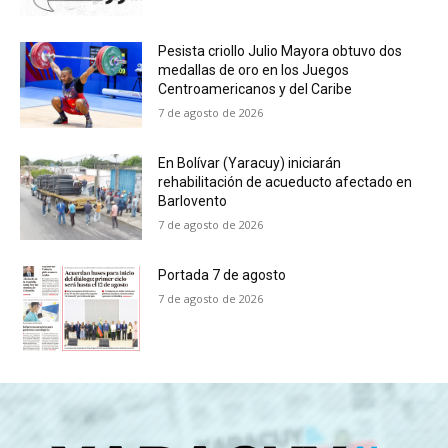
Pesista criollo Julio Mayora obtuvo dos
medallas de oro en los Juegos
Centroamericanos y del Caribe
7 de agosto de 2026
En Bolívar (Yaracuy) iniciarán
rehabilitación de acueducto afectado en
Barlovento
7 de agosto de 2026
Portada 7 de agosto
7 de agosto de 2026