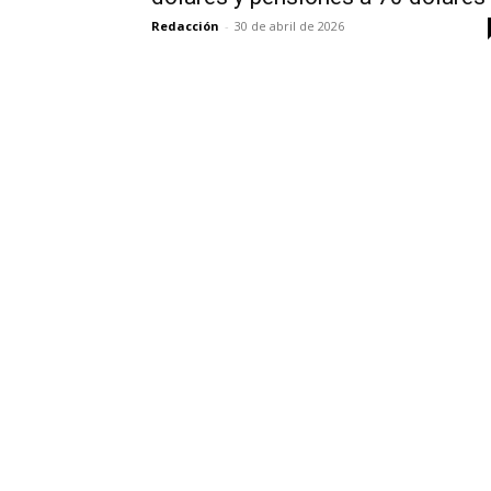
Redacción
-
30 de abril de 2026