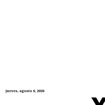
jueves, agosto 6, 2026