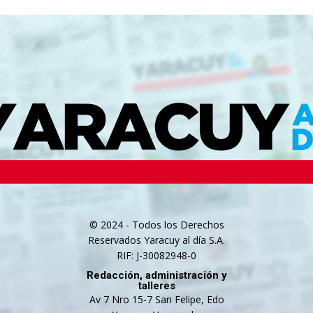
© 2024 - Todos los Derechos
Reservados Yaracuy al día S.A.
RIF: J-30082948-0
Redacción, administración y
talleres
Av 7 Nro 15-7 San Felipe, Edo