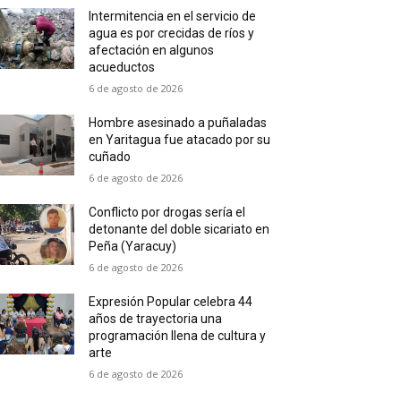
Intermitencia en el servicio de
agua es por crecidas de ríos y
afectación en algunos
acueductos
6 de agosto de 2026
Hombre asesinado a puñaladas
en Yaritagua fue atacado por su
cuñado
6 de agosto de 2026
Conflicto por drogas sería el
detonante del doble sicariato en
Peña (Yaracuy)
6 de agosto de 2026
Expresión Popular celebra 44
años de trayectoria una
programación llena de cultura y
arte
6 de agosto de 2026