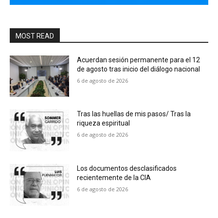
MOST READ
Acuerdan sesión permanente para el 12
de agosto tras inicio del diálogo nacional
6 de agosto de 2026
Tras las huellas de mis pasos/ Tras la
riqueza espiritual
6 de agosto de 2026
Los documentos desclasificados
recientemente de la CIA
6 de agosto de 2026