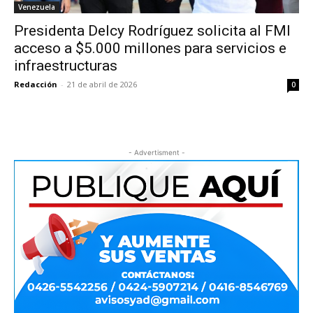
Venezuela
Presidenta Delcy Rodríguez solicita al FMI
acceso a $5.000 millones para servicios e
infraestructuras
Redacción
-
21 de abril de 2026
0
- Advertisment -