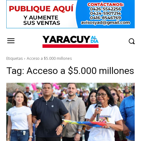
Etiquetas
Acceso a $5.000 millones
Tag:
Acceso a $5.000 millones