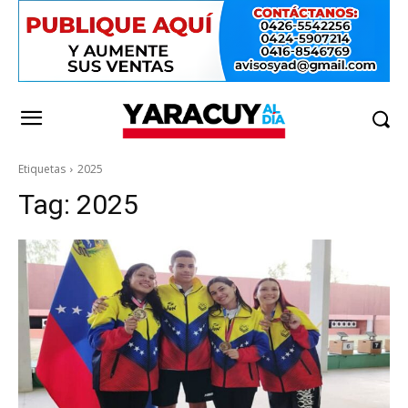
Etiquetas
2025
Tag:
2025