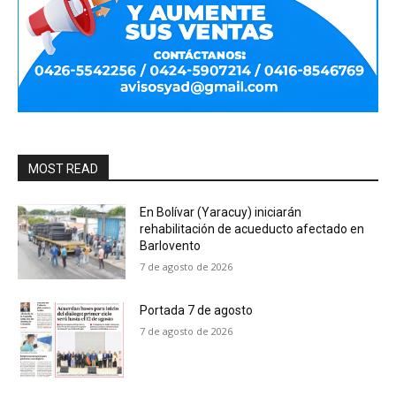
MOST READ
En Bolívar (Yaracuy) iniciarán
rehabilitación de acueducto afectado en
Barlovento
7 de agosto de 2026
Portada 7 de agosto
7 de agosto de 2026