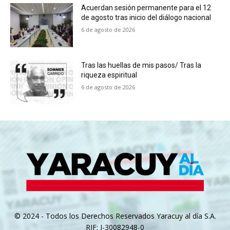
Acuerdan sesión permanente para el 12
de agosto tras inicio del diálogo nacional
6 de agosto de 2026
Tras las huellas de mis pasos/ Tras la
riqueza espiritual
6 de agosto de 2026
© 2024 - Todos los Derechos Reservados Yaracuy al día S.A.
RIF: J-30082948-0