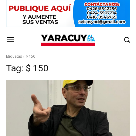
Etiquetas
$ 150
Tag:
$ 150