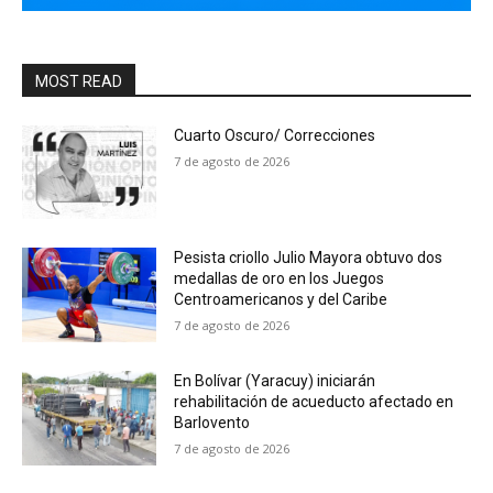
MOST READ
Cuarto Oscuro/ Correcciones
7 de agosto de 2026
Pesista criollo Julio Mayora obtuvo dos
medallas de oro en los Juegos
Centroamericanos y del Caribe
7 de agosto de 2026
En Bolívar (Yaracuy) iniciarán
rehabilitación de acueducto afectado en
Barlovento
7 de agosto de 2026