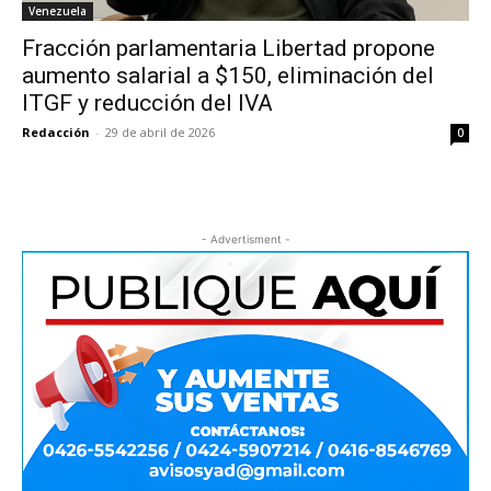
Venezuela
Fracción parlamentaria Libertad propone
aumento salarial a $150, eliminación del
ITGF y reducción del IVA
Redacción
-
29 de abril de 2026
0
- Advertisment -