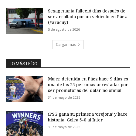
Sexagenaria falleció días después de
ser arrollada por un vehículo en Páez
(Yaracuy)
5 de agosto de 2026
Cargar más
LO MÁS LEÍDO
Mujer detenida en Páez hace 9 días es
una de las 25 personas arrestadas por
ser promotoras del dólar no oficial
31 de mayo de 2025
¡PSG gana su primera ‘orejona’ y hace
historia! Golea 5-0 al Inter
31 de mayo de 2025