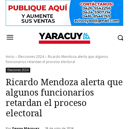
Inicio
Elecciones 2024
Ricardo Mendoza alerta que algunos
funcionarios retardan el proceso electoral
Elecciones 2024
Ricardo Mendoza alerta que
algunos funcionarios
retardan el proceso
electoral
Por
Danny Márquez
28 de julio de 2024