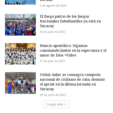
2 de agosto de 2025
El fuego patrio de los Juegos
Nacionales Estudiantiles ya está en
Yaracuy
30 de julio de 2025
Nuncio apostólico: Sigamos
caminando juntos en la esperanza y el
amor de Dios +Video
27 de julio de 2025
Orluis Aular se consagra campeón
nacional de ciclismo de ruta, dominó
el sprint en la última jornada en
Yaracuy
29 de junio de 2025
Cargar más