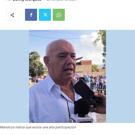
Mendoza indica que existe una alta participación