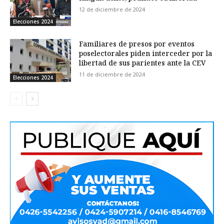
12 de diciembre de 2024
Elecciones 2024
Familiares de presos por eventos
poselectorales piden interceder por la
libertad de sus parientes ante la CEV
11 de diciembre de 2024
Elecciones 2024