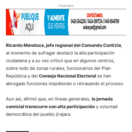
- Publicidad -
Ricardo Mendoza, jefe regional del Comando ConVzla
,
al momento de sufragar destacó la alta participación
ciudadana y a su vez criticó que en algunos centros,
sobre todo de zonas rurales, funcionarios del Plan
República y del
Consejo Nacional Electoral
se han
abrogado funciones impidiendo o retrasando el proceso.
Aun así, afirmó que, en líneas generales,
la jornada
comicial transcurre con alta participación
y voluntad
democrática del pueblo jirajara.