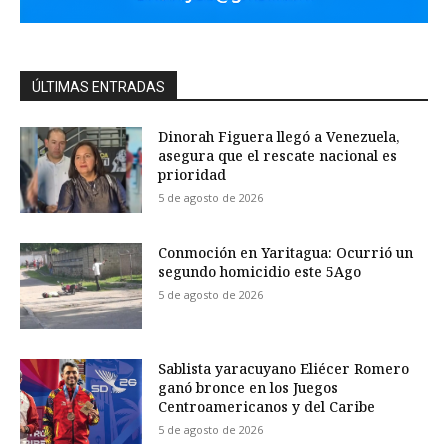
ÚLTIMAS ENTRADAS
Dinorah Figuera llegó a Venezuela,
asegura que el rescate nacional es
prioridad
5 de agosto de 2026
Conmoción en Yaritagua: Ocurrió un
segundo homicidio este 5Ago
5 de agosto de 2026
Sablista yaracuyano Eliécer Romero
ganó bronce en los Juegos
Centroamericanos y del Caribe
5 de agosto de 2026