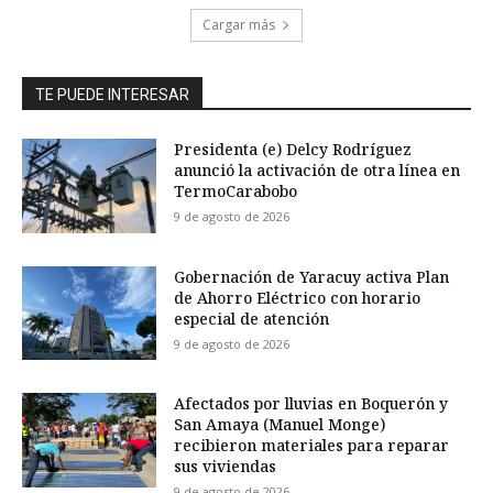
Cargar más
TE PUEDE INTERESAR
Presidenta (e) Delcy Rodríguez
anunció la activación de otra línea en
TermoCarabobo
9 de agosto de 2026
Gobernación de Yaracuy activa Plan
de Ahorro Eléctrico con horario
especial de atención
9 de agosto de 2026
Afectados por lluvias en Boquerón y
San Amaya (Manuel Monge)
recibieron materiales para reparar
sus viviendas
9 de agosto de 2026