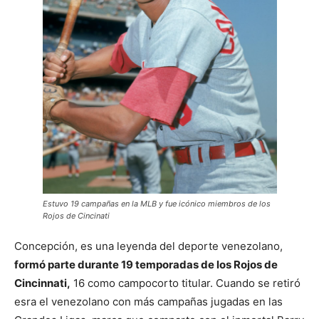
Estuvo 19 campañas en la MLB y fue icónico miembros de los
Rojos de Cincinati
Concepción, es una leyenda del deporte venezolano,
formó parte durante 19 temporadas de los Rojos de
Cincinnati,
16 como campocorto titular. Cuando se retiró
esra el venezolano con más campañas jugadas en las