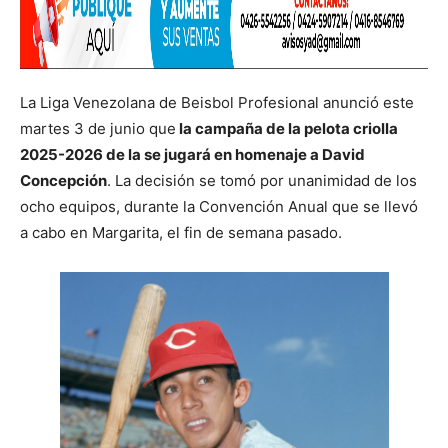
La Liga Venezolana de Beisbol Profesional anunció este
martes 3 de junio que
la campaña de la pelota criolla
2025-2026 de la se jugará en homenaje a David
Concepción
. La decisión se tomó por unanimidad de los
ocho equipos, durante la Convención Anual que se llevó
a cabo en Margarita, el fin de semana pasado.