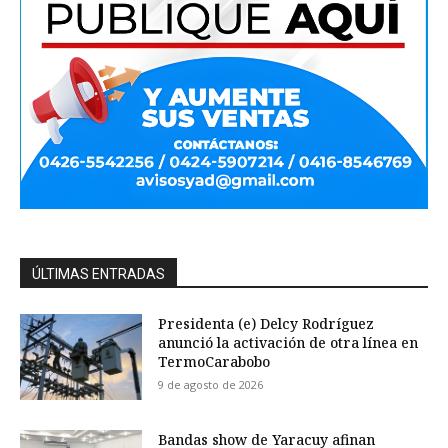
ÚLTIMAS ENTRADAS
Presidenta (e) Delcy Rodríguez
anunció la activación de otra línea en
TermoCarabobo
9 de agosto de 2026
Bandas show de Yaracuy afinan