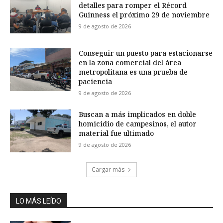
detalles para romper el Récord
Guinness el próximo 29 de noviembre
9 de agosto de 2026
Conseguir un puesto para estacionarse
en la zona comercial del área
metropolitana es una prueba de
paciencia
9 de agosto de 2026
Buscan a más implicados en doble
homicidio de campesinos, el autor
material fue ultimado
9 de agosto de 2026
Cargar más
LO MÁS LEÍDO