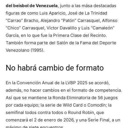
del beisbol de Venezuela
, junto a las mása destacadas
figuras de como Luis Aparicio, José de La Trinidad
“Carrao” Bracho, Alejandro “Patón” Carrasquel, Alfonso
“Chico” Carrasquel, Víctor Davalillo y Luis “Camaleón”
García, en lo que fue la Primera Clase del Recinto.
También forma parte del Salón de la Fama del Deporte
Venezolano (1995).
No habrá cambio de formato
En la Convención Anual de la LVBP 2025 se acordó,
además, no hacer cambios en el formato de competencia.
Así que se mantiene la Ronda Eliminatoria de 56 juegos
por cada equipo; la serie de Wild Card o Comodín; la
semifinal todos contra todos o Round Robin, que
comenzará el 2 de enero de 2026, y una Serie Final, a un
máximo de siete encuentros.