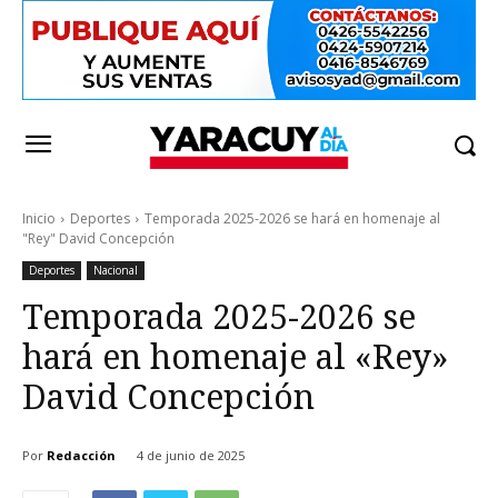
Inicio
Deportes
Temporada 2025-2026 se hará en homenaje al
"Rey" David Concepción
Deportes
Nacional
Temporada 2025-2026 se
hará en homenaje al «Rey»
David Concepción
Por
Redacción
4 de junio de 2025