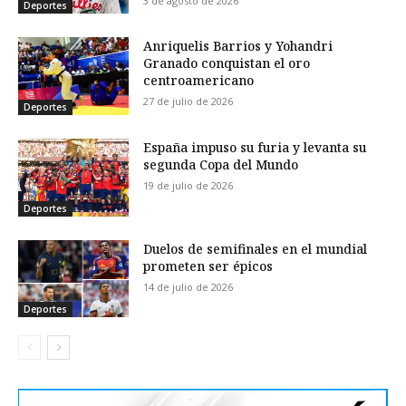
3 de agosto de 2026
Deportes
Anriquelis Barrios y Yohandri
Granado conquistan el oro
centroamericano
27 de julio de 2026
Deportes
España impuso su furia y levanta su
segunda Copa del Mundo
19 de julio de 2026
Deportes
Duelos de semifinales en el mundial
prometen ser épicos
14 de julio de 2026
Deportes