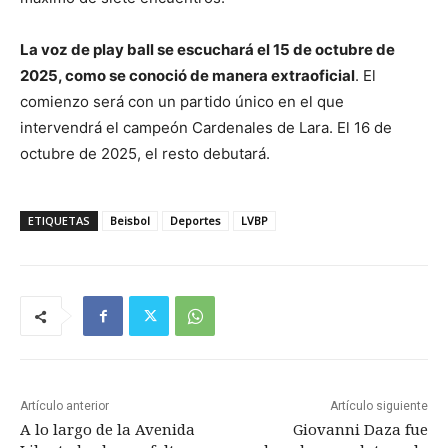
La voz de play ball se escuchará el 15 de octubre de
2025, como se conoció de manera extraoficial
. El
comienzo será con un partido único en el que
intervendrá el campeón Cardenales de Lara. El 16 de
octubre de 2025, el resto debutará.
ETIQUETAS
Beisbol
Deportes
LVBP
Artículo anterior
Artículo siguiente
A lo largo de la Avenida
Giovanni Daza fue