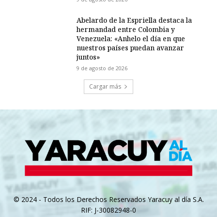
Abelardo de la Espriella destaca la
hermandad entre Colombia y
Venezuela: «Anhelo el día en que
nuestros países puedan avanzar
juntos»
9 de agosto de 2026
Cargar más
© 2024 - Todos los Derechos Reservados Yaracuy al día S.A.
RIF: J-30082948-0