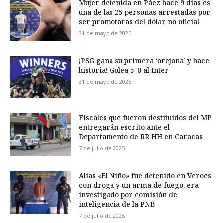
Mujer detenida en Páez hace 9 días es
una de las 25 personas arrestadas por
ser promotoras del dólar no oficial
31 de mayo de 2025
¡PSG gana su primera ‘orejona’ y hace
historia! Golea 5-0 al Inter
31 de mayo de 2025
Fiscales que fueron destituidos del MP
entregarán escrito ante el
Departamento de RR HH en Caracas
7 de julio de 2025
Alias «El Niño» fue detenido en Veroes
con droga y un arma de fuego, era
investigado por comisión de
inteligencia de la PNB
7 de julio de 2025