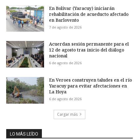
En Bolívar (Yaracuy) iniciarán
rehabilitación de acueducto afectado
en Barlovento
7 de agosto de 2026
Acuerdan sesión permanente para el
12 de agosto tras inicio del diálogo
nacional
6 de agosto de 2026
En Veroes construyen taludes en el río
Yaracuy para evitar afectaciones en
La Hoya
6 de agosto de 2026
Cargar más
LO MÁS LEÍDO