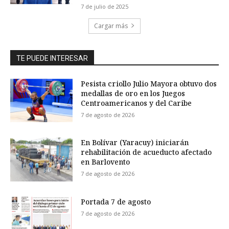
7 de julio de 2025
Cargar más
TE PUEDE INTERESAR
Pesista criollo Julio Mayora obtuvo dos
medallas de oro en los Juegos
Centroamericanos y del Caribe
7 de agosto de 2026
En Bolívar (Yaracuy) iniciarán
rehabilitación de acueducto afectado
en Barlovento
7 de agosto de 2026
Portada 7 de agosto
7 de agosto de 2026