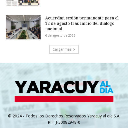
Acuerdan sesión permanente para el
12 de agosto tras inicio del diálogo
nacional
6 de agosto de 2026
Cargar más
© 2024 - Todos los Derechos Reservados Yaracuy al día S.A.
RIF: J-30082948-0