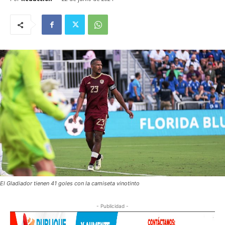
El Gladiador tienen 41 goles con la camiseta vinotinto
- Publicidad -