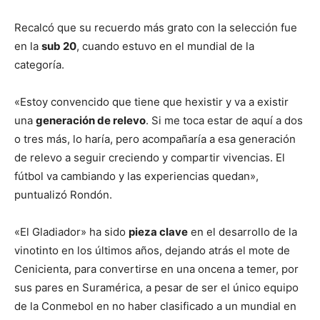
Recalcó que su recuerdo más grato con la selección fue
en la
sub 20
, cuando estuvo en el mundial de la
categoría.
«Estoy convencido que tiene que hexistir y va a existir
una
generación de relevo
. Si me toca estar de aquí a dos
o tres más, lo haría, pero acompañaría a esa generación
de relevo a seguir creciendo y compartir vivencias. El
fútbol va cambiando y las experiencias quedan»,
puntualizó Rondón.
«El Gladiador» ha sido
pieza clave
en el desarrollo de la
vinotinto en los últimos años, dejando atrás el mote de
Cenicienta, para convertirse en una oncena a temer, por
sus pares en Suramérica, a pesar de ser el único equipo
de la Conmebol en no haber clasificado a un mundial en