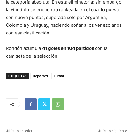
la categoría absoluta. En esta eliminatoria; sin embargo,
la vinotinto se encuentra rankeada en el cuarto puesto
con nueve puntos, superada solo por Argentina,
Colombia y Uruguay, haciendo soñar a los venezolanos
con esa clasificación.
Rondón acumula
41 goles en 104 partidos
con la
camiseta de la selección.
ETIQUETAS
Deportes
Fútbol
Artículo anterior
Artículo siguiente