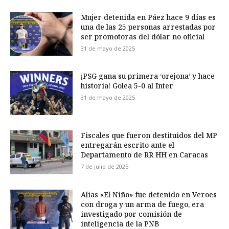
Mujer detenida en Páez hace 9 días es
una de las 25 personas arrestadas por
ser promotoras del dólar no oficial
31 de mayo de 2025
¡PSG gana su primera ‘orejona’ y hace
historia! Golea 5-0 al Inter
31 de mayo de 2025
Fiscales que fueron destituidos del MP
entregarán escrito ante el
Departamento de RR HH en Caracas
7 de julio de 2025
Alias «El Niño» fue detenido en Veroes
con droga y un arma de fuego, era
investigado por comisión de
inteligencia de la PNB