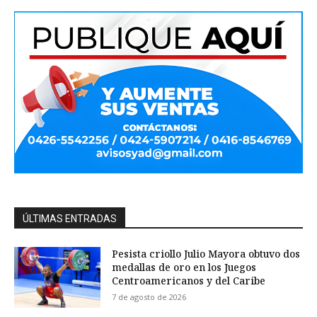
ÚLTIMAS ENTRADAS
Pesista criollo Julio Mayora obtuvo dos
medallas de oro en los Juegos
Centroamericanos y del Caribe
7 de agosto de 2026