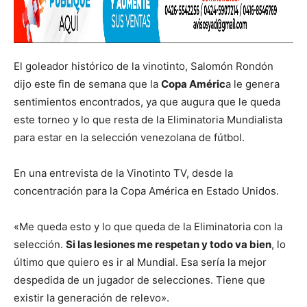
El goleador histórico de la vinotinto, Salomón Rondón
dijo este fin de semana que la
Copa Améric
a le genera
sentimientos encontrados, ya que augura que le queda
este torneo y lo que resta de la Eliminatoria Mundialista
para estar en la selección venezolana de fútbol.
En una entrevista de la Vinotinto TV, desde la
concentración para la Copa América en Estado Unidos.
«Me queda esto y lo que queda de la Eliminatoria con la
selección.
Si las lesiones me respetan y todo va bien
, lo
último que quiero es ir al Mundial. Esa sería la mejor
despedida de un jugador de selecciones. Tiene que
existir la generación de relevo».