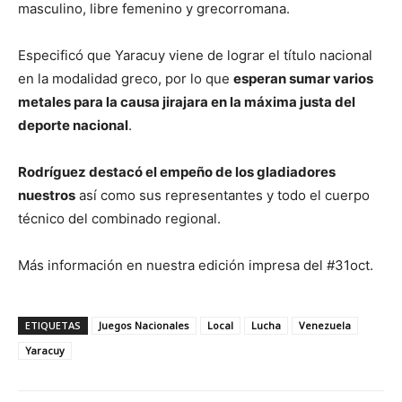
masculino, libre femenino y grecorromana.
Especificó que Yaracuy viene de lograr el título nacional
en la modalidad greco, por lo que
esperan sumar varios
metales para la causa jirajara en la máxima justa del
deporte nacional
.
Rodríguez destacó el empeño de los gladiadores
nuestros
así como sus representantes y todo el cuerpo
técnico del combinado regional.
Más información en nuestra edición impresa del #31oct.
ETIQUETAS
Juegos Nacionales
Local
Lucha
Venezuela
Yaracuy