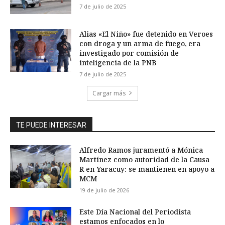
7 de julio de 2025
Alias «El Niño» fue detenido en Veroes
con droga y un arma de fuego, era
investigado por comisión de
inteligencia de la PNB
7 de julio de 2025
Cargar más
TE PUEDE INTERESAR
Alfredo Ramos juramentó a Mónica
Martínez como autoridad de la Causa
R en Yaracuy: se mantienen en apoyo a
MCM
19 de julio de 2026
Este Día Nacional del Periodista
estamos enfocados en lo