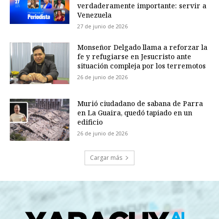
verdaderamente importante: servir a
Venezuela
27 de junio de 2026
Monseñor Delgado llama a reforzar la
fe y refugiarse en Jesucristo ante
situación compleja por los terremotos
26 de junio de 2026
Murió ciudadano de sabana de Parra
en La Guaira, quedó tapiado en un
edificio
26 de junio de 2026
Cargar más