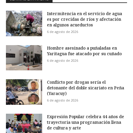
Intermitencia en el servicio de agua
es por crecidas de ríos y afectación
en algunos acueductos
6 de agosto de 2026
Hombre asesinado a puñaladas en
Yaritagua fue atacado por su cuñado
6 de agosto de 2026
Conflicto por drogas sería el
detonante del doble sicariato en Peña
(Yaracuy)
6 de agosto de 2026
Expresión Popular celebra 44 años de
trayectoria una programación llena
de cultura y arte