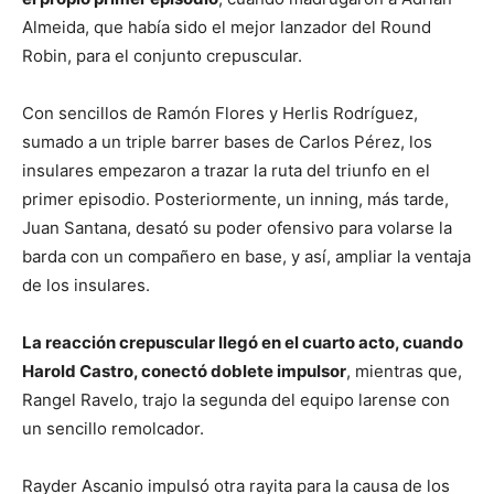
Almeida, que había sido el mejor lanzador del Round
Robin, para el conjunto crepuscular.
Con sencillos de Ramón Flores y Herlis Rodríguez,
sumado a un triple barrer bases de Carlos Pérez, los
insulares empezaron a trazar la ruta del triunfo en el
primer episodio. Posteriormente, un inning, más tarde,
Juan Santana, desató su poder ofensivo para volarse la
barda con un compañero en base, y así, ampliar la ventaja
de los insulares.
La reacción crepuscular llegó en el cuarto acto, cuando
Harold Castro, conectó doblete impulsor
, mientras que,
Rangel Ravelo, trajo la segunda del equipo larense con
un sencillo remolcador.
Rayder Ascanio impulsó otra rayita para la causa de los