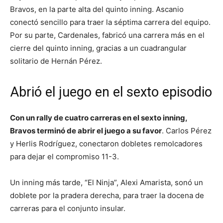
Bravos, en la parte alta del quinto inning. Ascanio
conectó sencillo para traer la séptima carrera del equipo.
Por su parte, Cardenales, fabricó una carrera más en el
cierre del quinto inning, gracias a un cuadrangular
solitario de Hernán Pérez.
Abrió el juego en el sexto episodio
Con un rally de cuatro carreras en el sexto inning,
Bravos terminó de abrir el juego a su favor
. Carlos Pérez
y Herlis Rodríguez, conectaron dobletes remolcadores
para dejar el compromiso 11-3.
Un inning más tarde, “El Ninja”, Alexi Amarista, sonó un
doblete por la pradera derecha, para traer la docena de
carreras para el conjunto insular.