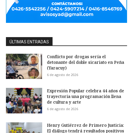
ÚLTIMAS ENTRADAS
Conflicto por drogas sería el
detonante del doble sicariato en Peña
(Yaracuy)
6 de agosto de 2026
Expresión Popular celebra 44 años de
trayectoria una programación llena
de cultura y arte
6 de agosto de 2026
Henry Gutiérrez de Primero Justicia:
El diálogo tendrá resultados positivos