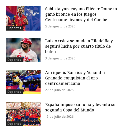
Sablista yaracuyano Eliécer Romero
ganó bronce en los Juegos
Centroamericanos y del Caribe
5 de agosto de 2026
Deportes
Luis Arráez se muda a Filadelfia y
seguirá lucha por cuarto título de
bateo
3 de agosto de 2026
Deportes
Anriquelis Barrios y Yohandri
Granado conquistan el oro
centroamericano
27 de julio de 2026
Deportes
España impuso su furia y levanta su
segunda Copa del Mundo
19 de julio de 2026
Deportes