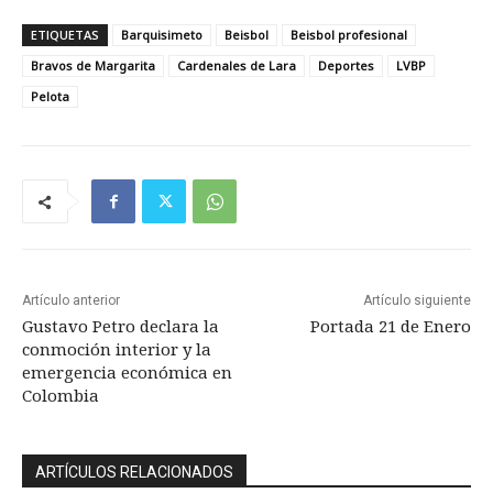
ETIQUETAS
Barquisimeto
Beisbol
Beisbol profesional
Bravos de Margarita
Cardenales de Lara
Deportes
LVBP
Pelota
Artículo anterior
Artículo siguiente
Gustavo Petro declara la
Portada 21 de Enero
conmoción interior y la
emergencia económica en
Colombia
ARTÍCULOS RELACIONADOS