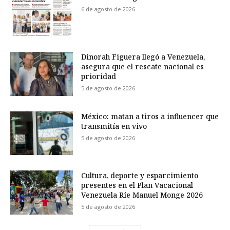
6 de agosto de 2026
Dinorah Figuera llegó a Venezuela,
asegura que el rescate nacional es
prioridad
5 de agosto de 2026
México: matan a tiros a influencer que
transmitía en vivo
5 de agosto de 2026
Cultura, deporte y esparcimiento
presentes en el Plan Vacacional
Venezuela Ríe Manuel Monge 2026
5 de agosto de 2026