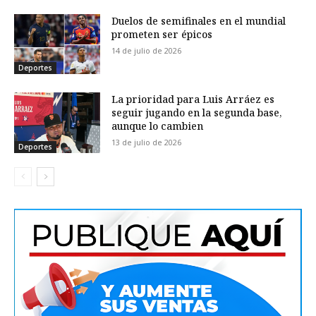
Duelos de semifinales en el mundial
prometen ser épicos
14 de julio de 2026
Deportes
La prioridad para Luis Arráez es
seguir jugando en la segunda base,
aunque lo cambien
13 de julio de 2026
Deportes