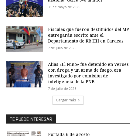
31 de mayo de 2025
Fiscales que fueron destituidos del MP
entregarán escrito ante el
Departamento de RR HH en Caracas
7 de julio de 2025
Alias «El Niño» fue detenido en Veroes
con droga y un arma de fuego, era
investigado por comisión de
inteligencia de la PNB
7 de julio de 2025
Cargar más
TE PUEDE INTERESAR
Portada 6 de agosto