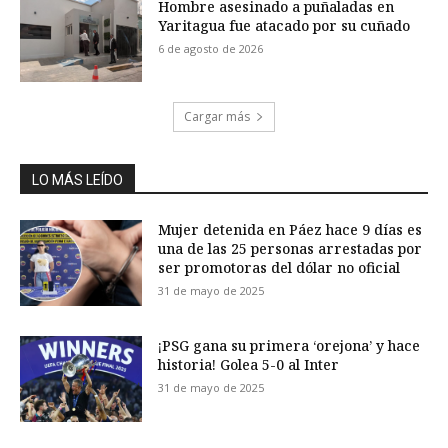
Hombre asesinado a puñaladas en
Yaritagua fue atacado por su cuñado
6 de agosto de 2026
Cargar más
LO MÁS LEÍDO
Mujer detenida en Páez hace 9 días es
una de las 25 personas arrestadas por
ser promotoras del dólar no oficial
31 de mayo de 2025
¡PSG gana su primera ‘orejona’ y hace
historia! Golea 5-0 al Inter
31 de mayo de 2025