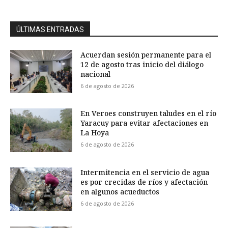
ÚLTIMAS ENTRADAS
Acuerdan sesión permanente para el
12 de agosto tras inicio del diálogo
nacional
6 de agosto de 2026
En Veroes construyen taludes en el río
Yaracuy para evitar afectaciones en
La Hoya
6 de agosto de 2026
Intermitencia en el servicio de agua
es por crecidas de ríos y afectación
en algunos acueductos
6 de agosto de 2026