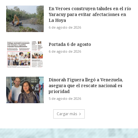
En Veroes construyen taludes en el río
Yaracuy para evitar afectaciones en
La Hoya
6 de agosto de 2026
Portada 6 de agosto
6 de agosto de 2026
Dinorah Figuera llegó a Venezuela,
asegura que el rescate nacional es
prioridad
5 de agosto de 2026
Cargar más