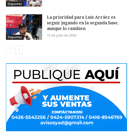
Deportes
La prioridad para Luis Arráez es
seguir jugando en la segunda base,
aunque lo cambien
13 de julio de 2026
Deportes