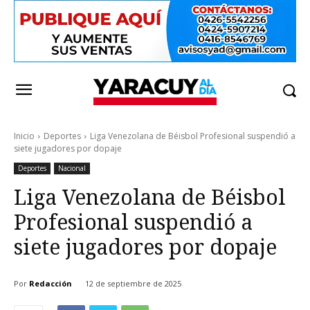
Inicio
Deportes
Liga Venezolana de Béisbol Profesional suspendió a
siete jugadores por dopaje
Deportes
Nacional
Liga Venezolana de Béisbol
Profesional suspendió a
siete jugadores por dopaje
Por
Redacción
12 de septiembre de 2025