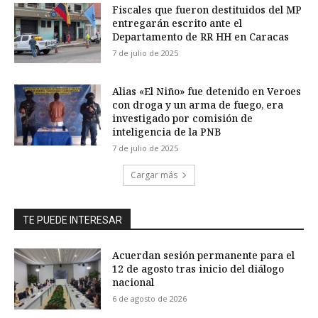
Fiscales que fueron destituidos del MP
entregarán escrito ante el
Departamento de RR HH en Caracas
7 de julio de 2025
Alias «El Niño» fue detenido en Veroes
con droga y un arma de fuego, era
investigado por comisión de
inteligencia de la PNB
7 de julio de 2025
Cargar más
TE PUEDE INTERESAR
Acuerdan sesión permanente para el
12 de agosto tras inicio del diálogo
nacional
6 de agosto de 2026