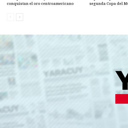
conquistan el oro centroamericano
segunda Copa del 