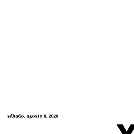
sábado, agosto 8, 2026