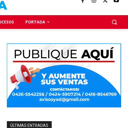
UCESOS
PORTADA
ÚLTIMAS ENTRADAS