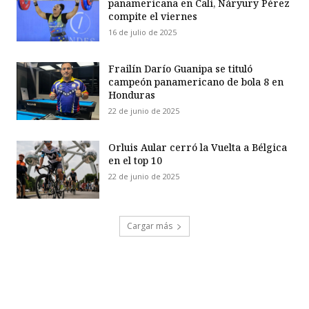
panamericana en Cali, Náryury Pérez
compite el viernes
16 de julio de 2025
Frailín Darío Guanipa se tituló
campeón panamericano de bola 8 en
Honduras
22 de junio de 2025
Orluis Aular cerró la Vuelta a Bélgica
en el top 10
22 de junio de 2025
Cargar más