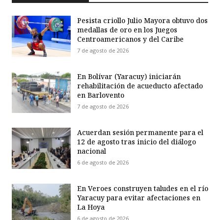
Pesista criollo Julio Mayora obtuvo dos
medallas de oro en los Juegos
Centroamericanos y del Caribe
7 de agosto de 2026
En Bolívar (Yaracuy) iniciarán
rehabilitación de acueducto afectado
en Barlovento
7 de agosto de 2026
Acuerdan sesión permanente para el
12 de agosto tras inicio del diálogo
nacional
6 de agosto de 2026
En Veroes construyen taludes en el río
Yaracuy para evitar afectaciones en
La Hoya
6 de agosto de 2026