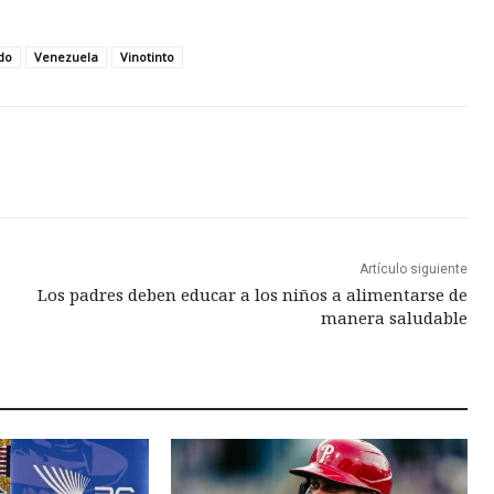
do
Venezuela
Vinotinto
Artículo siguiente
Los padres deben educar a los niños a alimentarse de
manera saludable