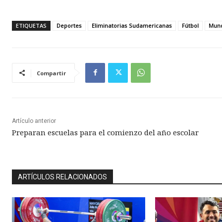
ETIQUETAS
Deportes
Eliminatorias Sudamericanas
Fútbol
Mun
Compartir
Artículo anterior
Preparan escuelas para el comienzo del año escolar
ARTÍCULOS RELACIONADOS