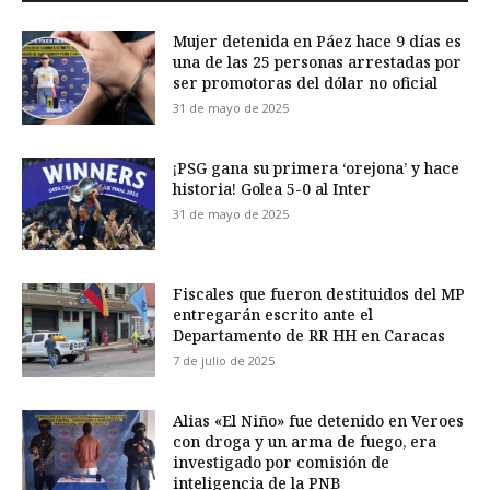
Mujer detenida en Páez hace 9 días es
una de las 25 personas arrestadas por
ser promotoras del dólar no oficial
31 de mayo de 2025
¡PSG gana su primera ‘orejona’ y hace
historia! Golea 5-0 al Inter
31 de mayo de 2025
Fiscales que fueron destituidos del MP
entregarán escrito ante el
Departamento de RR HH en Caracas
7 de julio de 2025
Alias «El Niño» fue detenido en Veroes
con droga y un arma de fuego, era
investigado por comisión de
inteligencia de la PNB