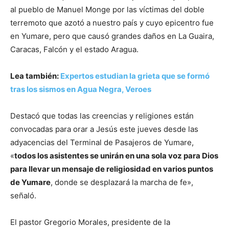
al pueblo de Manuel Monge por las víctimas del doble
terremoto que azotó a nuestro país y cuyo epicentro fue
en Yumare, pero que causó grandes daños en La Guaira,
Caracas, Falcón y el estado Aragua.
Lea también:
Expertos estudian la grieta que se formó
tras los sismos en Agua Negra, Veroes
Destacó que todas las creencias y religiones están
convocadas para orar a Jesús este jueves desde las
adyacencias del Terminal de Pasajeros de Yumare,
«
todos los asistentes se unirán en una sola voz para Dios
para llevar un mensaje de religiosidad en varios puntos
de Yumare
, donde se desplazará la marcha de fe»,
señaló.
El pastor Gregorio Morales, presidente de la