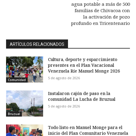
agua potable a más de 500
familias de Chivacoa con
la activación de pozo
profundo en Tricentenario
ARTÍCULOS RELACIONADOS
Cultura, deporte y esparcimiento
presentes en el Plan Vacacional
Venezuela Ríe Manuel Monge 2026
5 de agosto de 2026
Comunidad
Instalaron cajón de paso en la
comunidad La Lucha de Bruzual
5 de agosto de 2026
Bruzual
Todo listo en Manuel Monge para el
inicio del Plan Comunitario Venezuela