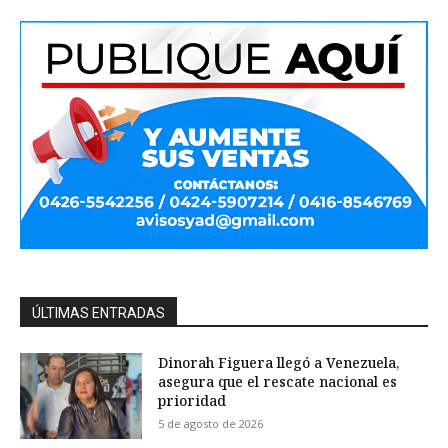
ÚLTIMAS ENTRADAS
Dinorah Figuera llegó a Venezuela,
asegura que el rescate nacional es
prioridad
5 de agosto de 2026