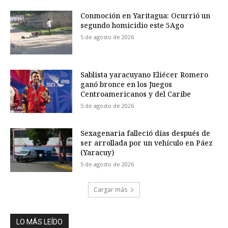
Conmoción en Yaritagua: Ocurrió un
segundo homicidio este 5Ago
5 de agosto de 2026
Sablista yaracuyano Eliécer Romero
ganó bronce en los Juegos
Centroamericanos y del Caribe
5 de agosto de 2026
Sexagenaria falleció días después de
ser arrollada por un vehículo en Páez
(Yaracuy)
5 de agosto de 2026
Cargar más
LO MÁS LEÍDO