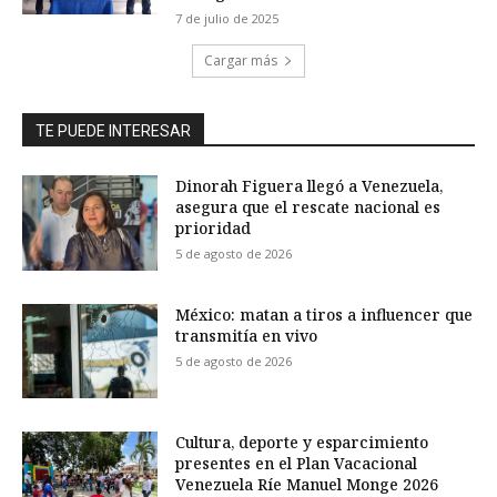
7 de julio de 2025
Cargar más
TE PUEDE INTERESAR
Dinorah Figuera llegó a Venezuela,
asegura que el rescate nacional es
prioridad
5 de agosto de 2026
México: matan a tiros a influencer que
transmitía en vivo
5 de agosto de 2026
Cultura, deporte y esparcimiento
presentes en el Plan Vacacional
Venezuela Ríe Manuel Monge 2026