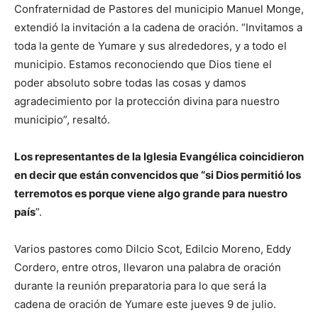
Confraternidad de Pastores del municipio Manuel Monge,
extendió la invitación a la cadena de oración. “Invitamos a
toda la gente de Yumare y sus alrededores, y a todo el
municipio. Estamos reconociendo que Dios tiene el
poder absoluto sobre todas las cosas y damos
agradecimiento por la protección divina para nuestro
municipio”, resaltó.
Los representantes de la Iglesia Evangélica coincidieron
en decir que están convencidos que “si Dios permitió los
terremotos es porque viene algo grande para nuestro
país
”.
Varios pastores como Dilcio Scot, Edilcio Moreno, Eddy
Cordero, entre otros, llevaron una palabra de oración
durante la reunión preparatoria para lo que será la
cadena de oración de Yumare este jueves 9 de julio.