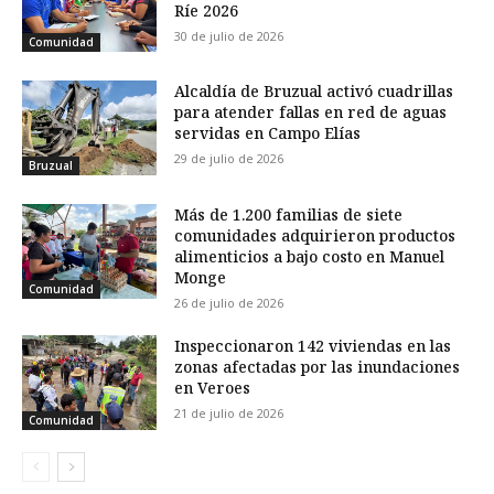
Ríe 2026
30 de julio de 2026
Comunidad
Alcaldía de Bruzual activó cuadrillas
para atender fallas en red de aguas
servidas en Campo Elías
29 de julio de 2026
Bruzual
Más de 1.200 familias de siete
comunidades adquirieron productos
alimenticios a bajo costo en Manuel
Monge
Comunidad
26 de julio de 2026
Inspeccionaron 142 viviendas en las
zonas afectadas por las inundaciones
en Veroes
21 de julio de 2026
Comunidad