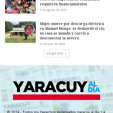
requieren financiamientos
3 de agosto de 2026
Mujer muere por descarga eléctrica
en Manuel Monge: se desbordó el río,
su casa se inundó y corrió a
desconectar la nevera
31 de julio de 2026
Cargar más
© 2024 - Todos los Derechos Reservados Yaracuy al día S.A.