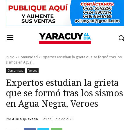
Inicio
Comunidad
Expertos estudian la grieta que se formó tras los
sismos en Agua...
Comunidad
Veroes
Expertos estudian la grieta
que se formó tras los sismos
en Agua Negra, Veroes
Por
Aliria Quevedo
28 de junio de 2026