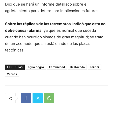
Dijo que se hará un informe detallado sobre el
agrietamiento para determinar implicaciones futuras.
Sobre las réplicas de los terremotos, indicó que esto no
debe causar alarma
, ya que es normal que suceda
cuando han ocurrido sismos de gran magnitud; se trata
de un acomodo que se está dando de las placas
tectónicas.
ETIQUETAS
agua negra
Comunidad
Destacado
Farriar
Veroes