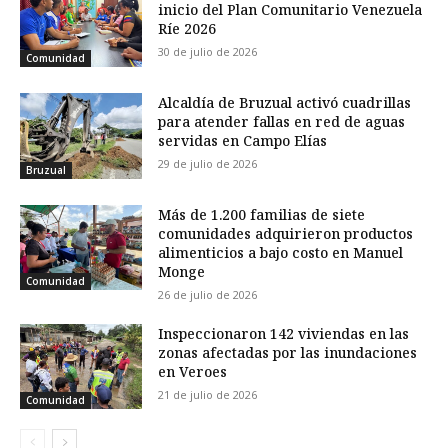
inicio del Plan Comunitario Venezuela
Ríe 2026
30 de julio de 2026
Comunidad
Alcaldía de Bruzual activó cuadrillas
para atender fallas en red de aguas
servidas en Campo Elías
29 de julio de 2026
Bruzual
Más de 1.200 familias de siete
comunidades adquirieron productos
alimenticios a bajo costo en Manuel
Monge
Comunidad
26 de julio de 2026
Inspeccionaron 142 viviendas en las
zonas afectadas por las inundaciones
en Veroes
21 de julio de 2026
Comunidad