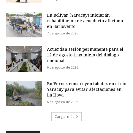
En Bolívar (Yaracuy) iniciarán
rehabilitación de acueducto afectado
en Barlovento
7 de agosto de 2026
Acuerdan sesión permanente para el
12 de agosto tras inicio del diálogo
nacional
6 de agosto de 2026
En Veroes construyen taludes en el río
Yaracuy para evitar afectaciones en
La Hoya
6 de agosto de 2026
Cargar más