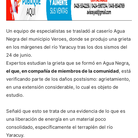
Un equipo de especialistas se trasladó al caserío Agua
Negra del municipio Veroes, donde se produjo una grieta
en los márgenes del río Yaracuy tras los dos sismos del
24 de junio.
Expertos estudian la grieta que se formó en Agua Negra
,
el que, en compañía de miembros de la comunidad
, está
verificando parte de los daños postsismo: agrietamiento,
en una extensión considerable, lo cual es objeto de
estudio.
Señaló que esto se trata de una evidencia de lo que es
una liberación de energía en un material poco
consolidado, específicamente el terraplén del río
Yaracuy.