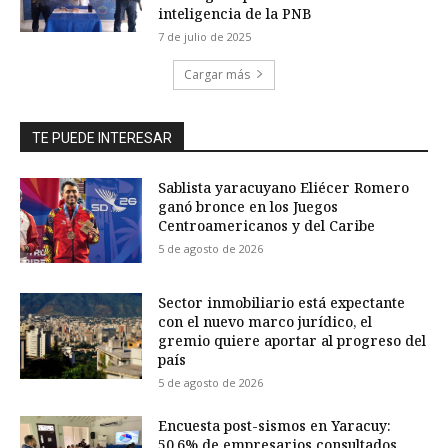
inteligencia de la PNB
7 de julio de 2025
Cargar más
TE PUEDE INTERESAR
Sablista yaracuyano Eliécer Romero
ganó bronce en los Juegos
Centroamericanos y del Caribe
5 de agosto de 2026
Sector inmobiliario está expectante
con el nuevo marco jurídico, el
gremio quiere aportar al progreso del
país
5 de agosto de 2026
Encuesta post-sismos en Yaracuy:
50,6% de empresarios consultados