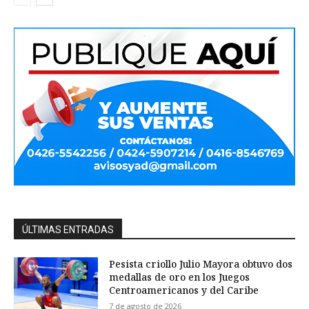
ÚLTIMAS ENTRADAS
Pesista criollo Julio Mayora obtuvo dos
medallas de oro en los Juegos
Centroamericanos y del Caribe
7 de agosto de 2026