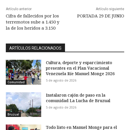
Artículo anterior
Artículo siguiente
Cifra de fallecidos por los
PORTADA 29 DE JUNIO
terremotos sube a 1.450 y
la de los heridos a 3.150
ARTÍCULOS RELACIONADOS
Cultura, deporte y esparcimiento
presentes en el Plan Vacacional
Venezuela Ríe Manuel Monge 2026
5 de agosto de 2026
Comunidad
Instalaron cajón de paso en la
comunidad La Lucha de Bruzual
5 de agosto de 2026
Bruzual
Todo listo en Manuel Monge para el